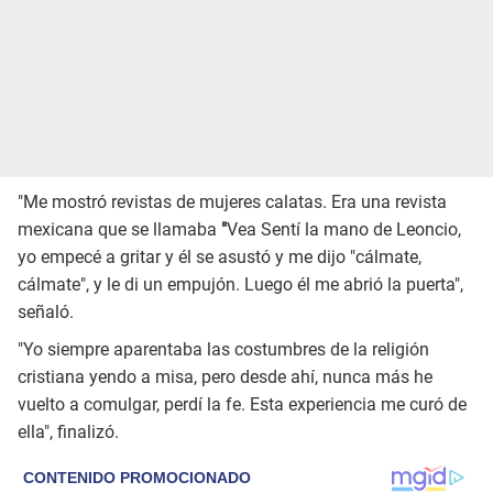
"Me mostró revistas de mujeres calatas. Era una revista
mexicana que se llamaba
"
Vea Sentí la mano de Leoncio,
yo empecé a gritar y él se asustó y me dijo "cálmate,
cálmate", y le di un empujón. Luego él me abrió la puerta",
señaló.
"Yo siempre aparentaba las costumbres de la religión
cristiana yendo a misa, pero desde ahí, nunca más he
vuelto a comulgar, perdí la fe. Esta experiencia me curó de
ella", finalizó.