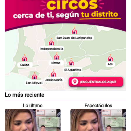
Lo más reciente
Lo último
Espectáculos