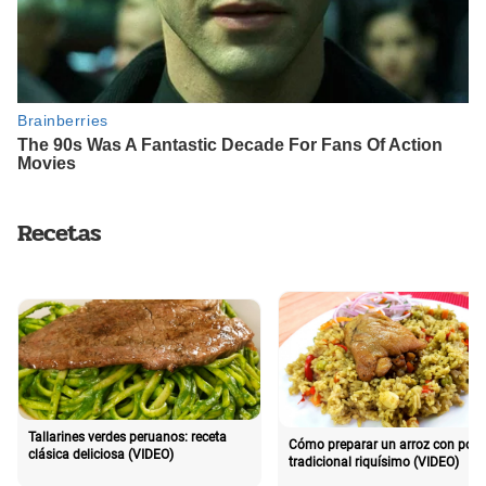
Recetas
Tallarines verdes peruanos: receta
Cómo preparar un arroz con poll
clásica deliciosa (VIDEO)
tradicional riquísimo (VIDEO)