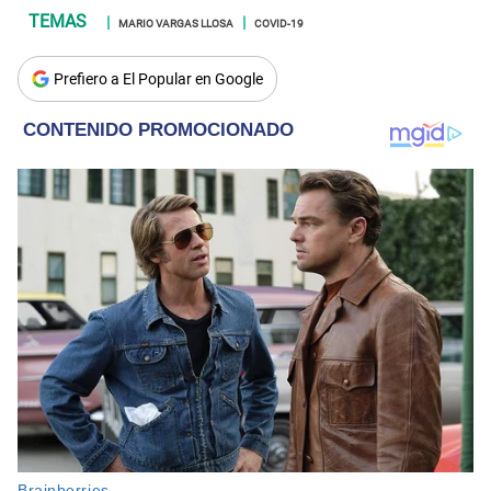
MARIO VARGAS LLOSA
COVID-19
Prefiero a El Popular en Google