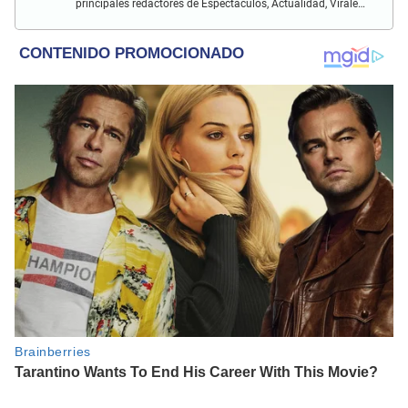
principales redactores de Espectáculos, Actualidad, Virales,
Deportes y más.