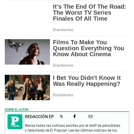
SOBRE EL AUTOR:
REDACCIÓN EP
Revisa todas las noticias escritas por el staff de periodistas
y redactores de El Popular. Lee las últimas noticias de los