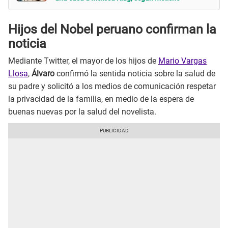
Hijos del Nobel peruano confirman la
noticia
Mediante Twitter, el mayor de los hijos de
Mario Vargas
Llosa
,
Álvaro
confirmó la sentida noticia sobre la salud de
su padre y solicitó a los medios de comunicación respetar
la privacidad de la familia, en medio de la espera de
buenas nuevas por la salud del novelista.