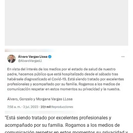
"Está siendo tratado por excelentes profesionales y
acompañado por su familia.
Rogamos a los medios de
comunicación respetar en estos momentos su privacidad y