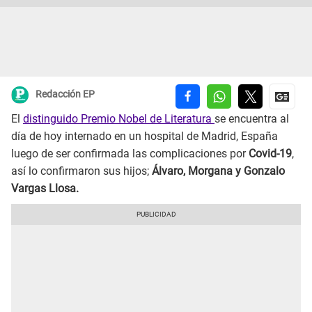
Redacción EP
El
distinguido Premio Nobel de Literatura
se encuentra al
día de hoy internado en un hospital de Madrid, España
luego de ser confirmada las complicaciones por
Covid-19
,
así lo confirmaron sus hijos;
Álvaro, Morgana y Gonzalo
Vargas Llosa.