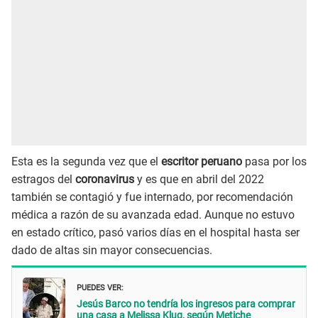
Esta es la segunda vez que el
escritor peruano
pasa por los
estragos del
coronavirus
y es que en abril del 2022
también se contagió y fue internado, por recomendación
médica a razón de su avanzada edad. Aunque no estuvo
en estado crítico, pasó varios días en el hospital hasta ser
dado de altas sin mayor consecuencias.
PUEDES VER:
Jesús Barco no tendría los ingresos para comprar
una casa a Melissa Klug, según Metiche