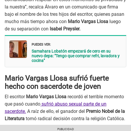
la nuestra”, recalca Álvaro en un comunicado que firma
bajo el nombre de los tres hijos del escritor, quienes pasan
mucho más tiempo ahora con
Mario Vargas Llosa
luego
de su separación con
Isabel Preysler.
PUEDES VER:
Samahara Lobatón empezará de cero en su
nuevo depa: "Tengo que comprar refri, lavadora y
cocina"
Mario Vargas Llosa sufrió fuerte
hecho con sacerdote de joven
El escritor
Mario Vargas Llosa
recordó el terrible momento
que pasó cuando
sufrió abuso sexual parte de un
sacerdote.
A raíz de ello, el ganador del
Premio Nobel de la
Literatura
tomó radical decisión contra la religión Católica.