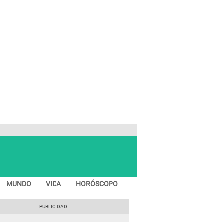
MUNDO
VIDA
HORÓSCOPO