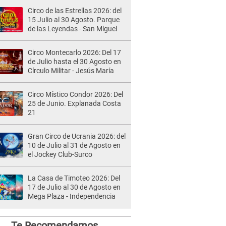
Circo de las Estrellas 2026: del
15 Julio al 30 Agosto. Parque
de las Leyendas - San Miguel
Circo Montecarlo 2026: Del 17
de Julio hasta el 30 Agosto en
Círculo Militar - Jesús María
Circo Místico Condor 2026: Del
25 de Junio. Explanada Costa
21
Gran Circo de Ucrania 2026: del
10 de Julio al 31 de Agosto en
el Jockey Club-Surco
La Casa de Timoteo 2026: Del
17 de Julio al 30 de Agosto en
Mega Plaza - Independencia
Te Recomendamos