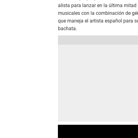
alista para lanzar en la última mita
musicales con la combinación de gé
que maneja el artista español para s
bachata.