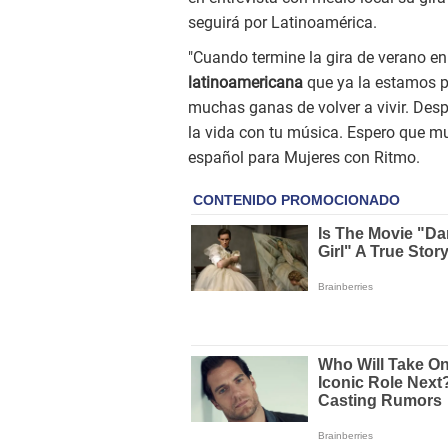
seguirá por Latinoamérica.
"Cuando termine la gira de verano 
latinoamericana
que ya la estamos 
muchas ganas de volver a vivir. Desp
la vida con tu música. Espero que mu
español para Mujeres con Ritmo.