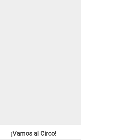
¡Vamos al Circo!