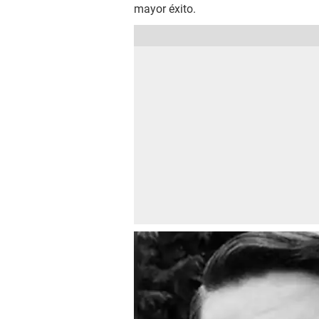
mayor éxito.