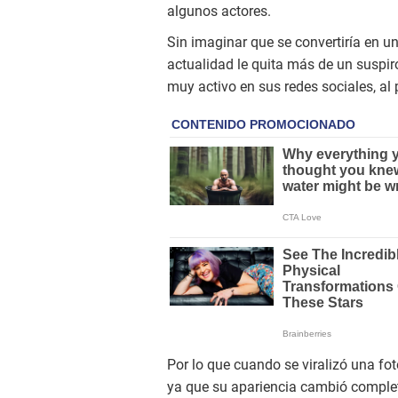
algunos actores.
Sin imaginar que se convertiría en un
actualidad le quita más de un suspi
muy activo en sus redes sociales, al 
Por lo que cuando se viralizó una fot
ya que su apariencia cambió complet