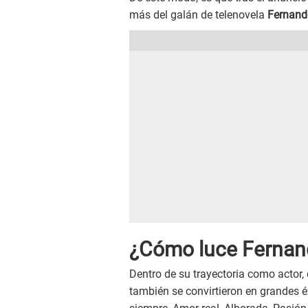
más del galán de telenovela
Fernand
¿Cómo luce Fernand
Dentro de su trayectoria como actor, 
también se convirtieron en grandes é