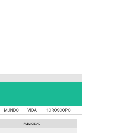
MUNDO
VIDA
HORÓSCOPO