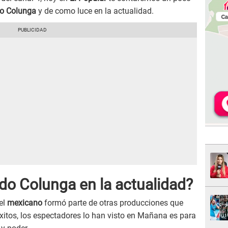
o Colunga
y de como luce en la actualidad.
o Colunga en la actualidad?
el
mexicano
formó parte de otras producciones que
xitos, los espectadores lo han visto en Mañana es para