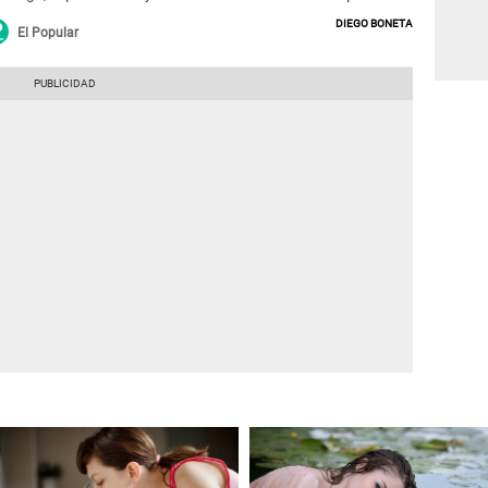
Diego Boneta
El Popular