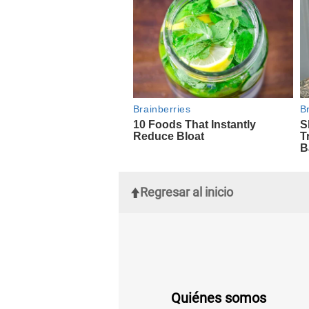
Regresar al inicio
Quiénes somos