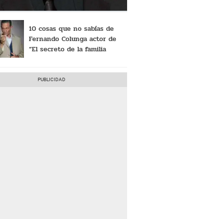
10 cosas que no sabías de
Fernando Colunga actor de
“El secreto de la familia
Greco” de Netflix