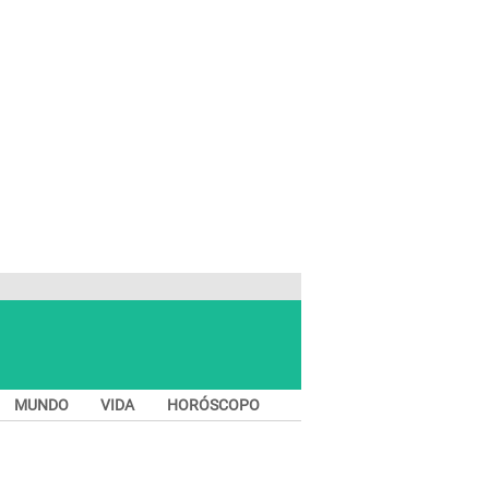
MUNDO
VIDA
HORÓSCOPO