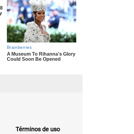
Términos de uso