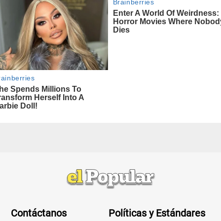
Contáctanos
Políticas y Estándares