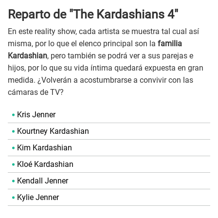
Reparto de "The Kardashians 4"
En este reality show, cada artista se muestra tal cual así
misma, por lo que el elenco principal son la
familia
Kardashian
, pero también se podrá ver a sus parejas e
hijos, por lo que su vida íntima quedará expuesta en gran
medida. ¿Volverán a acostumbrarse a convivir con las
cámaras de TV?
Kris Jenner
Kourtney Kardashian
Kim Kardashian
Kloé Kardashian
Kendall Jenner
Kylie Jenner