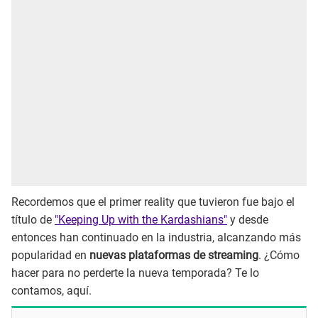
Recordemos que el primer reality que tuvieron fue bajo el
título de
"Keeping Up with the Kardashians"
y desde
entonces han continuado en la industria, alcanzando más
popularidad en
nuevas plataformas de streaming
. ¿Cómo
hacer para no perderte la nueva temporada? Te lo
contamos, aquí.