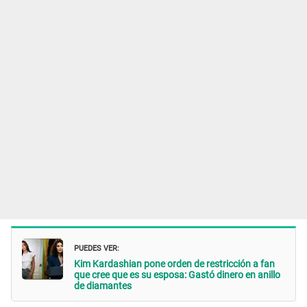
PUEDES VER:
Kim Kardashian pone orden de restricción a fan
que cree que es su esposa: Gastó dinero en anillo
de diamantes