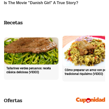
Recetas
Tallarines verdes peruanos: receta
Cómo preparar un arroz con poll
clásica deliciosa (VIDEO)
tradicional riquísimo (VIDEO)
Ofertas