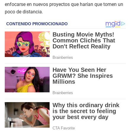
enfocarse en nuevos proyectos que harían que tomen un
poco de distancia.