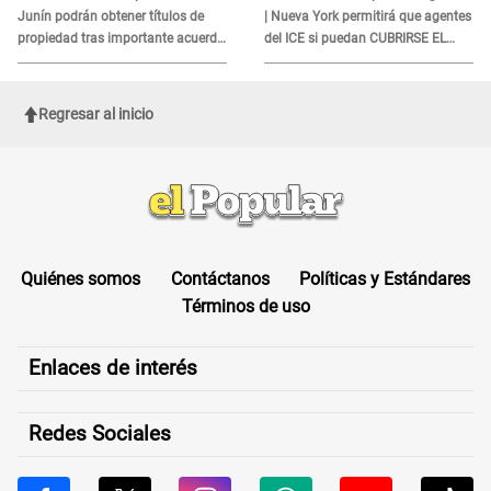
Junín podrán obtener títulos de
| Nueva York permitirá que agentes
propiedad tras importante acuerdo
del ICE si puedan CUBRIRSE EL
de Cofopri
ROSTRO
Regresar al inicio
Quiénes somos
Contáctanos
Políticas y Estándares
Términos de uso
Enlaces de interés
Redes Sociales