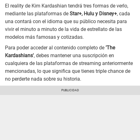
El reality de Kim Kardashian tendrá tres formas de verlo,
mediante las plataformas de
Star+, Hulu y Disney+
, cada
una contará con el idioma que su público necesita para
vivir el minuto a minuto de la vida de estrellato de las
modelos más famosas y cotizadas.
Para poder acceder al contenido completo de
'The
Kardashians'
, debes mantener una suscripción en
cualquiera de las plataformas de streaming anteriormente
mencionadas, lo que significa que tienes triple chance de
no perderte nada sobre su historia.