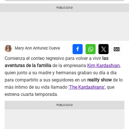
Mary Ann Antunez Cueva
Comienza el conteo regresivo para volver a vivir
las
aventuras de la familia
de la empresaria
Kim Kardashian
,
quien junto a su madre y hermanas graban su día a día
para compartirlo a sus seguidores en un
reality show
de lo
más íntimo de su vida llamado
'The Kardashians'
, que
estrena cuarta temporada.