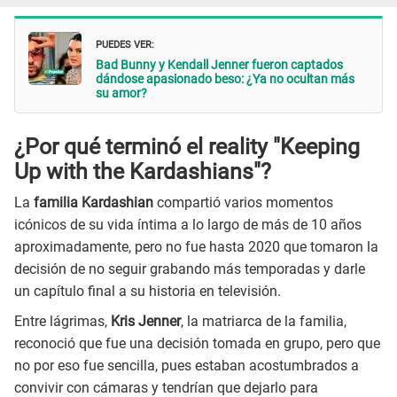
PUEDES VER:
Bad Bunny y Kendall Jenner fueron captados
dándose apasionado beso: ¿Ya no ocultan más
su amor?
¿Por qué terminó el reality "Keeping
Up with the Kardashians"?
La
familia Kardashian
compartió varios momentos
icónicos de su vida íntima a lo largo de más de 10 años
aproximadamente, pero no fue hasta 2020 que tomaron la
decisión de no seguir grabando más temporadas y darle
un capítulo final a su historia en televisión.
Entre lágrimas,
Kris Jenner
, la matriarca de la familia,
reconoció que fue una decisión tomada en grupo, pero que
no por eso fue sencilla, pues estaban acostumbrados a
convivir con cámaras y tendrían que dejarlo para