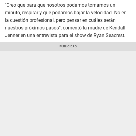
"Creo que para que nosotros podamos tomarnos un
minuto, respirar y que podamos bajar la velocidad. No en
la cuestión profesional, pero pensar en cuáles serán
nuestros próximos pasos”, comentó la madre de Kendall
Jenner en una entrevista para el show de Ryan Seacrest.