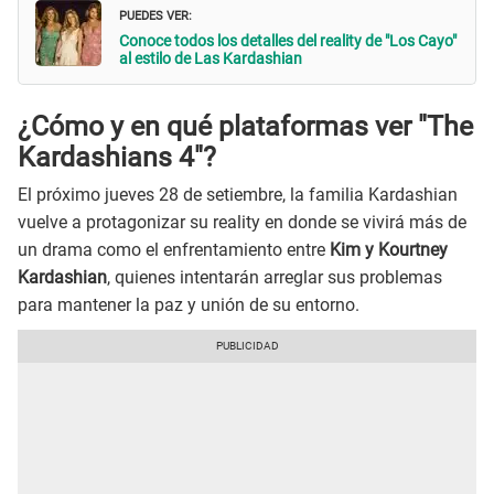
PUEDES VER:
Conoce todos los detalles del reality de "Los Cayo"
al estilo de Las Kardashian
¿Cómo y en qué plataformas ver "The
Kardashians 4"?
El próximo jueves 28 de setiembre, la familia Kardashian
vuelve a protagonizar su reality en donde se vivirá más de
un drama como el enfrentamiento entre
Kim y Kourtney
Kardashian
, quienes intentarán arreglar sus problemas
para mantener la paz y unión de su entorno.