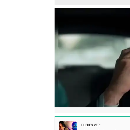
PUEDES VER: