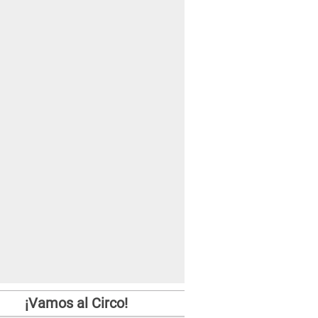
¡Vamos al Circo!