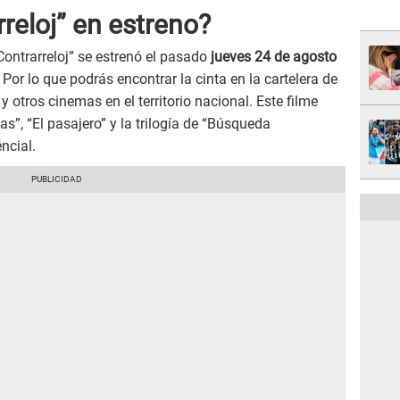
reloj” en estreno?
ontrarreloj” se estrenó el pasado
jueves 24 de agosto
 Por lo que podrás encontrar la cinta en la cartelera de
y otros cinemas en el territorio nacional. Este filme
as”, “El pasajero” y la trilogía de “Búsqueda
ncial.