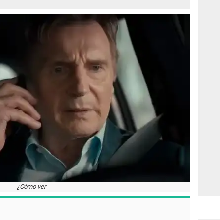
¿Cómo ver