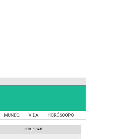
MUNDO
VIDA
HORÓSCOPO