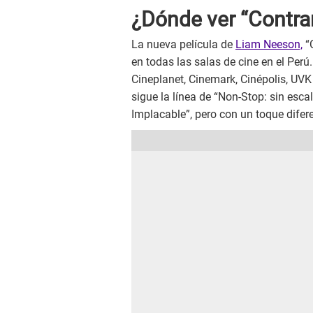
¿Dónde ver “Contrar
La nueva película de
Liam Neeson,
“C
en todas las salas de cine en el Perú.
Cineplanet, Cinemark, Cinépolis, UVK 
sigue la línea de “Non-Stop: sin escal
Implacable”, pero con un toque difere