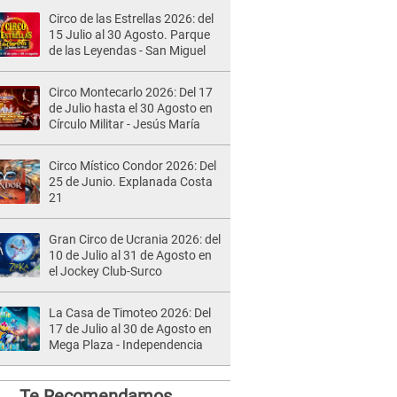
Circo de las Estrellas 2026: del
15 Julio al 30 Agosto. Parque
de las Leyendas - San Miguel
Circo Montecarlo 2026: Del 17
de Julio hasta el 30 Agosto en
Círculo Militar - Jesús María
Circo Místico Condor 2026: Del
25 de Junio. Explanada Costa
21
Gran Circo de Ucrania 2026: del
10 de Julio al 31 de Agosto en
el Jockey Club-Surco
La Casa de Timoteo 2026: Del
17 de Julio al 30 de Agosto en
Mega Plaza - Independencia
Te Recomendamos