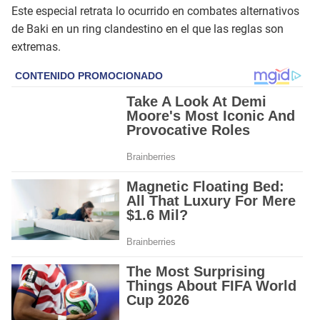
Este especial retrata lo ocurrido en combates alternativos
de Baki en un ring clandestino en el que las reglas son
extremas.