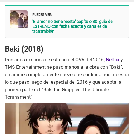
PUEDES VER:
'El amor no tiene receta' capítulo 30: guía de
ESTRENO con fecha exacta y canales de
transmisión
Baki (2018)
Dos años después de estreno del OVA del 2016,
Netflix
y
TMS Entertainment se puso manos a la obra con “Baki”,
un anime completamente nuevo que continúa nos muestra
lo que pasó luego del especial del 2016 y que adapta la
primera parte del “Baki the Grappler: The Ultimate
Torunament”.