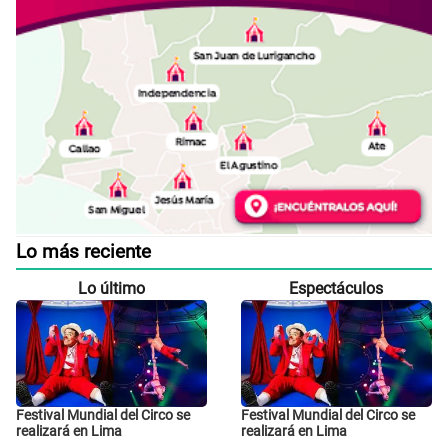
Lo más reciente
Lo último
Espectáculos
Festival Mundial del Circo se
Festival Mundial del Circo se
realizará en Lima
realizará en Lima