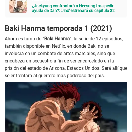
¿Jaekyung confrontará a Heesung tras pedir
ayuda de Dan?: 'Jinx' estrenará su capítulo 32
Baki Hanma temporada 1 (2021)
Ahora es turno de “
Baki Hanma
”, la serie de 12 episodios,
también disponible en Netflix, en donde Baki no se
involucra en un combate de artes marciales, sino que
encabeza un secuestro a fin de ser encarcelado en la
prisión del estado de Arizona, Estados Unidos. Será allí que
se enfrentará al guerrero más poderoso del país.