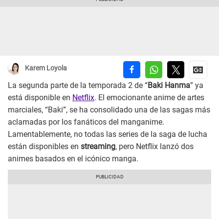
Karem Loyola
La segunda parte de la temporada 2 de “
Baki Hanma
” ya
está disponible en
Netflix
. El emocionante anime de artes
marciales, “Baki”, se ha consolidado una de las sagas más
aclamadas por los fanáticos del manganime.
Lamentablemente, no todas las series de la saga de lucha
están disponibles en
streaming
, pero Netflix lanzó dos
animes basados en el icónico manga.