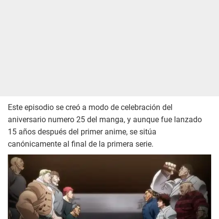
Este episodio se creó a modo de celebración del
aniversario numero 25 del manga, y aunque fue lanzado
15 años después del primer anime, se sitúa
canónicamente al final de la primera serie.