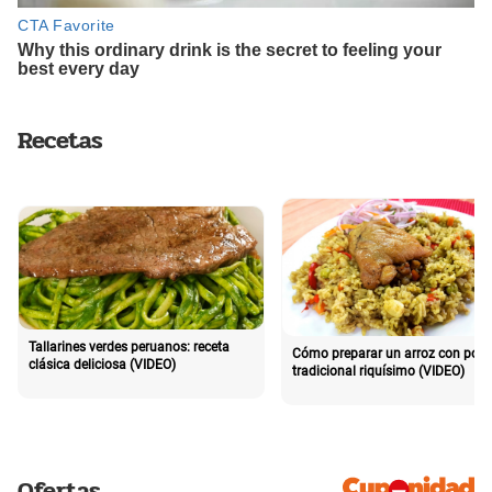
Recetas
Tallarines verdes peruanos: receta
Cómo preparar un arroz con poll
clásica deliciosa (VIDEO)
tradicional riquísimo (VIDEO)
Ofertas