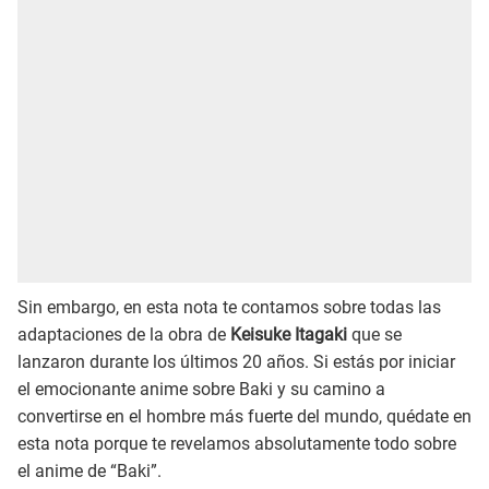
Sin embargo, en esta nota te contamos sobre todas las
adaptaciones de la obra de
Keisuke Itagaki
que se
lanzaron durante los últimos 20 años. Si estás por iniciar
el emocionante anime sobre Baki y su camino a
convertirse en el hombre más fuerte del mundo, quédate en
esta nota porque te revelamos absolutamente todo sobre
el anime de “Baki”.