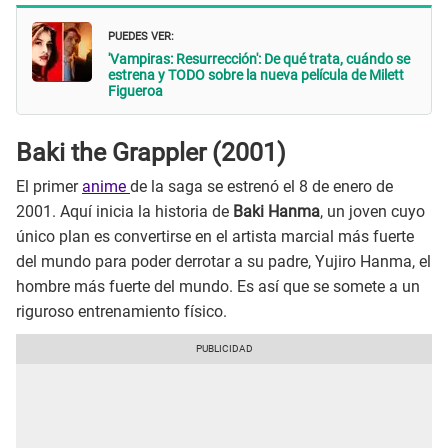
PUEDES VER:
'Vampiras: Resurrección': De qué trata, cuándo se
estrena y TODO sobre la nueva película de Milett
Figueroa
Baki the Grappler (2001)
El primer
anime
de la saga se estrenó el 8 de enero de
2001. Aquí inicia la historia de
Baki Hanma
, un joven cuyo
único plan es convertirse en el artista marcial más fuerte
del mundo para poder derrotar a su padre, Yujiro Hanma, el
hombre más fuerte del mundo. Es así que se somete a un
riguroso entrenamiento físico.