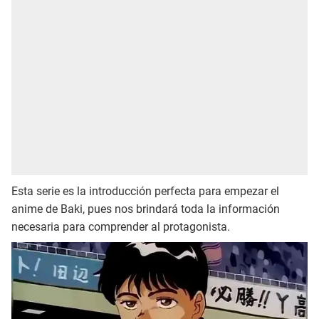
Esta serie es la introducción perfecta para empezar el
anime de Baki, pues nos brindará toda la información
necesaria para comprender al protagonista.