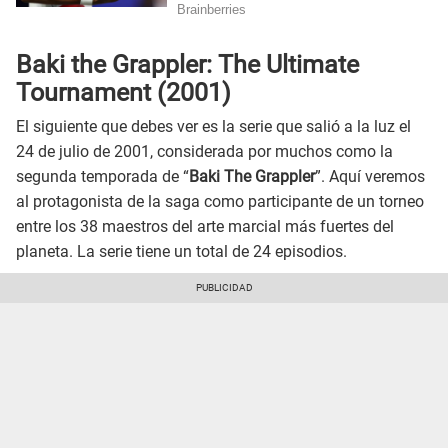
Baki the Grappler: The Ultimate
Tournament (2001)
El siguiente que debes ver es la serie que salió a la luz el
24 de julio de 2001, considerada por muchos como la
segunda temporada de “
Baki The Grappler
”. Aquí veremos
al protagonista de la saga como participante de un torneo
entre los 38 maestros del arte marcial más fuertes del
planeta. La serie tiene un total de 24 episodios.