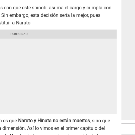
 con que este shinobi asuma el cargo y cumpla con
 Sin embargo, esta decisión sería la mejor, pues
tituir a Naruto.
to es que
Naruto y Hinata no están muertos
, sino que
 dimensión. Así lo vimos en el primer capítulo del