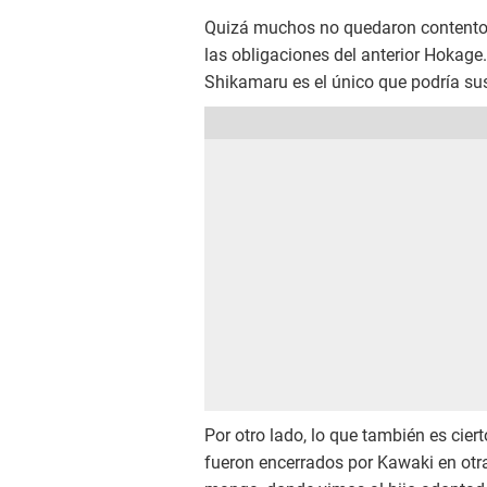
Quizá muchos no quedaron contentos
las obligaciones del anterior Hokage.
Shikamaru es el único que podría sus
Por otro lado, lo que también es cier
fueron encerrados por Kawaki en otra