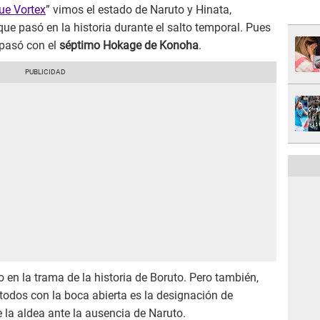
ue Vortex
” vimos el estado de Naruto y Hinata,
ue pasó en la historia durante el salto temporal. Pues
pasó con el
séptimo Hokage de Konoha
.
o en la trama de la historia de Boruto. Pero también,
todos con la boca abierta es la designación de
a aldea ante la ausencia de Naruto.