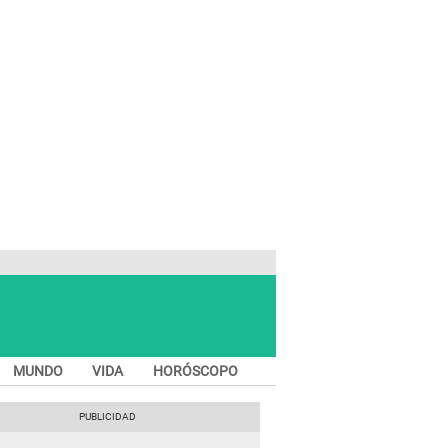
MUNDO
VIDA
HORÓSCOPO