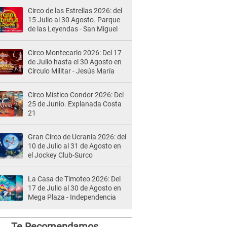
Circo de las Estrellas 2026: del
15 Julio al 30 Agosto. Parque
de las Leyendas - San Miguel
Circo Montecarlo 2026: Del 17
de Julio hasta el 30 Agosto en
Círculo Militar - Jesús María
Circo Místico Condor 2026: Del
25 de Junio. Explanada Costa
21
Gran Circo de Ucrania 2026: del
10 de Julio al 31 de Agosto en
el Jockey Club-Surco
La Casa de Timoteo 2026: Del
17 de Julio al 30 de Agosto en
Mega Plaza - Independencia
Te Recomendamos