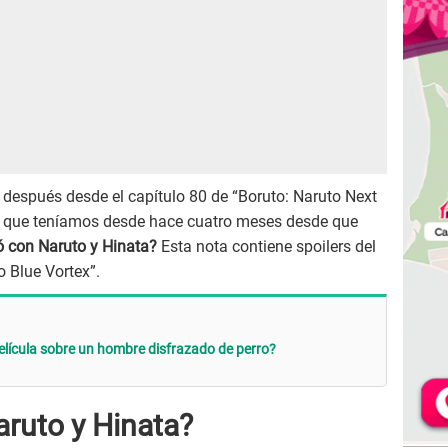
 después desde el capítulo 80 de “Boruto: Naruto Next
a que teníamos desde hace cuatro meses desde que
 con Naruto y Hinata?
Esta nota contiene spoilers del
 Blue Vortex”.
película sobre un hombre disfrazado de perro?
aruto y Hinata?