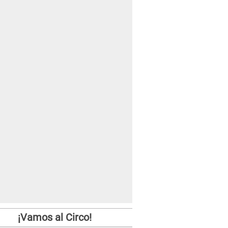
¡Vamos al Circo!