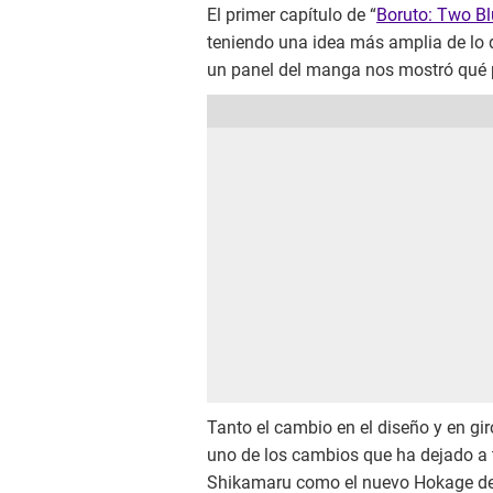
El primer capítulo de “
Boruto: Two Bl
teniendo una idea más amplia de lo q
un panel del manga nos mostró qué 
Tanto el cambio en el diseño y en gir
uno de los cambios que ha dejado a 
Shikamaru como el nuevo Hokage de l