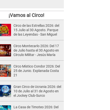
¡Vamos al Circo!
Circo de las Estrellas 2026: del
15 Julio al 30 Agosto. Parque
de las Leyendas - San Miguel
Circo Montecarlo 2026: Del 17
de Julio hasta el 30 Agosto en
Círculo Militar - Jesús María
Circo Místico Condor 2026: Del
25 de Junio. Explanada Costa
21
Gran Circo de Ucrania 2026: del
10 de Julio al 31 de Agosto en
el Jockey Club-Surco
La Casa de Timoteo 2026: Del