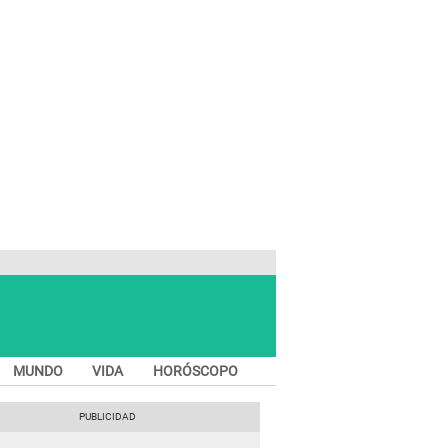
MUNDO
VIDA
HORÓSCOPO