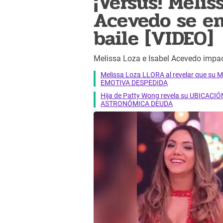
¡Versus! Melis
Acevedo se en
baile [VIDEO]
Melissa Loza e Isabel Acevedo impac
Melissa Loza LLORA al revelar que su M
EMOTIVA DESPEDIDA
Hija de Patty Wong revela su UBICACIÓN
ASTRONÓMICA DEUDA