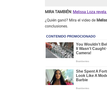
MIRA TAMBIÉN:
Melissa Loza revela 
¿Quién ganó? Mira el video de
Melis
conclusiones.