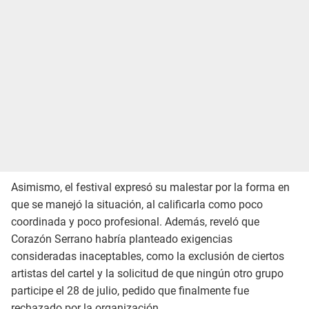
Asimismo, el festival expresó su malestar por la forma en
que se manejó la situación, al calificarla como poco
coordinada y poco profesional. Además, reveló que
Corazón Serrano habría planteado exigencias
consideradas inaceptables, como la exclusión de ciertos
artistas del cartel y la solicitud de que ningún otro grupo
participe el 28 de julio, pedido que finalmente fue
rechazado por la organización.