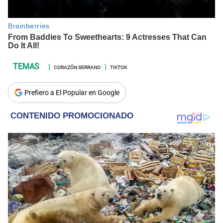
CORAZÓN SERRANO
TIKTOK
Prefiero a El Popular en Google