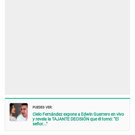
PUEDES VER:
Cielo Fernández expone a Edwin Guerrero en vivo
y revela la TAJANTE DECISIÓN que él tomó: “El
señor..."