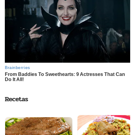
Recetas