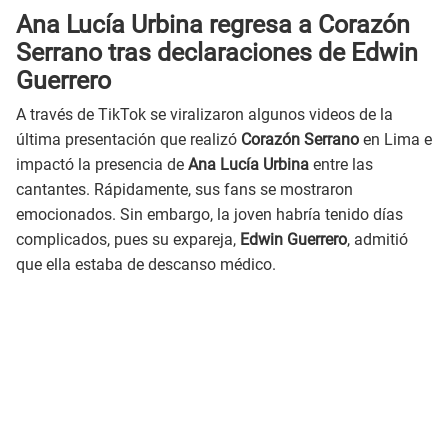
Ana Lucía Urbina regresa a Corazón
Serrano tras declaraciones de Edwin
Guerrero
A través de TikTok se viralizaron algunos videos de la
última presentación que realizó
Corazón Serrano
en Lima e
impactó la presencia de
Ana Lucía Urbina
entre las
cantantes. Rápidamente, sus fans se mostraron
emocionados. Sin embargo, la joven habría tenido días
complicados, pues su expareja,
Edwin Guerrero
, admitió
que ella estaba de descanso médico.