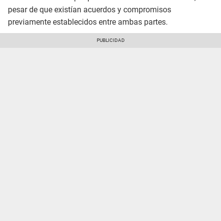
pesar de que existían acuerdos y compromisos
previamente establecidos entre ambas partes.