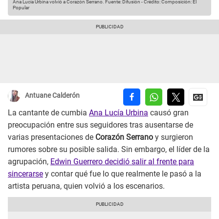
Ana Lucía Urbina volvió a Corazón Serrano.
Fuente: Difusión
-
Crédito: Composición: El
Popular
Antuane Calderón
La cantante de cumbia
Ana Lucía Urbina
causó gran
preocupación entre sus seguidores tras ausentarse de
varias presentaciones de
Corazón Serrano
y surgieron
rumores sobre su posible salida. Sin embargo, el líder de la
agrupación,
Edwin Guerrero decidió salir al frente para
sincerarse
y contar qué fue lo que realmente le pasó a la
artista peruana, quien volvió a los escenarios.