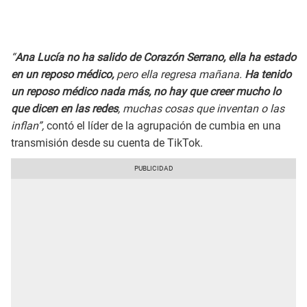
“
Ana Lucía no ha salido de Corazón Serrano, ella ha estado
en un reposo médico,
pero ella regresa mañana.
Ha tenido
un reposo médico nada más, no hay que creer mucho lo
que dicen en las redes
, muchas cosas que inventan o las
inflan”,
contó el líder de la agrupación de cumbia en una
transmisión desde su cuenta de TikTok.