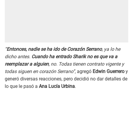
“
Entonces, nadie se ha ido de Corazón Serrano
, ya lo he
dicho antes.
Cuando ha entrado Sharik no es que va a
reemplazar a alguien
, no. Todas tienen contrato vigente y
todas siguen en corazón Serrano”
, agregó
Edwin Guerrero
y
generó diversas reacciones, pero decidió no dar detalles de
lo que le pasó a
Ana Lucía Urbina
.