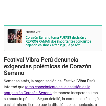
PUEDES VER:
Corazón Serrano toma FUERTE decisión y
REPROGRAMAN dos importantes conciertos
dejando en shock a fans: ¿Qué pasó?
Festival Vibra Perú denuncia
exigencias polémicas de Corazón
Serrano
Semanas atrás, la organización del
Festival Vibra Perú
informó que
tomó conocimiento de la decisión de la
agrupación Corazón Serrano
de manera inesperada, tras
su anuncio público. Según detalló, la comunicación llegó
casi al mismo tiempo que la difusión del comunicado, a