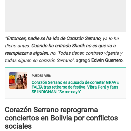
“
Entonces, nadie se ha ido de Corazón Serrano
, ya lo he
dicho antes.
Cuando ha entrado Sharik no es que va a
reemplazar a alguien
, no. Todas tienen contrato vigente y
todas siguen en corazón Serrano”
, agregó
Edwin Guerrero
.
PUEDES VER:
Corazón Serrano es acusado de cometer GRAVE
FALTA tras retirarse de festival Vibra Perú y fans
SE INDIGNAN: "Se me cayó"
Corazón Serrano reprograma
conciertos en Bolivia por conflictos
sociales