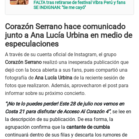
FALTA tras retirarse de festival Vibra Perú y fans
SE INDIGNAN: "Se me cayó"
Corazón Serrano hace comunicado
junto a Ana Lucía Urbina en medio de
especulaciones
A través de su cuenta oficial de Instagram, el grupo
Corazón Serrano
realizó una inesperada publicación que
dejó con la boca abierta a sus fans, pues compartió una
fotografía de
Ana Lucía Urbina
de la reciente sesión de
fotos que realizaron. Además, aprovecharon el post para
informar sobre su próximo concierto.
“¡No te lo puedes perder! Este 28 de julio nos vemos en
Costa 21 para disfrutar de Acceso Al Corazón 4”
, se lee en
la descripción de su publicación. De esa forma, la
agrupación confirma que la
cantante de cumbia
continuará dentro de sus filas y descarta los rumores de