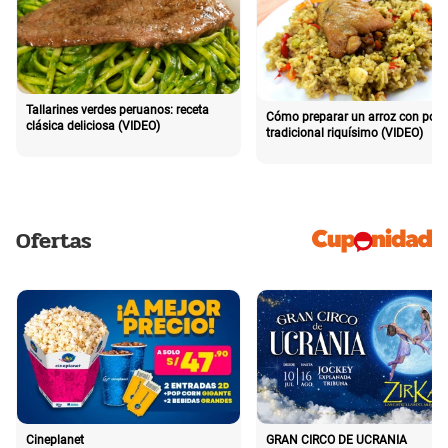
Tallarines verdes peruanos: receta
Cómo preparar un arroz con poll
clásica deliciosa (VIDEO)
tradicional riquísimo (VIDEO)
Ofertas
Cineplanet
GRAN CIRCO DE UCRANIA