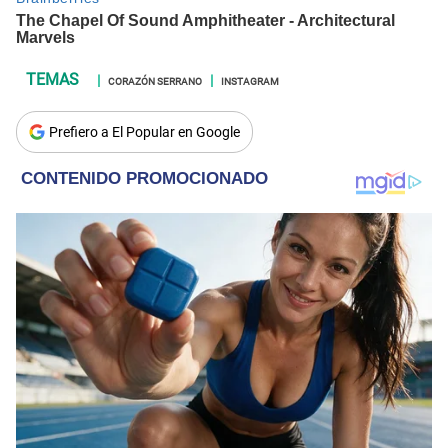
CORAZÓN SERRANO
INSTAGRAM
Prefiero a El Popular en Google