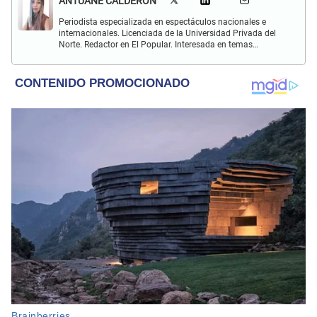
ANTUANE CALDERÓN
Periodista especializada en espectáculos nacionales e
internacionales. Licenciada de la Universidad Privada del
Norte. Redactor en El Popular. Interesada en temas
relacionados al entretenimiento, cultura, redes sociales, cine
y televisión.