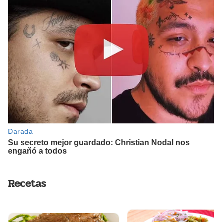
Recetas