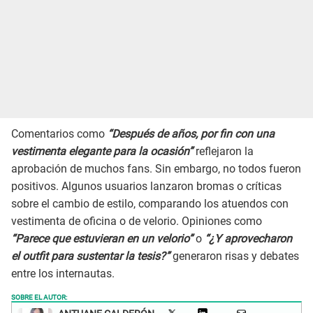
Comentarios como
“Después de años, por fin con una
vestimenta elegante para la ocasión”
reflejaron la
aprobación de muchos fans. Sin embargo, no todos fueron
positivos. Algunos usuarios lanzaron bromas o críticas
sobre el cambio de estilo, comparando los atuendos con
vestimenta de oficina o de velorio. Opiniones como
“Parece que estuvieran en un velorio”
o
“¿Y aprovecharon
el outfit para sustentar la tesis?”
generaron risas y debates
entre los internautas.
SOBRE EL AUTOR: