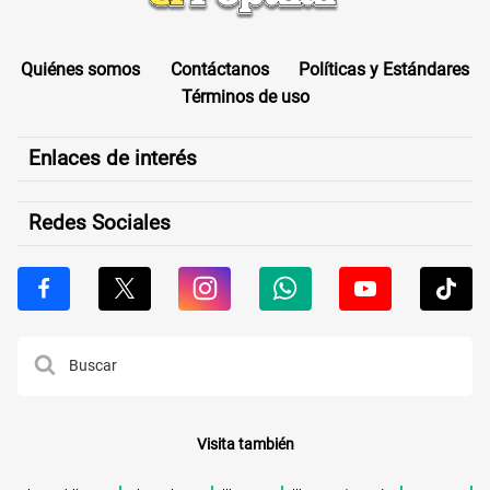
Quiénes somos
Contáctanos
Políticas y Estándares
Términos de uso
Enlaces de interés
Redes Sociales
Visita también