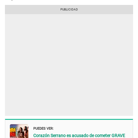
PUEDES VER:
Corazón Serrano es acusado de cometer GRAVE