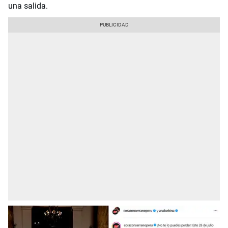
una salida.