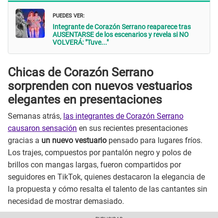
PUEDES VER:
Integrante de Corazón Serrano reaparece tras
AUSENTARSE de los escenarios y revela si NO
VOLVERÁ: "Tuve..."
Chicas de Corazón Serrano
sorprenden con nuevos vestuarios
elegantes en presentaciones
Semanas atrás,
las integrantes de Corazón Serrano
causaron sensación
en sus recientes presentaciones
gracias a
un nuevo vestuario
pensado para lugares fríos.
Los trajes, compuestos por pantalón negro y polos de
brillos con mangas largas, fueron compartidos por
seguidores en TikTok, quienes destacaron la elegancia de
la propuesta y cómo resalta el talento de las cantantes sin
necesidad de mostrar demasiado.