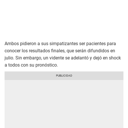
Ambos pidieron a sus simpatizantes ser pacientes para
conocer los resultados finales, que serán difundidos en
julio. Sin embargo, un vidente se adelantó y dejó en shock
a todos con su pronóstico.