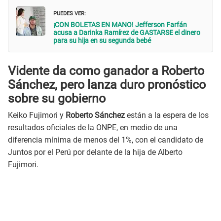
PUEDES VER:
¡CON BOLETAS EN MANO! Jefferson Farfán
acusa a Darinka Ramírez de GASTARSE el dinero
para su hija en su segunda bebé
Vidente da como ganador a Roberto
Sánchez, pero lanza duro pronóstico
sobre su gobierno
Keiko Fujimori y
Roberto Sánchez
están a la espera de los
resultados oficiales de la ONPE, en medio de una
diferencia mínima de menos del 1%, con el candidato de
Juntos por el Perú por delante de la hija de Alberto
Fujimori.