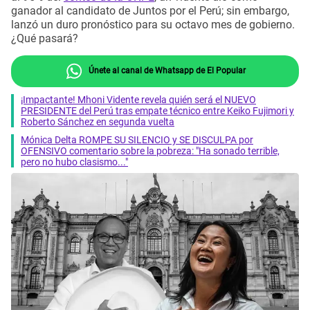
ganador al candidato de Juntos por el Perú; sin embargo,
lanzó un duro pronóstico para su octavo mes de gobierno.
¿Qué pasará?
Únete al canal de Whatsapp de El Popular
¡Impactante! Mhoni Vidente revela quién será el NUEVO
PRESIDENTE del Perú tras empate técnico entre Keiko Fujimori y
Roberto Sánchez en segunda vuelta
Mónica Delta ROMPE SU SILENCIO y SE DISCULPA por
OFENSIVO comentario sobre la pobreza: "Ha sonado terrible,
pero no hubo clasismo..."