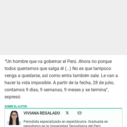
“Un hombre que va gobernar el Perú. Ahora no porque
todos querramos que salga él (…) No es que tampoco
venga a quedarse, así como entra también sale. Le van a
hacer la vida imposible. A partir de la fecha, 28 de julio,
contamos 9 días, 9 semanas, 9 meses y se termina”,
expresó.
SOBRE EL AUTOR:
VIVIANA REGALADO
Periodista especializado en espectáculos. Graduada en
periodismo en la Universidad Tecnológica del Perú.