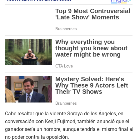
Cabe resaltar que la vidente Soraya de los Ángeles, en
conversación con Kenji Fujimori, también anunció que el
ganador sería un hombre, aunque tendría el mismo final al
no poder contra la oposición.