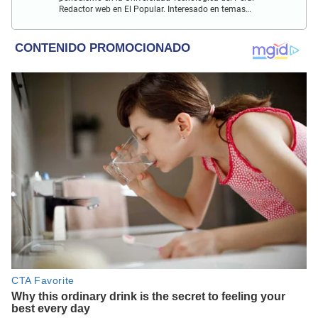
Redactor web en El Popular. Interesado en temas
relacionados con actualidad, entretenimiento, cultura, cine
y crónicas.