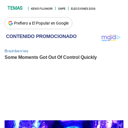
KEIKO FUJIMORI
ONPE
ELECCIONES 2026
Prefiero a El Popular en Google