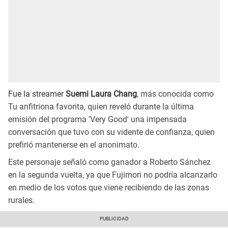
Fue la streamer
Suemi Laura Chang
, más conocida como
Tu anfitriona favorita, quien reveló durante la última
emisión del programa 'Very Good' una impensada
conversación que tuvo con su vidente de confianza, quien
prefirió mantenerse en el anonimato.
Este personaje señaló como ganador a Roberto Sánchez
en la segunda vuelta, ya que Fujimori no podría alcanzarlo
en medio de los votos que viene recibiendo de las zonas
rurales.