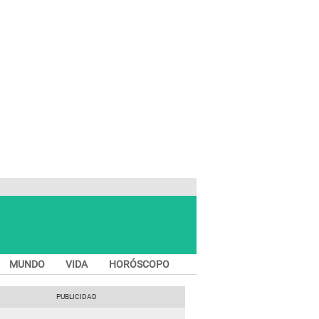
MUNDO
VIDA
HORÓSCOPO