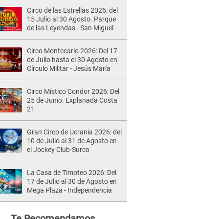
Circo de las Estrellas 2026: del
15 Julio al 30 Agosto. Parque
de las Leyendas - San Miguel
Circo Montecarlo 2026: Del 17
de Julio hasta el 30 Agosto en
Círculo Militar - Jesús María
Circo Místico Condor 2026: Del
25 de Junio. Explanada Costa
21
Gran Circo de Ucrania 2026: del
10 de Julio al 31 de Agosto en
el Jockey Club-Surco
La Casa de Timoteo 2026: Del
17 de Julio al 30 de Agosto en
Mega Plaza - Independencia
Te Recomendamos