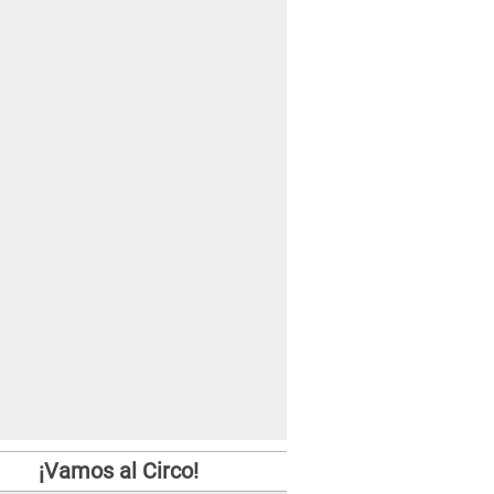
¡Vamos al Circo!