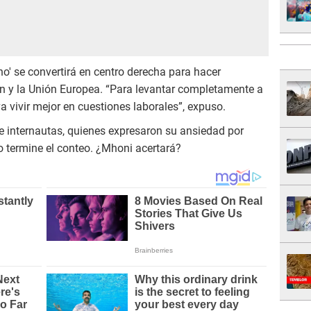
ino' se convertirá en centro derecha para hacer
n y la Unión Europea. “Para levantar completamente a
a vivir mejor en cuestiones laborales”, expuso.
re internautas, quienes expresaron su ansiedad por
o termine el conteo. ¿Mhoni acertará?