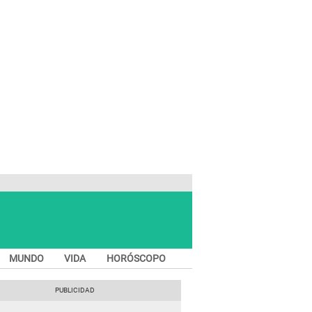
MUNDO
VIDA
HORÓSCOPO