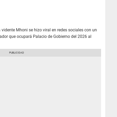
 vidente Mhoni se hizo viral en redes sociales con un
anador que ocupará Palacio de Gobierno del 2026 al