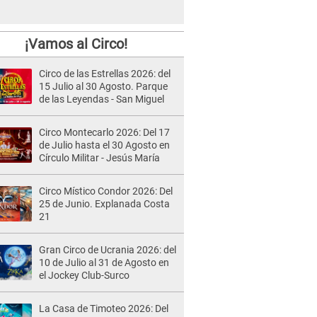
¡Vamos al Circo!
Circo de las Estrellas 2026: del
15 Julio al 30 Agosto. Parque
de las Leyendas - San Miguel
Circo Montecarlo 2026: Del 17
de Julio hasta el 30 Agosto en
Círculo Militar - Jesús María
Circo Místico Condor 2026: Del
25 de Junio. Explanada Costa
21
Gran Circo de Ucrania 2026: del
10 de Julio al 31 de Agosto en
el Jockey Club-Surco
La Casa de Timoteo 2026: Del