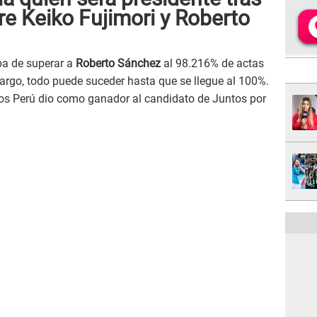
e Keiko Fujimori y Roberto
ba de superar a
Roberto Sánchez
al 98.216% de actas
argo, todo puede suceder hasta que se llegue al 100%.
psos Perú dio como ganador al candidato de Juntos por