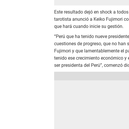
Este resultado dejó en shock a todos 
tarotista anunció a Keiko Fujimori co
que hará cuando inicie su gestión.
“Perú que ha tenido nueve presidente
cuestiones de progreso, que no han 
Fujimori y que lamentablemente el pa
tenido ese crecimiento económico y es
ser presidenta del Perú”, comenzó di