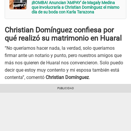
¡BOMBA! Anuncian 'AMPAY' de Magaly Medina
que involucraría a Christian Domínguez el mismo
día de su boda con Karla Tarazona
Christian Domínguez confiesa por
qué realizó su matrimonio en Huaral
“No queríamos hacer nada, la verdad, solo queríamos
firmar ante un notario y punto, pero nuestros amigos que
más nos quieren de Huaral nos convencieron. Solo puedo
decir que estoy muy contento y mi esposa también está
contenta”, comentó
Christian Domínguez
.