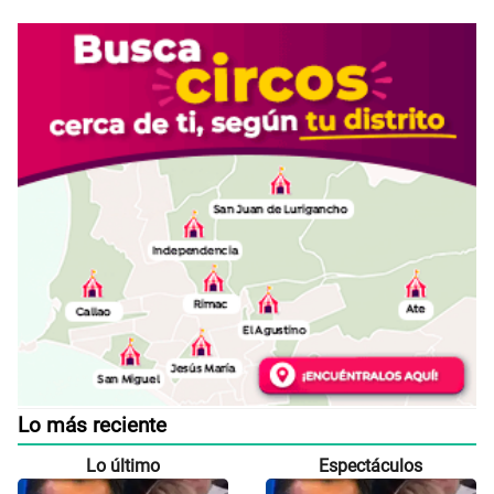
Lo más reciente
Lo último
Espectáculos