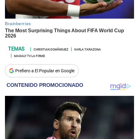
CHRISTIAN DOMÍNGUEZ
KARLA TARAZONA
MAGALY TV LA FIRME
Prefiero a El Popular en Google