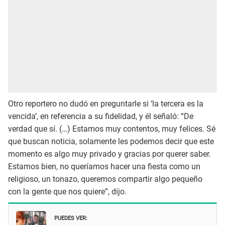
Otro reportero no dudó en preguntarle si ‘la tercera es la
vencida’, en referencia a su fidelidad, y él señaló: “De
verdad que sí. (…) Estamos muy contentos, muy felices. Sé
que buscan noticia, solamente les podemos decir que este
momento es algo muy privado y gracias por querer saber.
Estamos bien, no queríamos hacer una fiesta como un
religioso, un tonazo, queremos compartir algo pequeño
con la gente que nos quiere”, dijo.
PUEDES VER: