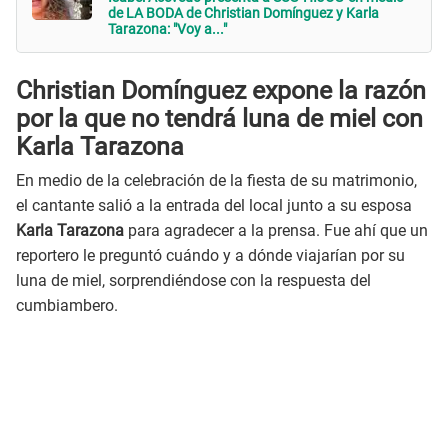
de LA BODA de Christian Domínguez y Karla
Tarazona: "Voy a..."
Christian Domínguez expone la razón
por la que no tendrá luna de miel con
Karla Tarazona
En medio de la celebración de la fiesta de su matrimonio,
el cantante salió a la entrada del local junto a su esposa
Karla Tarazona
para agradecer a la prensa. Fue ahí que un
reportero le preguntó cuándo y a dónde viajarían por su
luna de miel, sorprendiéndose con la respuesta del
cumbiambero.