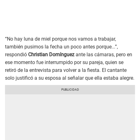
“No hay luna de miel porque nos vamos a trabajar,
también pusimos la fecha un poco antes porque...”,
respondió
Christian Domínguez
ante las cámaras, pero en
ese momento fue interrumpido por su pareja, quien se
retiró de la entrevista para volver a la fiesta. El cantante
solo justificó a su esposa al señalar que ella estaba alegre.