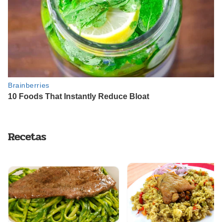
Recetas