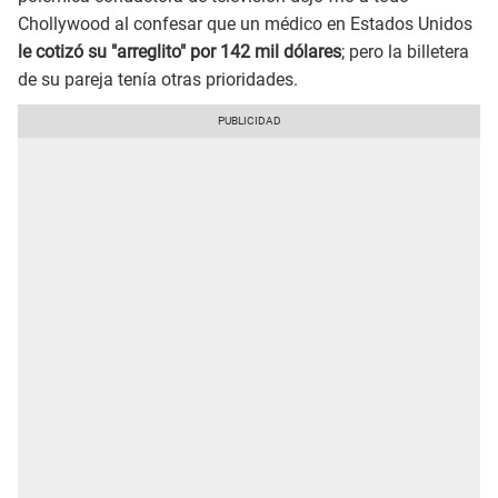
Chollywood al confesar que un médico en Estados Unidos
le cotizó su "arreglito" por 142 mil dólares
; pero la billetera
de su pareja tenía otras prioridades.