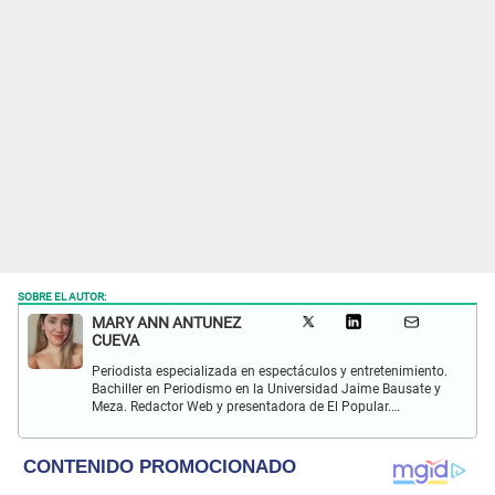
SOBRE EL AUTOR:
MARY ANN ANTUNEZ
CUEVA
Periodista especializada en espectáculos y entretenimiento.
Bachiller en Periodismo en la Universidad Jaime Bausate y
Meza. Redactor Web y presentadora de El Popular.
Interesada en temas relacionados a la coyuntura, farándula
y espectáculos internacional.