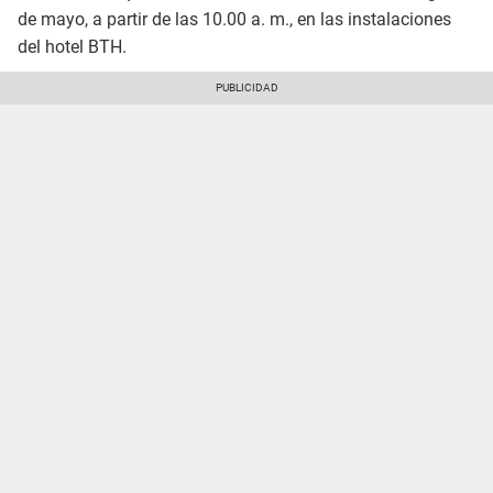
de mayo, a partir de las 10.00 a. m., en las instalaciones
del hotel BTH.