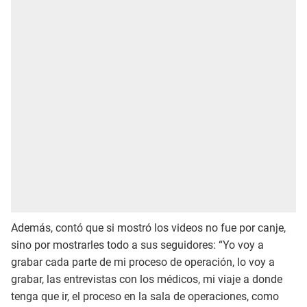
Además, contó que si mostró los videos no fue por canje,
sino por mostrarles todo a sus seguidores: “Yo voy a
grabar cada parte de mi proceso de operación, lo voy a
grabar, las entrevistas con los médicos, mi viaje a donde
tenga que ir, el proceso en la sala de operaciones, como