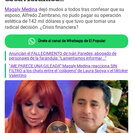
Magaly Medina
dejó mudos a todos tras confesar que su
esposo, Alfredo Zambrano, no pudo pagar su operación
estética de 142 mil dólares y que tuvo que tomar una
radical decisión. ¿Crisis financiera?
Únete al canal de Whatsapp de El Popular
Anuncian el FALLECIMIENTO de Iván Paredes, abogado de
personajes de la farándula: "Lamentamos informar..."
“¡ME PARECE UNA GILEADA” Magaly Medina reacciona SIN
FILTRO a los chats entre el ‘colágeno’ de Laura Spoya y el tiktoker
Valentino