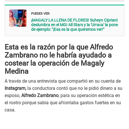
PUEDES VER:
¡MAGALY LA LLENA DE FLORES! Suheyn Cipriani
deslumbra en el MGI All Stars y la 'Urraca' la pone
de ejemplo: "¡Esa es la que queremos ver!"
Esta es la razón por la que Alfredo
Zambrano no le habría ayudado a
costear la operación de Magaly
Medina
A través de una entrevista que compartió en su cuenta de
Instagram,
la conductora contó que no le pidió dinero a su
esposo,
Alfredo Zambrano
, para su operación estética en
el rostro porque sabía que afrontaba gastos fuertes en su
casa.