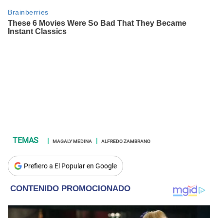
MAGALY MEDINA
ALFREDO ZAMBRANO
Prefiero a El Popular en Google