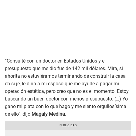
“Consulté con un doctor en Estados Unidos y el
presupuesto que me dio fue de 142 mil dólares. Mira, si
ahorita no estuviéramos terminando de construir la casa
eh sí je, le diría a mi esposo que me ayude a pagar mi
operación estética, pero creo que no es el momento. Estoy
buscando un buen doctor con menos presupuesto. (…) Yo
gano mi plata con lo que hago y me siento orgullosísima
de ello“, dijo
Magaly Medina
.