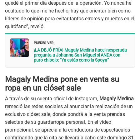
quedé el primer día después de la operación. Yo nunca he
ocultado lo que me he hecho, hay que orientar bien como
líderes de opinión para evitar tantos errores y muertes en el
quirófano”, reveló.
PUEDES VER:
¡LA DEJÓ FRÍA! Magaly Medina hace inesperada
pregunta a Johanna San Miguel si ANDA con
puro chibolo: “Ya estás como la Spoya”
Magaly Medina pone en venta su
ropa en un clóset sale
A través de su cuenta oficial de Instagram,
Magaly Medina
remeció las redes sociales al anunciar la realización de un
exclusivo clóset sale, donde pondrá a la venta prendas
selectas de su guardarropa personal. En el video
promocional, se aprecia a la conductora de espectáculos
confirmando que la cita se llevará a cabo este domingo 31