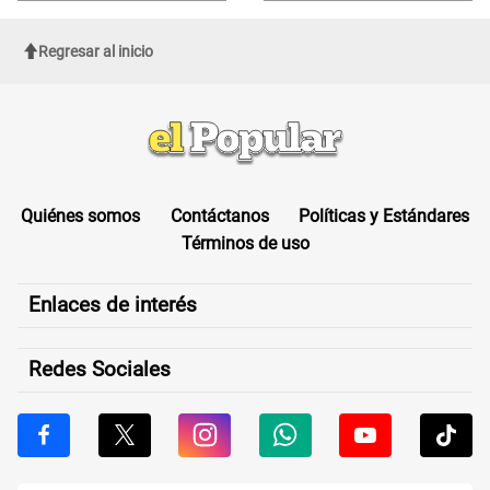
Regresar al inicio
Quiénes somos
Contáctanos
Políticas y Estándares
Términos de uso
Enlaces de interés
Redes Sociales