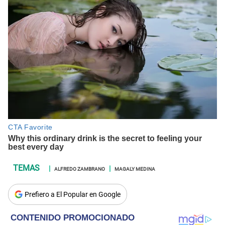
ALFREDO ZAMBRANO
MAGALY MEDINA
Prefiero a El Popular en Google