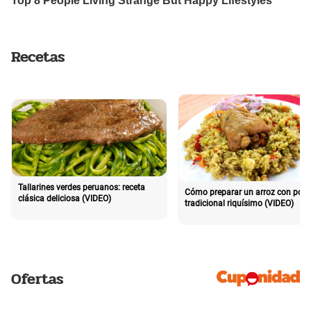
Recetas
Tallarines verdes peruanos: receta
Cómo preparar un arroz con poll
clásica deliciosa (VIDEO)
tradicional riquísimo (VIDEO)
Ofertas