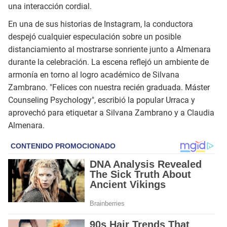
una interacción cordial.
En una de sus historias de Instagram, la conductora
despejó cualquier especulación sobre un posible
distanciamiento al mostrarse sonriente junto a Almenara
durante la celebración. La escena reflejó un ambiente de
armonía en torno al logro académico de Silvana
Zambrano. "Felices con nuestra recién graduada. Máster
Counseling Psychology", escribió la popular Urraca y
aprovechó para etiquetar a Silvana Zambrano y a Claudia
Almenara.