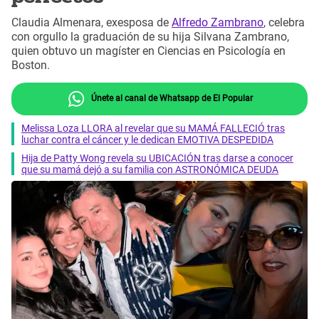
Claudia Almenara, exesposa de
Alfredo Zambrano
, celebra
con orgullo la graduación de su hija Silvana Zambrano,
quien obtuvo un magíster en Ciencias en Psicología en
Boston.
Únete al canal de Whatsapp de El Popular
Melissa Loza LLORA al revelar que su MAMÁ FALLECIÓ tras
luchar contra el cáncer y le dedican EMOTIVA DESPEDIDA
Hija de Patty Wong revela su UBICACIÓN tras darse a conocer
que su mamá dejó a su familia con ASTRONÓMICA DEUDA