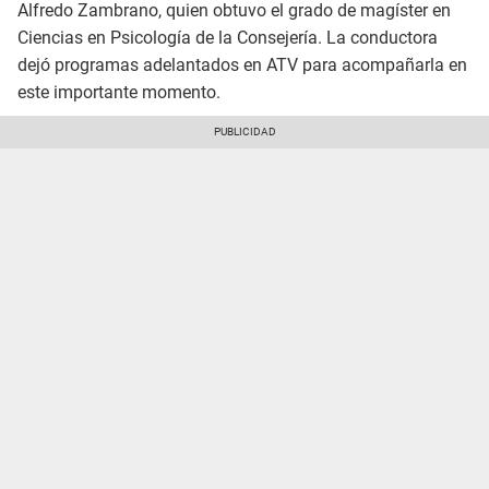
Alfredo Zambrano, quien obtuvo el grado de magíster en
Ciencias en Psicología de la Consejería. La conductora
dejó programas adelantados en ATV para acompañarla en
este importante momento.