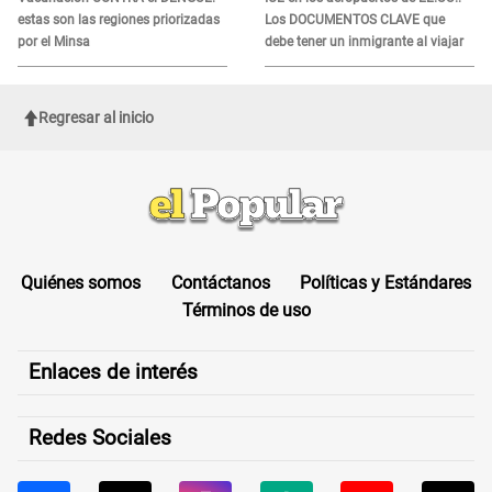
estas son las regiones priorizadas
Los DOCUMENTOS CLAVE que
por el Minsa
debe tener un inmigrante al viajar
Regresar al inicio
Quiénes somos
Contáctanos
Políticas y Estándares
Términos de uso
Enlaces de interés
Redes Sociales