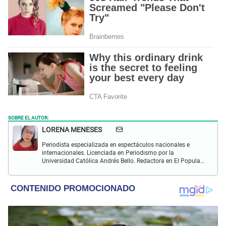
SOBRE EL AUTOR:
LORENA MENESES
Periodista especializada en espectáculos nacionales e
internacionales. Licenciada en Periodismo por la
Universidad Católica Andrés Bello. Redactora en El Popular.
Interesada en temas vinculados a la farándula y
celebridades.