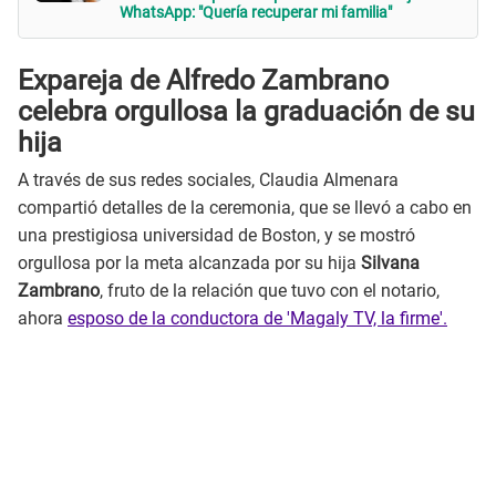
WhatsApp: "Quería recuperar mi familia"
Expareja de Alfredo Zambrano
celebra orgullosa la graduación de su
hija
A través de sus redes sociales, Claudia Almenara
compartió detalles de la ceremonia, que se llevó a cabo en
una prestigiosa universidad de Boston, y se mostró
orgullosa por la meta alcanzada por su hija
Silvana
Zambrano
, fruto de la relación que tuvo con el notario,
ahora
esposo de la conductora de 'Magaly TV, la firme'.