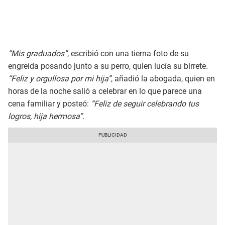
“Mis graduados”
, escribió con una tierna foto de su
engreída posando junto a su perro, quien lucía su birrete.
“Feliz y orgullosa por mi hija”
, añadió la abogada, quien en
horas de la noche salió a celebrar en lo que parece una
cena familiar y posteó:
“Feliz de seguir celebrando tus
logros, hija hermosa”
.