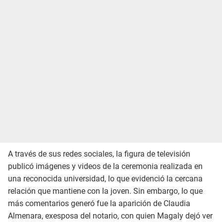
A través de sus redes sociales, la figura de televisión
publicó imágenes y videos de la ceremonia realizada en
una reconocida universidad, lo que evidenció la cercana
relación que mantiene con la joven. Sin embargo, lo que
más comentarios generó fue la aparición de Claudia
Almenara, exesposa del notario, con quien Magaly dejó ver