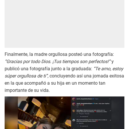
Finalmente, la madre orgullosa posteó una fotografía:
“Gracias por todo Dios. ¡Tus tiempos son perfectos!”
y
publicó una fotografía junto a la graduada:
“Te amo, estoy
súper orgullosa de ti”
, concluyendo así una jornada exitosa
en la que acompañó a su hija en un momento tan
importante de su vida.