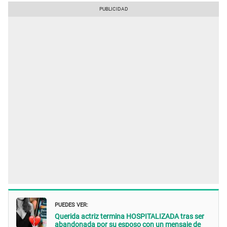
PUEDES VER:
Querida actriz termina HOSPITALIZADA tras ser
abandonada por su esposo con un mensaje de