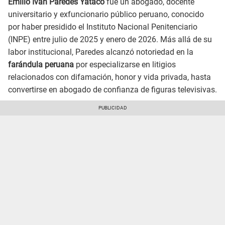
Emilio Iván Paredes Yataco
fue un abogado, docente
universitario y exfuncionario público peruano, conocido
por haber presidido el Instituto Nacional Penitenciario
(INPE) entre julio de 2025 y enero de 2026. Más allá de su
labor institucional, Paredes alcanzó notoriedad en la
farándula peruana
por especializarse en litigios
relacionados con difamación, honor y vida privada, hasta
convertirse en abogado de confianza de figuras televisivas.