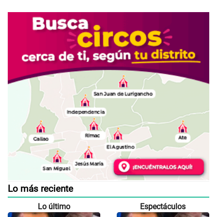
Lo más reciente
Lo último
Espectáculos