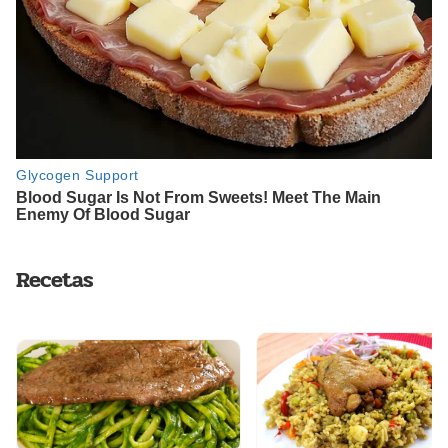
Recetas