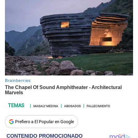
MAGALY MEDINA
ABOGADOS
FALLECIMIENTO
Prefiero a El Popular en Google