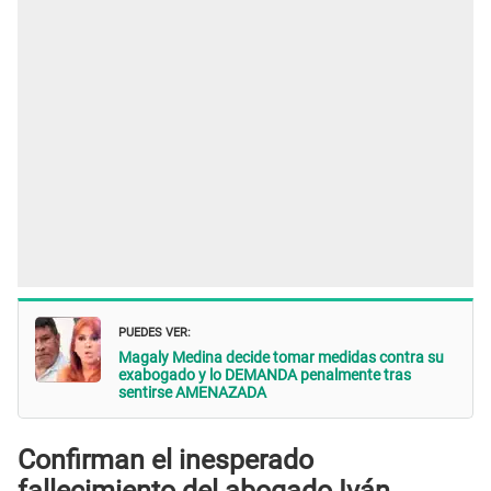
PUEDES VER:
Magaly Medina decide tomar medidas contra su
exabogado y lo DEMANDA penalmente tras
sentirse AMENAZADA
Confirman el inesperado
fallecimiento del abogado Iván