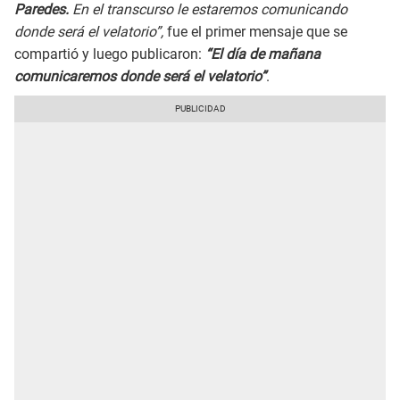
Paredes.
En el transcurso le estaremos comunicando
donde será el velatorio”,
fue el primer mensaje que se
compartió y luego publicaron:
“El día de mañana
comunicaremos donde será el velatorio”
.