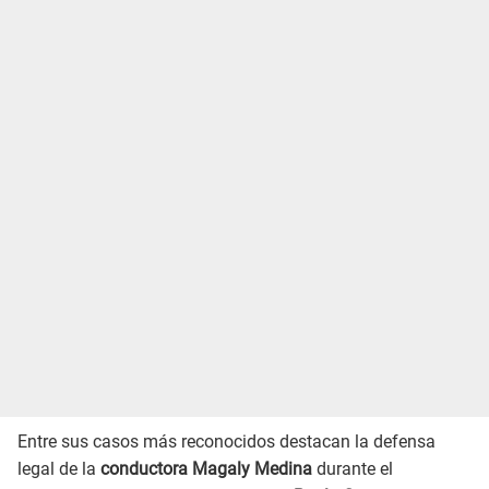
Entre sus casos más reconocidos destacan la defensa
legal de la
conductora Magaly Medina
durante el