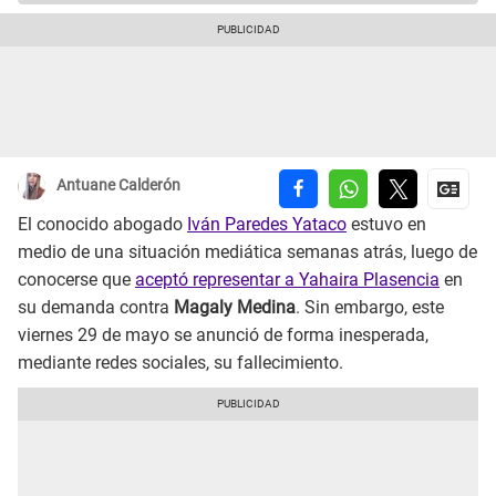
Antuane Calderón
El conocido abogado
Iván Paredes Yataco
estuvo en
medio de una situación mediática semanas atrás, luego de
conocerse que
aceptó representar a Yahaira Plasencia
en
su demanda contra
Magaly Medina
. Sin embargo, este
viernes 29 de mayo se anunció de forma inesperada,
mediante redes sociales, su fallecimiento.