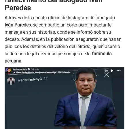
Paredes
A través de la cuenta oficial de Instagram del abogado
Iván Paredes
, se compartió un corto pero impactante
mensaje en sus historias, donde se informó sobre su
deceso. Además, en la publicación aseguraron que harían
públicos los detalles del velorio del letrado, quien asumió
la defensa legal de varios personajes de la
farándula
peruana
.