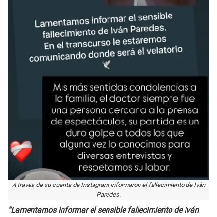
A través de su cuenta de Instagram informaron el fallecimiento de Iván
Paredes.
“Lamentamos informar el sensible fallecimiento de Iván