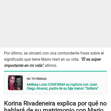
Por último, se sinceró con una contundente frase sobre el
significado que tiene Mario Hart en su vida.
"Él es súper
importante en mi vida"
, afirmó.
NO TE PIERDAS:
Melissa Loza CONFIRMA su ruptura con Juan
Diego Álvarez, padre de su hija menor: "Soltera"
Korina Rivadeneira explica por qué no
hablará de su matrimonio con Mario