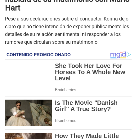
Hart
Pese a sus declaraciones sobre el conductor, Korina dejó
claro que no tiene intención de exponer públicamente los
detalles de su relación sentimental ni responder a los
rumores que circulan sobre su matrimonio.