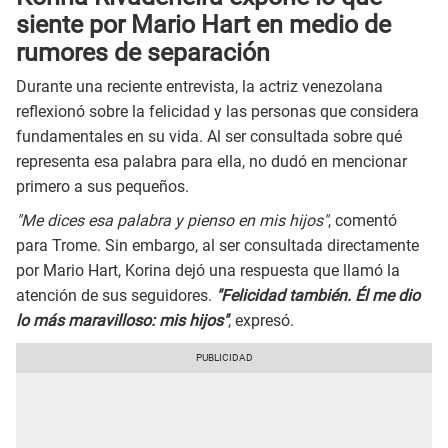
siente por Mario Hart en medio de
rumores de separación
Durante una reciente entrevista, la actriz venezolana
reflexionó sobre la felicidad y las personas que considera
fundamentales en su vida. Al ser consultada sobre qué
representa esa palabra para ella, no dudó en mencionar
primero a sus pequeños.
"Me dices esa palabra y pienso en mis hijos"
, comentó
para Trome. Sin embargo, al ser consultada directamente
por Mario Hart, Korina dejó una respuesta que llamó la
atención de sus seguidores.
"Felicidad también. Él me dio
lo más maravilloso: mis hijos"
, expresó.