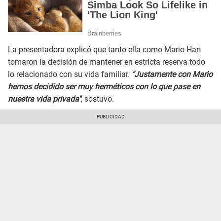
La presentadora explicó que tanto ella como Mario Hart
tomaron la decisión de mantener en estricta reserva todo
lo relacionado con su vida familiar.
"Justamente con Mario
hemos decidido ser muy herméticos con lo que pase en
nuestra vida privada"
, sostuvo.