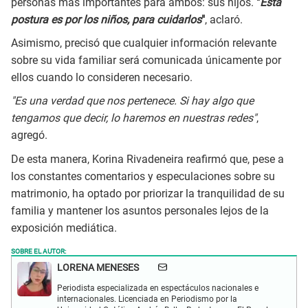
personas más importantes para ambos: sus hijos.
"
Esta
postura es por los niños, para cuidarlos
"
, aclaró.
Asimismo, precisó que cualquier información relevante
sobre su vida familiar será comunicada únicamente por
ellos cuando lo consideren necesario.
"Es una verdad que nos pertenece. Si hay algo que
tengamos que decir, lo haremos en nuestras redes"
,
agregó.
De esta manera, Korina Rivadeneira reafirmó que, pese a
los constantes comentarios y especulaciones sobre su
matrimonio, ha optado por priorizar la tranquilidad de su
familia y mantener los asuntos personales lejos de la
exposición mediática.
SOBRE EL AUTOR:
LORENA MENESES
Periodista especializada en espectáculos nacionales e
internacionales. Licenciada en Periodismo por la