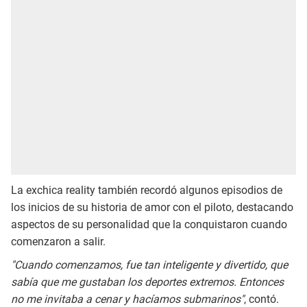
La exchica reality también recordó algunos episodios de
los inicios de su historia de amor con el piloto, destacando
aspectos de su personalidad que la conquistaron cuando
comenzaron a salir.
"Cuando comenzamos, fue tan inteligente y divertido, que
sabía que me gustaban los deportes extremos. Entonces
no me invitaba a cenar y hacíamos submarinos"
, contó.