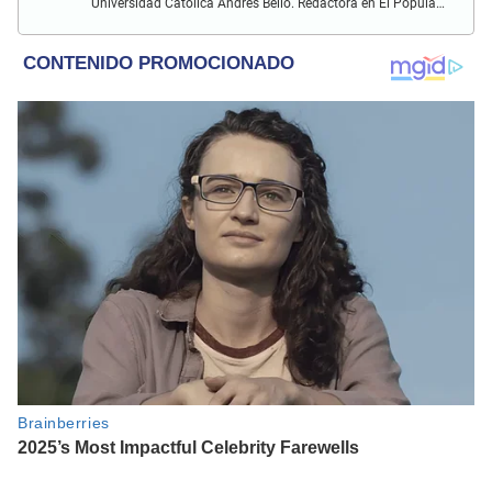
Universidad Católica Andrés Bello. Redactora en El Popular.
Interesada en temas vinculados a la farándula y
celebridades.