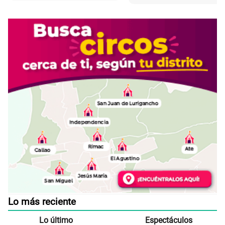
Lo más reciente
Lo último
Espectáculos