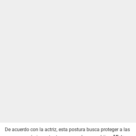
De acuerdo con la actriz, esta postura busca proteger a las