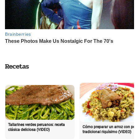
Recetas
Tallarines verdes peruanos: receta
Cómo preparar un arroz con poll
clásica deliciosa (VIDEO)
tradicional riquísimo (VIDEO)