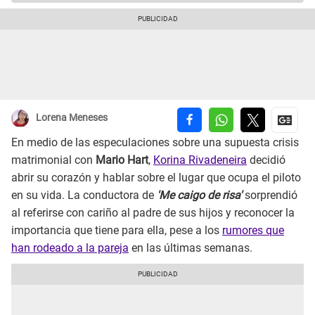
Lorena Meneses
En medio de las especulaciones sobre una supuesta crisis
matrimonial con
Mario Hart
,
Korina Rivadeneira
decidió
abrir su corazón y hablar sobre el lugar que ocupa el piloto
en su vida. La conductora de
'Me caigo de risa'
sorprendió
al referirse con cariño al padre de sus hijos y reconocer la
importancia que tiene para ella, pese a los
rumores que
han rodeado a la pareja
en las últimas semanas.