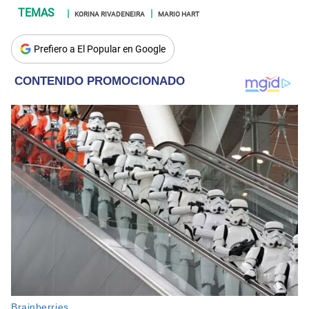
KORINA RIVADENEIRA
MARIO HART
Prefiero a El Popular en Google