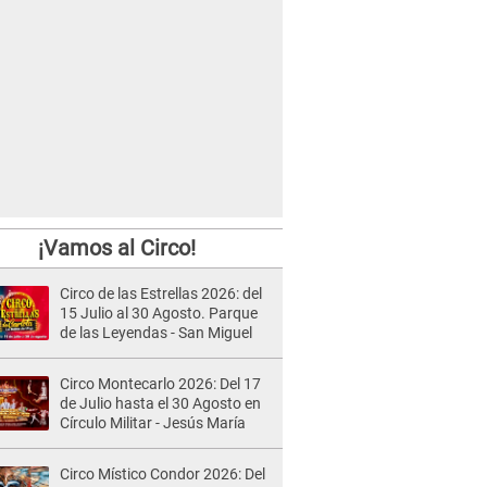
¡Vamos al Circo!
Circo de las Estrellas 2026: del
15 Julio al 30 Agosto. Parque
de las Leyendas - San Miguel
Circo Montecarlo 2026: Del 17
de Julio hasta el 30 Agosto en
Círculo Militar - Jesús María
Circo Místico Condor 2026: Del