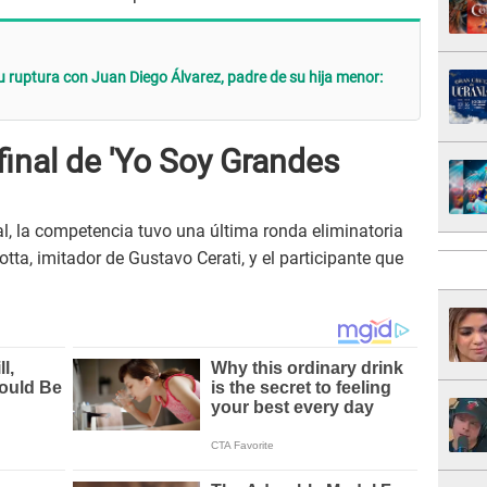
ruptura con Juan Diego Álvarez, padre de su hija menor:
 final de 'Yo Soy Grandes
al, la competencia tuvo una última ronda eliminatoria
ta, imitador de Gustavo Cerati, y el participante que