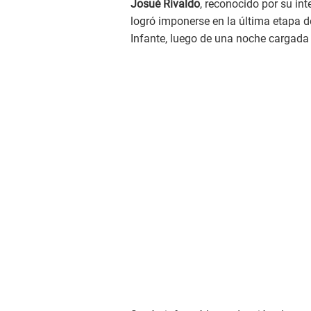
Josué Rivaldo
, reconocido por su in
logró imponerse en la última etapa d
Infante, luego de una noche cargada 