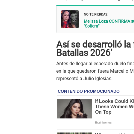
NO TE PIERDAS:
Melissa Loza CONFIRMA su 
"Soltera"
Así se desarrolló la
Batallas 2026'
Antes de llegar al esperado duelo fin
en la que quedaron fuera Marcello Mot
representó a Julio Iglesias.