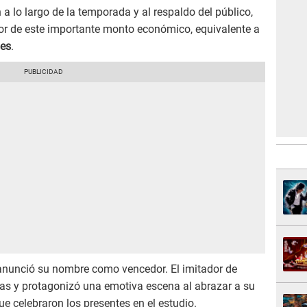
a lo largo de la temporada y al respaldo del público,
dor de este importante monto económico, equivalente a
ses
.
anunció su nombre como vencedor. El imitador de
as y protagonizó una emotiva escena al abrazar a su
ue celebraron los presentes en el estudio.