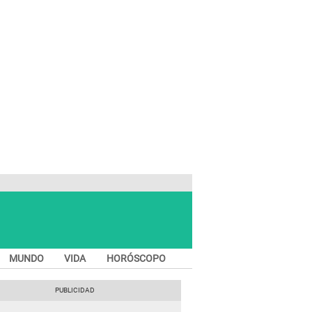
MUNDO
VIDA
HORÓSCOPO