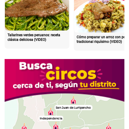
Tallarines verdes peruanos: receta
Cómo preparar un arroz con poll
clásica deliciosa (VIDEO)
tradicional riquísimo (VIDEO)