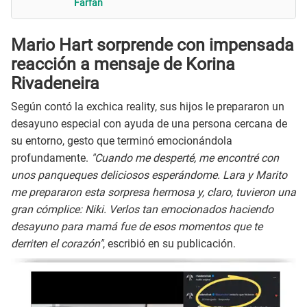
Farfán
Mario Hart sorprende con impensada
reacción a mensaje de Korina
Rivadeneira
Según contó la exchica reality, sus hijos le prepararon un
desayuno especial con ayuda de una persona cercana de
su entorno, gesto que terminó emocionándola
profundamente.
"Cuando me desperté, me encontré con
unos panqueques deliciosos esperándome. Lara y Marito
me prepararon esta sorpresa hermosa y, claro, tuvieron una
gran cómplice: Niki. Verlos tan emocionados haciendo
desayuno para mamá fue de esos momentos que te
derriten el corazón"
, escribió en su publicación.