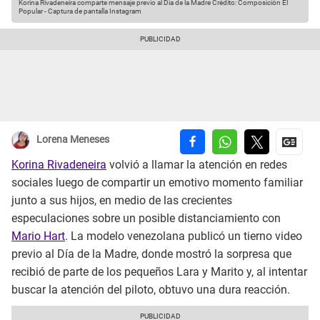
Korina Rivadeneira comparte mensaje previo al Día de la Madre
Crédito: Composición El
Popular - Captura de pantalla Instagram
Lorena Meneses
Korina Rivadeneira
volvió a llamar la atención en redes
sociales luego de compartir un emotivo momento familiar
junto a sus hijos, en medio de las crecientes
especulaciones sobre un posible distanciamiento con
Mario Hart
. La modelo venezolana publicó un tierno video
previo al Día de la Madre, donde mostró la sorpresa que
recibió de parte de los pequeños Lara y Marito y, al intentar
buscar la atención del piloto, obtuvo una dura reacción.