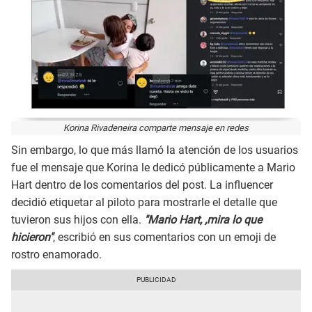
Korina Rivadeneira comparte mensaje en redes
Sin embargo, lo que más llamó la atención de los usuarios
fue el mensaje que Korina le dedicó públicamente a Mario
Hart dentro de los comentarios del post. La influencer
decidió etiquetar al piloto para mostrarle el detalle que
tuvieron sus hijos con ella.
"Mario Hart, ,mira lo que
hicieron"
, escribió en sus comentarios con un emoji de
rostro enamorado.