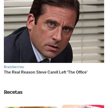
Recetas