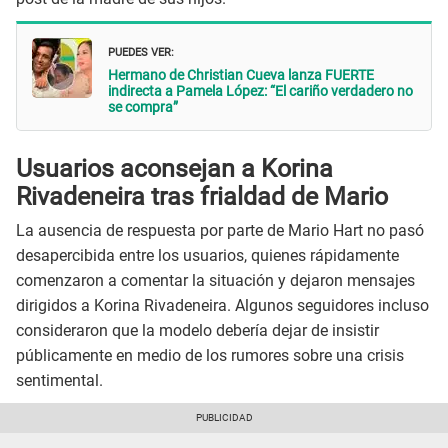
PUEDES VER:
Hermano de Christian Cueva lanza FUERTE
indirecta a Pamela López: “El cariño verdadero no
se compra”
Usuarios aconsejan a Korina
Rivadeneira tras frialdad de Mario
La ausencia de respuesta por parte de Mario Hart no pasó
desapercibida entre los usuarios, quienes rápidamente
comenzaron a comentar la situación y dejaron mensajes
dirigidos a Korina Rivadeneira. Algunos seguidores incluso
consideraron que la modelo debería dejar de insistir
públicamente en medio de los rumores sobre una crisis
sentimental.