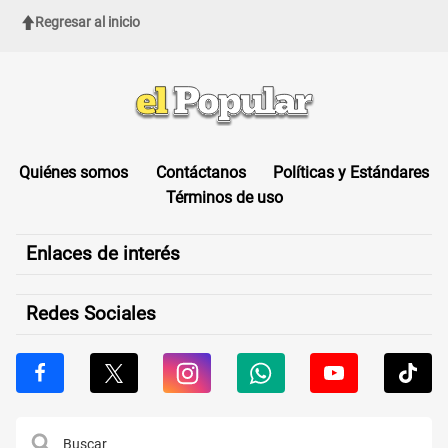
Regresar al inicio
Quiénes somos
Contáctanos
Políticas y Estándares
Términos de uso
Enlaces de interés
Redes Sociales