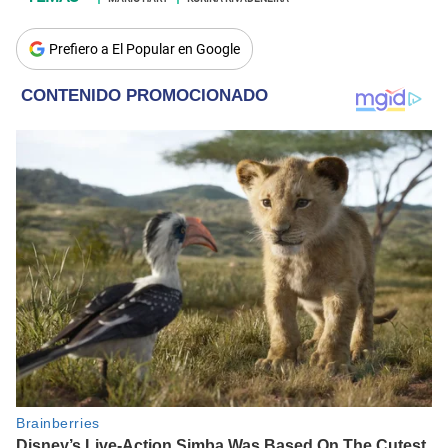
Prefiero a El Popular en Google