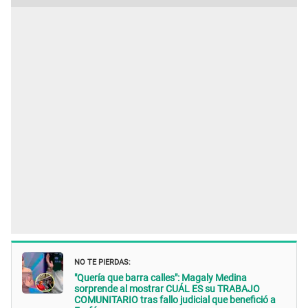
NO TE PIERDAS:
"Quería que barra calles": Magaly Medina
sorprende al mostrar CUÁL ES su TRABAJO
COMUNITARIO tras fallo judicial que benefició a