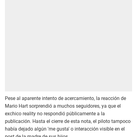
Pese al aparente intento de acercamiento, la reacción de
Mario Hart sorprendió a muchos seguidores, ya que el
exchico reality no respondió públicamente a la
publicación. Hasta el cierre de esta nota, el piloto tampoco
había dejado algún 'me gusta' o interacción visible en el
post de la madre de sus hijos.