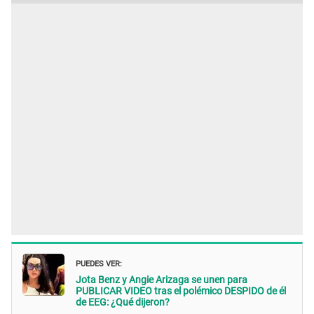
PUEDES VER:
Jota Benz y Angie Arizaga se unen para
PUBLICAR VIDEO tras el polémico DESPIDO de él
de EEG: ¿Qué dijeron?