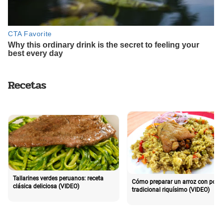
Recetas
Tallarines verdes peruanos: receta
Cómo preparar un arroz con poll
clásica deliciosa (VIDEO)
tradicional riquísimo (VIDEO)