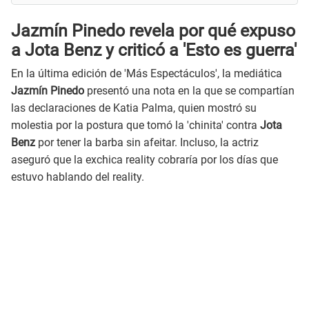
Jazmín Pinedo revela por qué expuso
a Jota Benz y criticó a 'Esto es guerra'
En la última edición de 'Más Espectáculos', la mediática
Jazmín Pinedo
presentó una nota en la que se compartían
las declaraciones de Katia Palma, quien mostró su
molestia por la postura que tomó la 'chinita' contra
Jota
Benz
por tener la barba sin afeitar. Incluso, la actriz
aseguró que la exchica reality cobraría por los días que
estuvo hablando del reality.