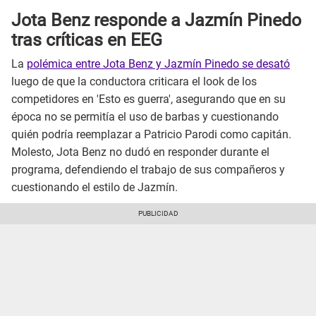
Jota Benz responde a Jazmín Pinedo
tras críticas en EEG
La
polémica entre Jota Benz y Jazmín Pinedo se desató
luego de que la conductora criticara el look de los
competidores en 'Esto es guerra', asegurando que en su
época no se permitía el uso de barbas y cuestionando
quién podría reemplazar a Patricio Parodi como capitán.
Molesto, Jota Benz no dudó en responder durante el
programa, defendiendo el trabajo de sus compañeros y
cuestionando el estilo de Jazmín.