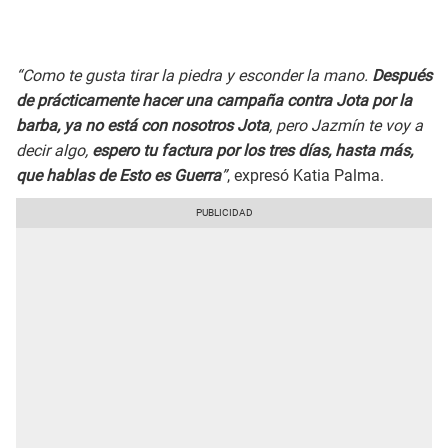
“Como te gusta tirar la piedra y esconder la mano.
Después
de prácticamente hacer una campaña contra Jota por la
barba, ya no está con nosotros Jota
, pero Jazmín te voy a
decir algo,
espero tu factura por los tres días, hasta más,
que hablas de Esto es Guerra
”
, expresó Katia Palma.