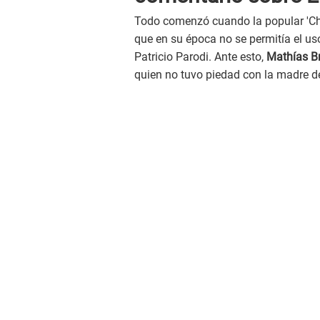
Todo comenzó cuando la popular 'Chin
que en su época no se permitía el us
Patricio Parodi. Ante esto,
Mathías Br
quien no tuvo piedad con la madre d