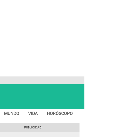
MUNDO
VIDA
HORÓSCOPO