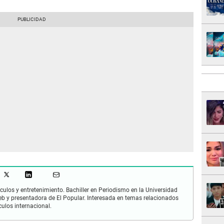
culos y entretenimiento. Bachiller en Periodismo en la Universidad
 y presentadora de El Popular. Interesada en temas relacionados
culos internacional.