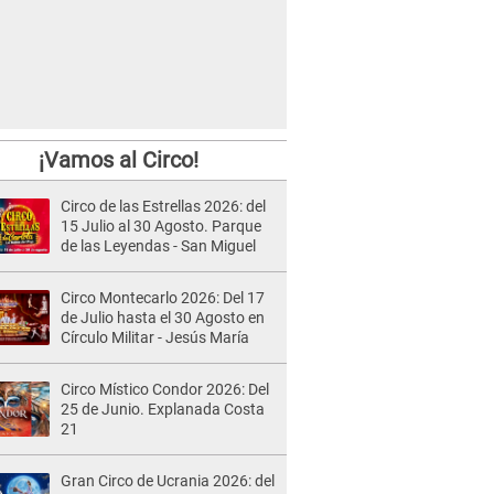
¡Vamos al Circo!
Circo de las Estrellas 2026: del
15 Julio al 30 Agosto. Parque
de las Leyendas - San Miguel
Circo Montecarlo 2026: Del 17
de Julio hasta el 30 Agosto en
Círculo Militar - Jesús María
Circo Místico Condor 2026: Del
25 de Junio. Explanada Costa
21
Gran Circo de Ucrania 2026: del