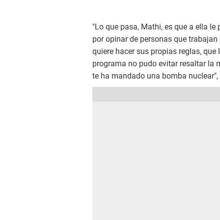
"Lo que pasa, Mathi, es que a ella l
por opinar de personas que trabajan 
quiere hacer sus propias reglas, que 
programa no pudo evitar resaltar la 
te ha mandado una bomba nuclear", s