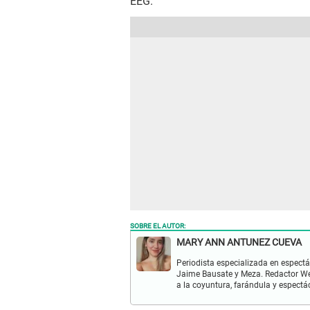
EEG.
SOBRE EL AUTOR:
MARY ANN ANTUNEZ CUEVA
Periodista especializada en espectá
Jaime Bausate y Meza. Redactor Web
a la coyuntura, farándula y espectá