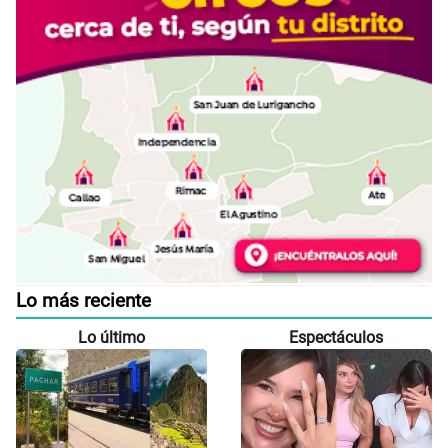
Lo más reciente
Lo último
Espectáculos