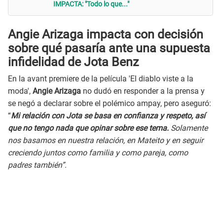
IMPACTA: "Todo lo que..."
Angie Arizaga impacta con decisión
sobre qué pasaría ante una supuesta
infidelidad de Jota Benz
En la avant premiere de la película
'El diablo viste a la
moda'
,
Angie Arizaga
no dudó en responder a la prensa y
se negó a declarar sobre el polémico ampay, pero aseguró:
“
Mi relación con Jota se basa en confianza y respeto, así
que no tengo nada que opinar sobre ese tema.
Solamente
nos basamos en nuestra relación, en Mateito y en seguir
creciendo juntos como familia y como pareja, como
padres también”
.