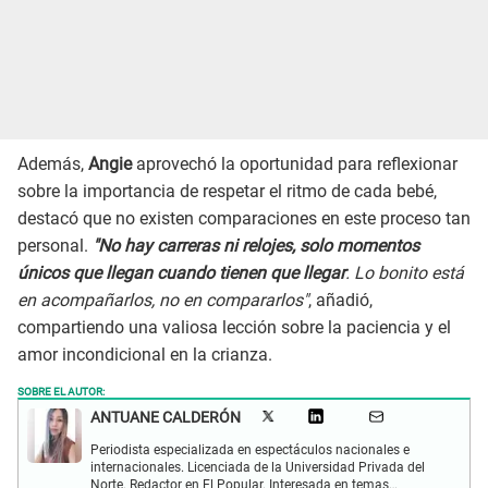
Además,
Angie
aprovechó la oportunidad para reflexionar
sobre la importancia de respetar el ritmo de cada bebé,
destacó que no existen comparaciones en este proceso tan
personal.
"No hay carreras ni relojes, solo momentos
únicos que llegan cuando tienen que llegar
. Lo bonito está
en acompañarlos, no en compararlos"
, añadió,
compartiendo una valiosa lección sobre la paciencia y el
amor incondicional en la crianza.
SOBRE EL AUTOR:
ANTUANE CALDERÓN
Periodista especializada en espectáculos nacionales e
internacionales. Licenciada de la Universidad Privada del
Norte. Redactor en El Popular. Interesada en temas