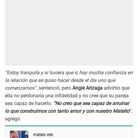
“Estoy tranquila y si tuviera que ir, hay mucha confianza en
la relación que se quiso hacer desde el día uno que
comenzamos”
, sentenció, pero
Angie Arizaga
advirtió que
ella no perdonaría una infidelidad y no cree que su pareja
sea capaz de hacerlo.
“No creo que sea capaz de arruinar
lo que construimos con tanto amor y con nuestro Mateito
”,
agregó.
PUEDES VER: