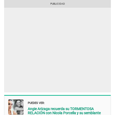
PUEDES VER:
Angie Arizaga recuerda su TORMENTOSA
RELACIÓN con Nicola Porcella y su semblante