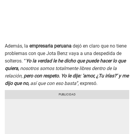
Además, la
empresaria peruana
dejó en claro que no tiene
problemas con que Jota Benz vaya a una despedida de
solteros. “
Yo la verdad le he dicho que puede hacer lo que
quiera,
nosotros somos totalmente libres dentro de la
relación,
pero con respeto. Yo le dije: ‘amor, ¿Tu irías?’ y me
dijo que no,
así que con eso basta”,
expresó.