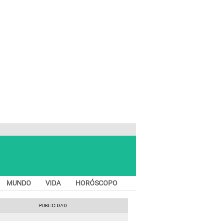
MUNDO
VIDA
HORÓSCOPO