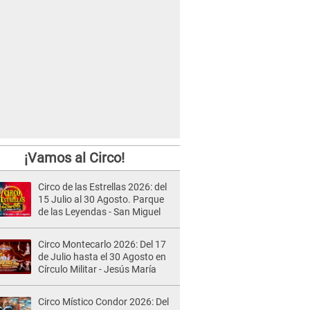
¡Vamos al Circo!
Circo de las Estrellas 2026: del
15 Julio al 30 Agosto. Parque
de las Leyendas - San Miguel
Circo Montecarlo 2026: Del 17
de Julio hasta el 30 Agosto en
Círculo Militar - Jesús María
Circo Místico Condor 2026: Del