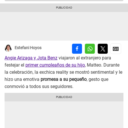
Estefani Hoyos
Angie Arizaga y Jota Benz
viajaron al extranjero para
festejar el
primer cumpleaños de su hijo
, Matteo. Durante
la celebración, la exchica reality se mostró sentimental y le
hizo una emotiva
promesa a su pequeño
, gesto que
conmovió a todos sus seguidores.