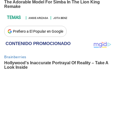
ANGIE ARIZAGA
JOTA BENZ
Prefiero a El Popular en Google