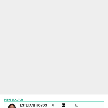
SOBRE EL AUTOR:
ESTEFANI HOYOS