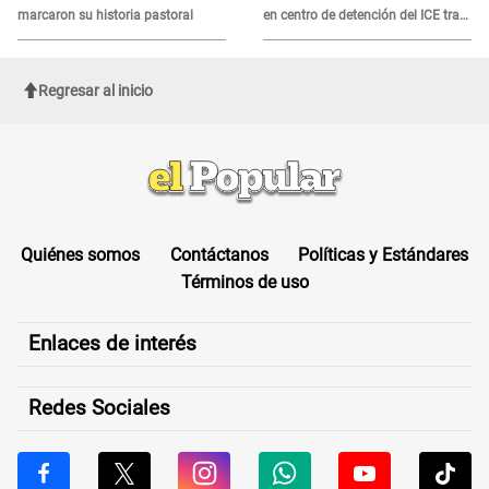
marcaron su historia pastoral
en centro de detención del ICE tras
sufrir una "emergencia médica"
Regresar al inicio
Quiénes somos
Contáctanos
Políticas y Estándares
Términos de uso
Enlaces de interés
Redes Sociales