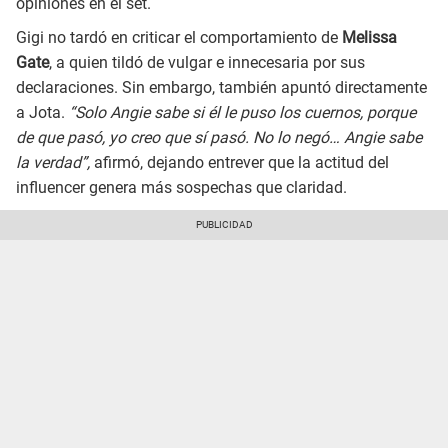
opiniones en el set.
Gigi no tardó en criticar el comportamiento de
Melissa
Gate
, a quien tildó de vulgar e innecesaria por sus
declaraciones. Sin embargo, también apuntó directamente
a Jota.
“Solo Angie sabe si él le puso los cuernos, porque
de que pasó, yo creo que sí pasó. No lo negó… Angie sabe
la verdad”,
afirmó, dejando entrever que la actitud del
influencer genera más sospechas que claridad.