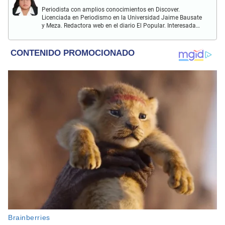
Periodista con amplios conocimientos en Discover.
Licenciada en Periodismo en la Universidad Jaime Bausate
y Meza. Redactora web en el diario El Popular. Interesada
en temas relacionados con el espectáculo nacional e
internacional; tendencias, películas y series.