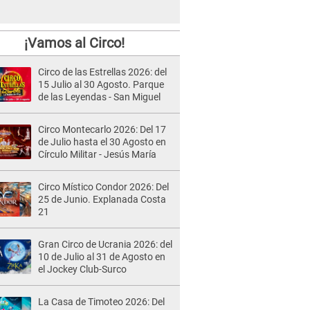
¡Vamos al Circo!
Circo de las Estrellas 2026: del
15 Julio al 30 Agosto. Parque
de las Leyendas - San Miguel
Circo Montecarlo 2026: Del 17
de Julio hasta el 30 Agosto en
Círculo Militar - Jesús María
Circo Místico Condor 2026: Del
25 de Junio. Explanada Costa
21
Gran Circo de Ucrania 2026: del
10 de Julio al 31 de Agosto en
el Jockey Club-Surco
La Casa de Timoteo 2026: Del