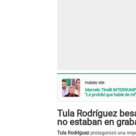
PUEDES VER:
Marcelo Tinelli INTERRUMP
"Le prohibí que hable de mí"
Tula Rodríguez bes
no estaban en grab
Tula Rodríguez
protagonizó una imp