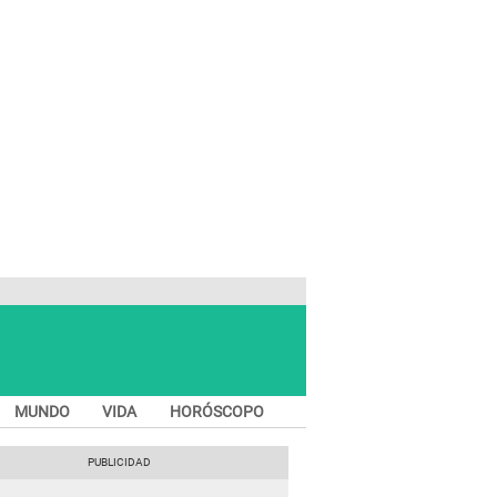
MUNDO
VIDA
HORÓSCOPO