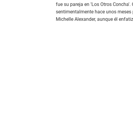
fue su pareja en 'Los Otros Concha'
sentimentalmente hace unos meses p
Michelle Alexander, aunque él enfat