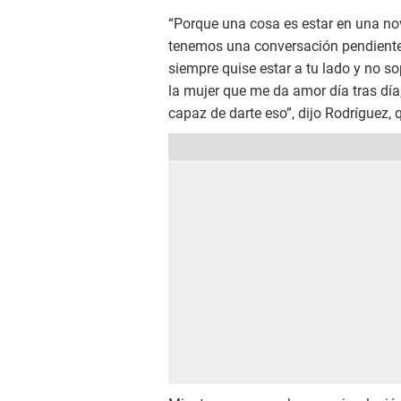
“Porque una cosa es estar en una nov
tenemos una conversación pendiente, 
siempre quise estar a tu lado y no so
la mujer que me da amor día tras día
capaz de darte eso”, dijo Rodríguez,