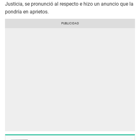
Justicia, se pronunció al respecto e hizo un anuncio que la
pondría en aprietos.