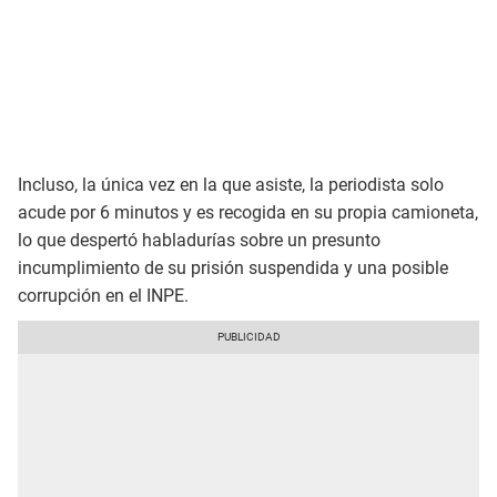
Incluso, la única vez en la que asiste, la periodista solo
acude por 6 minutos y es recogida en su propia camioneta,
lo que despertó habladurías sobre un presunto
incumplimiento de su prisión suspendida y una posible
corrupción en el INPE.