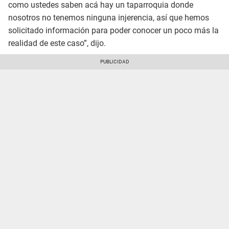
como ustedes saben acá hay un taparroquia donde
nosotros no tenemos ninguna injerencia, así que hemos
solicitado información para poder conocer un poco más la
realidad de este caso”, dijo.