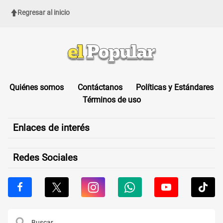
Regresar al inicio
Quiénes somos
Contáctanos
Políticas y Estándares
Términos de uso
Enlaces de interés
Redes Sociales