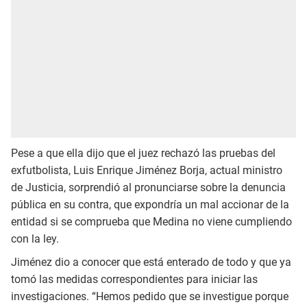
Pese a que ella dijo que el juez rechazó las pruebas del
exfutbolista, Luis Enrique Jiménez Borja, actual ministro
de Justicia, sorprendió al pronunciarse sobre la denuncia
pública en su contra, que expondría un mal accionar de la
entidad si se comprueba que Medina no viene cumpliendo
con la ley.
Jiménez dio a conocer que está enterado de todo y que ya
tomó las medidas correspondientes para iniciar las
investigaciones. “Hemos pedido que se investigue porque