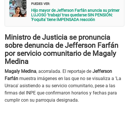
PUEDES VER:
Hijo mayor de Jefferson Farfán anuncia su primer
LUJOSO 'trabajo' tras quedarse SIN PENSIÓN:
'Foquita' tiene IMPENSADA reacción
Ministro de Justicia se pronuncia
sobre denuncia de Jefferson Farfán
por servicio comunitario de Magaly
Medina
Magaly Medina
, acorralada. El reportaje de
Jefferson
Farfán
muestra imágenes en las que no se visualiza a 'La
Urraca' asistiendo a su servicio comunitario, pese a las
firmas del INPE que confirmaron horarios y fechas para
cumplir con su parroquia designada.