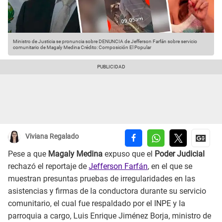
Ministro de Justicia se pronuncia sobre DENUNCIA de Jefferson Farfán sobre servicio
comunitario de Magaly Medina
Crédito: Composición El Popular
Viviana Regalado
Pese a que
Magaly Medina
expuso que el
Poder Judicial
rechazó el reportaje de
Jefferson Farfán
, en el que se
muestran presuntas pruebas de irregularidades en las
asistencias y firmas de la conductora durante su servicio
comunitario, el cual fue respaldado por el INPE y la
parroquia a cargo, Luis Enrique Jiménez Borja, ministro de