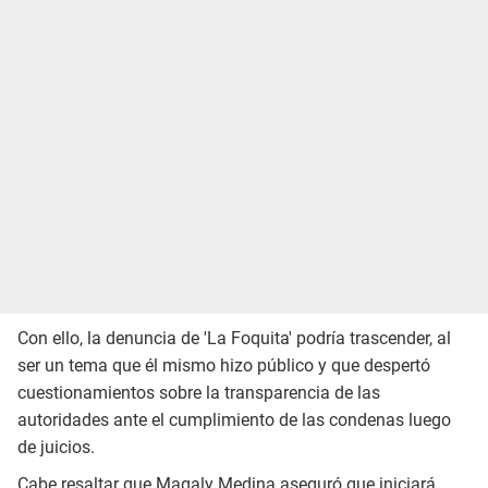
Con ello, la denuncia de 'La Foquita' podría trascender, al
ser un tema que él mismo hizo público y que despertó
cuestionamientos sobre la transparencia de las
autoridades ante el cumplimiento de las condenas luego
de juicios.
Cabe resaltar que Magaly Medina aseguró que iniciará