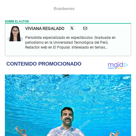
SOBRE EL AUTOR:
VIVIANA REGALADO
Periodista especializado en espectáculos. Graduada en
periodismo en la Universidad Tecnológica del Perú.
Redactor web en El Popular. Interesado en temas
relacionados con actualidad, entretenimiento, cultura, cine
y crónicas.