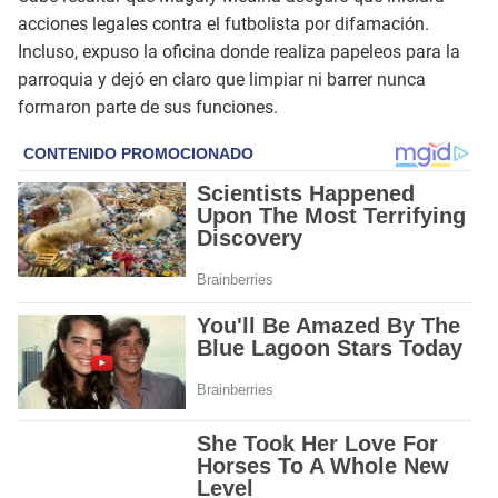
acciones legales contra el futbolista por difamación.
Incluso, expuso la oficina donde realiza papeleos para la
parroquia y dejó en claro que limpiar ni barrer nunca
formaron parte de sus funciones.