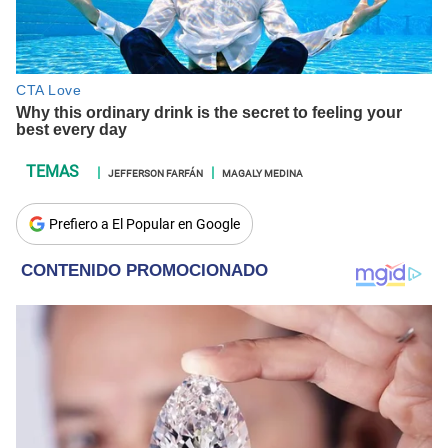
JEFFERSON FARFÁN
MAGALY MEDINA
Prefiero a El Popular en Google