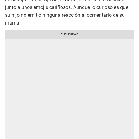
junto a unos emojis cariñosos. Aunque lo curioso es que
su hijo no emitió ninguna reacción al comentario de su
mamá.