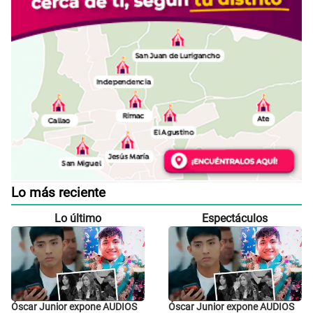
Lo más reciente
Lo último
Espectáculos
Óscar Junior expone AUDIOS
Óscar Junior expone AUDIOS