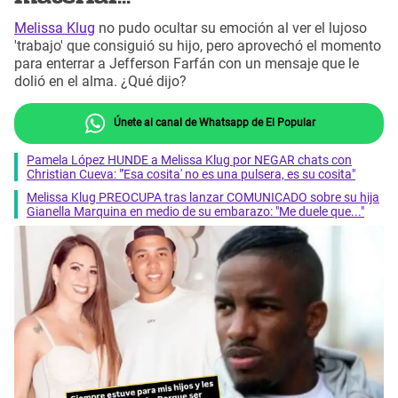
Melissa Klug
no pudo ocultar su emoción al ver el lujoso
'trabajo' que consiguió su hijo, pero aprovechó el momento
para enterrar a Jefferson Farfán con un mensaje que le
dolió en el alma. ¿Qué dijo?
Únete al canal de Whatsapp de El Popular
Pamela López HUNDE a Melissa Klug por NEGAR chats con
Christian Cueva: "'Esa cosita' no es una pulsera, es su cosita"
Melissa Klug PREOCUPA tras lanzar COMUNICADO sobre su hija
Gianella Marquina en medio de su embarazo: "Me duele que..."