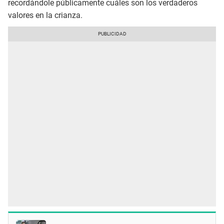
recordándole públicamente cuáles son los verdaderos
valores en la crianza.