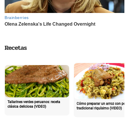
Recetas
Tallarines verdes peruanos: receta
Cómo preparar un arroz con poll
clásica deliciosa (VIDEO)
tradicional riquísimo (VIDEO)