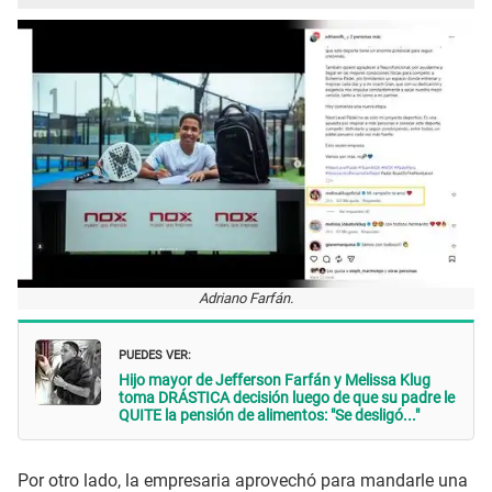
Adriano Farfán.
PUEDES VER:
Hijo mayor de Jefferson Farfán y Melissa Klug
toma DRÁSTICA decisión luego de que su padre le
QUITE la pensión de alimentos: "Se desligó..."
Por otro lado, la empresaria aprovechó para mandarle una