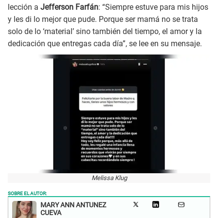
lección a
Jefferson Farfán
: “Siempre estuve para mis hijos
y les di lo mejor que pude. Porque ser mamá no se trata
solo de lo ‘material’ sino también del tiempo, el amor y la
dedicación que entregas cada día”, se lee en su mensaje.
Melissa Klug
SOBRE EL AUTOR:
MARY ANN ANTUNEZ
CUEVA