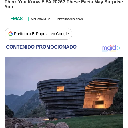
MELISSA KLUG
JEFFERSON FARFÁN
Prefiero a El Popular en Google