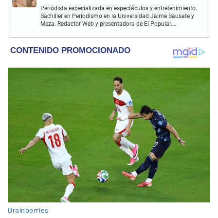
Periodista especializada en espectáculos y entretenimiento.
Bachiller en Periodismo en la Universidad Jaime Bausate y
Meza. Redactor Web y presentadora de El Popular.
Interesada en temas relacionados a la coyuntura, farándula
y espectáculos internacional.