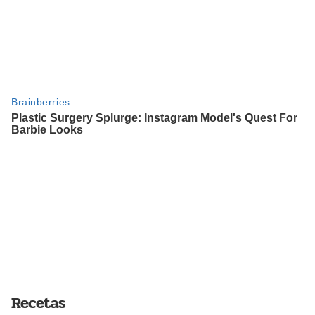
Recetas