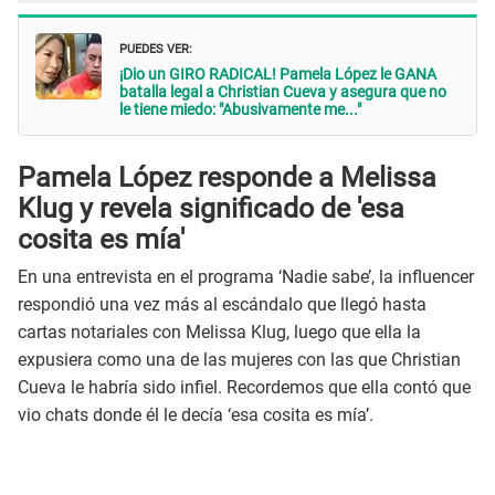
PUEDES VER:
¡Dio un GIRO RADICAL! Pamela López le GANA
batalla legal a Christian Cueva y asegura que no
le tiene miedo: "Abusivamente me..."
Pamela López responde a Melissa
Klug y revela significado de 'esa
cosita es mía'
En una entrevista en el programa ‘Nadie sabe’, la influencer
respondió una vez más al escándalo que llegó hasta
cartas notariales con Melissa Klug, luego que ella la
expusiera como una de las mujeres con las que Christian
Cueva le habría sido infiel. Recordemos que ella contó que
vio chats donde él le decía ‘esa cosita es mía’.