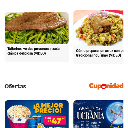
Tallarines verdes peruanos: receta
Cómo preparar un arroz con poll
clásica deliciosa (VIDEO)
tradicional riquísimo (VIDEO)
Ofertas