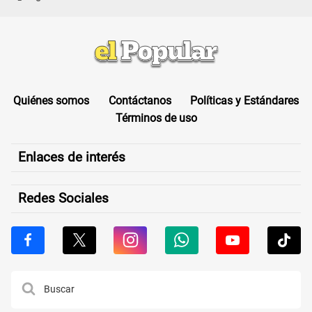
Quiénes somos
Contáctanos
Políticas y Estándares
Términos de uso
Enlaces de interés
Redes Sociales