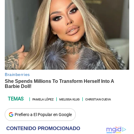
PAMELA LÓPEZ
MELISSA KLUG
CHRISTIAN CUEVA
Prefiero a El Popular en Google