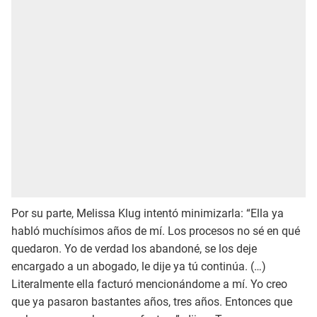
Por su parte, Melissa Klug intentó minimizarla: “Ella ya
habló muchísimos años de mí. Los procesos no sé en qué
quedaron. Yo de verdad los abandoné, se los deje
encargado a un abogado, le dije ya tú continúa. (…)
Literalmente
ella facturó mencionándome a mí. Yo creo
que ya pasaron bastantes años, tres años. Entonces que