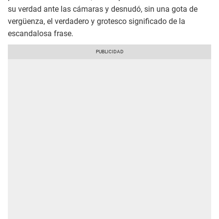
su verdad ante las cámaras y desnudó, sin una gota de
vergüenza, el verdadero y grotesco significado de la
escandalosa frase.