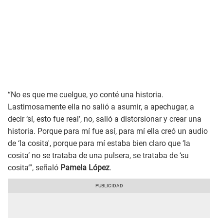
“No es que me cuelgue, yo conté una historia.
Lastimosamente ella no salió a asumir, a apechugar, a
decir ‘sí, esto fue real’, no, salió a distorsionar y crear una
historia. Porque para mí fue así, para mí ella creó un audio
de ‘la cosita', porque para mí estaba bien claro que ‘la
cosita’ no se trataba de una pulsera, se trataba de ‘su
cosita’”, señaló
Pamela López
.