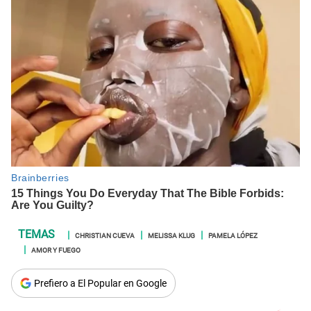
CHRISTIAN CUEVA
MELISSA KLUG
PAMELA LÓPEZ
AMOR Y FUEGO
Prefiero a El Popular en Google