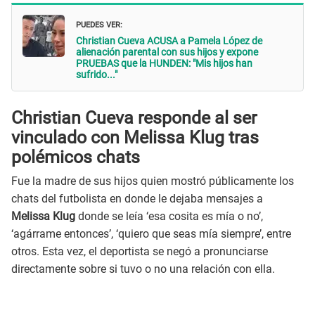
PUEDES VER:
Christian Cueva ACUSA a Pamela López de
alienación parental con sus hijos y expone
PRUEBAS que la HUNDEN: "Mis hijos han
sufrido..."
Christian Cueva responde al ser
vinculado con Melissa Klug tras
polémicos chats
Fue la madre de sus hijos quien mostró públicamente los
chats del futbolista en donde le dejaba mensajes a
Melissa Klug
donde se leía ‘esa cosita es mía o no’,
‘agárrame entonces’, ‘quiero que seas mía siempre’, entre
otros. Esta vez, el deportista se negó a pronunciarse
directamente sobre si tuvo o no una relación con ella.