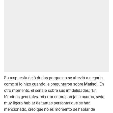
Su respuesta dejó dudas porque no se atrevió a negarlo,
como sí lo hizo cuando le preguntaron sobre
Marisol
. En
otro momento, él señaló sobre sus infidelidades: "En
términos generales, mi error como pareja lo asumo, sería
muy ligero hablar de tantas personas que se han
mencionado, creo que no es momento de hablar de