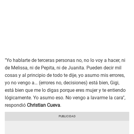
"Yo hablarte de terceras personas no, no lo voy a hacer, ni
de Melissa, ni de Pepita, ni de Juanita. Pueden decir mil
cosas y al principio de todo te dije, yo asumo mis errores,
yo no vengo a… (errores no, decisiones) está bien, Gigi,
está bien que me lo digas porque eres mujer y te entiendo
lógicamente. Yo asumo eso. No vengo a lavarme la cara",
respondió
Christian Cueva
.