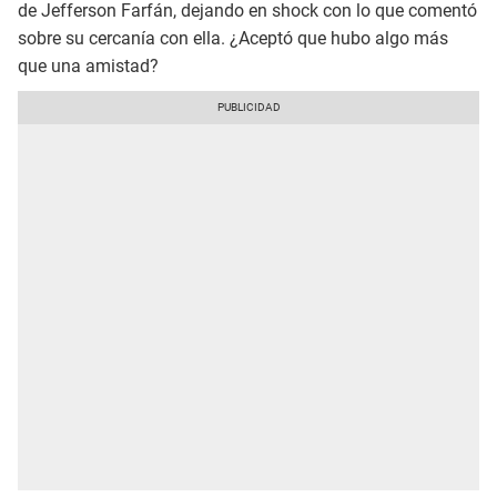
de Jefferson Farfán, dejando en shock con lo que comentó
sobre su cercanía con ella. ¿Aceptó que hubo algo más
que una amistad?