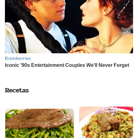
Recetas