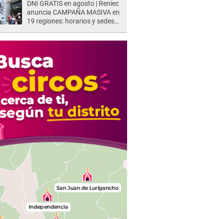
DNI GRATIS en agosto | Reniec
anuncia CAMPAÑA MASIVA en
19 regiones: horarios y sedes
oficiales