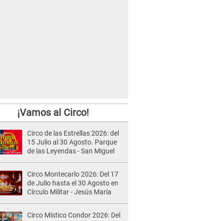
¡Vamos al Circo!
Circo de las Estrellas 2026: del
15 Julio al 30 Agosto. Parque
de las Leyendas - San Miguel
Circo Montecarlo 2026: Del 17
de Julio hasta el 30 Agosto en
Círculo Militar - Jesús María
Circo Místico Condor 2026: Del