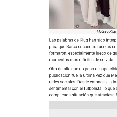
Melissa Klug
Las palabras de Klug han sido inter
para que Barco encuentre fuerzas en 
formaron, especialmente luego de que
momentos más difíciles de su vida.
Otro detalle que no pasó desapercibid
publicación fue la última vez que Me
redes sociales. Desde entonces, la in
sentimental con el futbolista, lo qu
complicada situación que atraviesa 