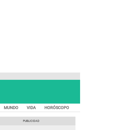
MUNDO
VIDA
HORÓSCOPO