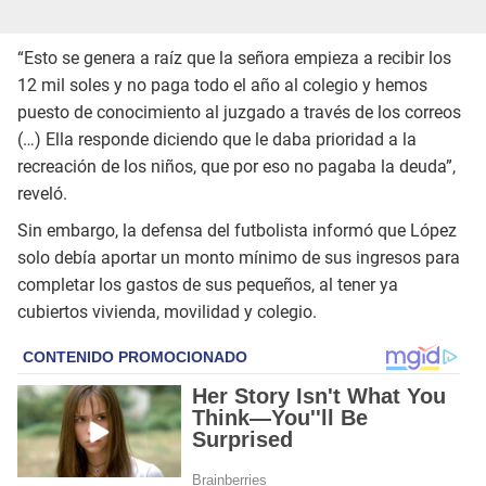
“Esto se genera a raíz que la señora empieza a recibir los
12 mil soles y no paga todo el año al colegio y hemos
puesto de conocimiento al juzgado a través de los correos
(…) Ella responde diciendo que le daba prioridad a la
recreación de los niños, que por eso no pagaba la deuda”,
reveló.
Sin embargo, la defensa del futbolista informó que López
solo debía aportar un monto mínimo de sus ingresos para
completar los gastos de sus pequeños, al tener ya
cubiertos vivienda, movilidad y colegio.