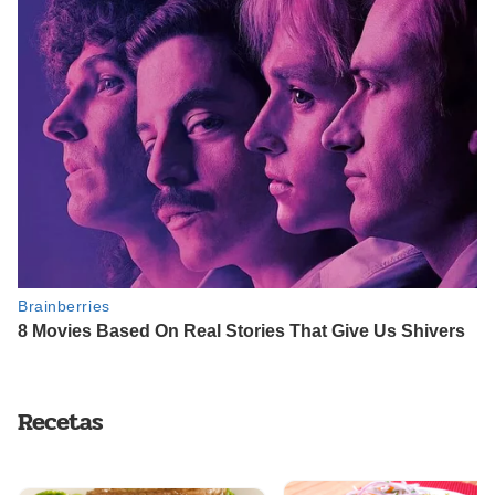
Recetas