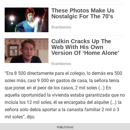
“Era 8 500 directamente para el colegio, lo demás era 500
soles más, casi 9 000 en gastos de casa, la señora tenía
que poner, en el peor de los casos, 2 mil soles (…) En
aquella oportunidad la vivienda estaba garantizada que no
incluía los 12 mil soles, él se encargaba del alquiler (…) la
señora solo debía aportar a la canasta familiar 2 mil o 3
mil soles”, dijo.