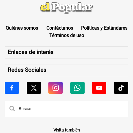
Quiénes somos
Contáctanos
Políticas y Estándares
Términos de uso
Enlaces de interés
Redes Sociales
Visita también