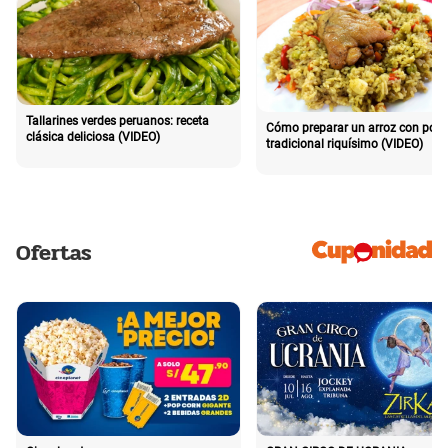
Tallarines verdes peruanos: receta
Cómo preparar un arroz con poll
clásica deliciosa (VIDEO)
tradicional riquísimo (VIDEO)
Ofertas