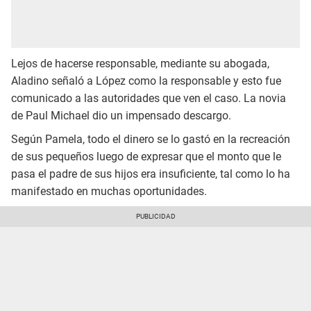
Lejos de hacerse responsable, mediante su abogada,
Aladino señaló a López como la responsable y esto fue
comunicado a las autoridades que ven el caso. La novia
de Paul Michael dio un impensado descargo.
Según Pamela, todo el dinero se lo gastó en la recreación
de sus pequeños luego de expresar que el monto que le
pasa el padre de sus hijos era insuficiente, tal como lo ha
manifestado en muchas oportunidades.