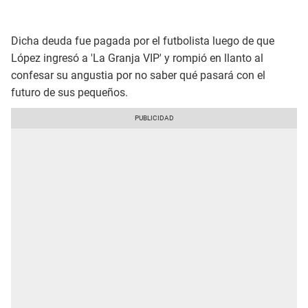
Dicha deuda fue pagada por el futbolista luego de que
López ingresó a 'La Granja VIP' y rompió en llanto al
confesar su angustia por no saber qué pasará con el
futuro de sus pequeños.