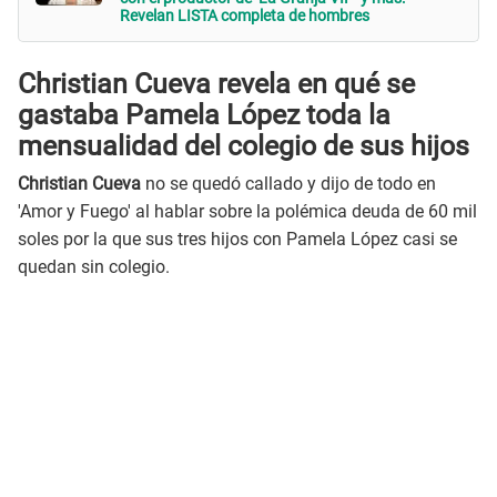
Revelan LISTA completa de hombres
Christian Cueva revela en qué se
gastaba Pamela López toda la
mensualidad del colegio de sus hijos
Christian Cueva
no se quedó callado y dijo de todo en
'Amor y Fuego' al hablar sobre la polémica deuda de 60 mil
soles por la que sus tres hijos con Pamela López casi se
quedan sin colegio.