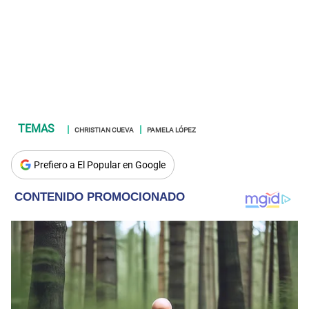
CHRISTIAN CUEVA
PAMELA LÓPEZ
Prefiero a El Popular en Google