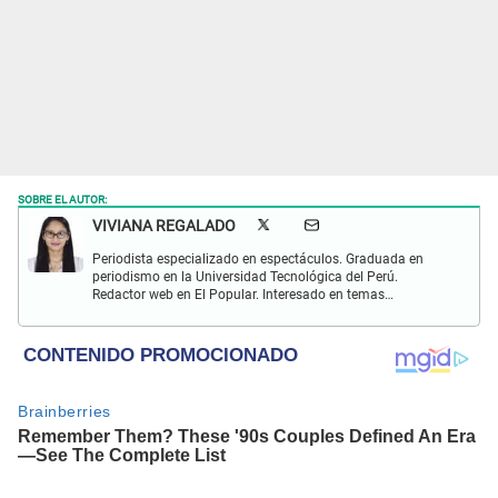
SOBRE EL AUTOR:
VIVIANA REGALADO
Periodista especializado en espectáculos. Graduada en
periodismo en la Universidad Tecnológica del Perú.
Redactor web en El Popular. Interesado en temas
relacionados con actualidad, entretenimiento, cultura, cine
y crónicas.