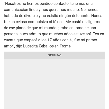
"Nosotros no hemos perdido contacto, tenemos una
comunicación linda y nos queremos mucho. No hemos
hablado de divorcio y no existió ningún detonante. Nunca
fue un celoso compulsivo ni tóxico. Me costó desligarme
de ese plano de que mi mundo giraba en torno de una
persona, pues admito que muchos años estuve así. Ten en
cuenta que empecé a los 17 años con él, fue mi primer
amor", dijo
Lucecita Ceballos
en Trome.