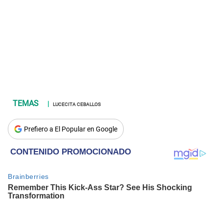
LUCECITA CEBALLOS
Prefiero a El Popular en Google