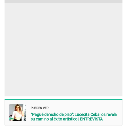
PUEDES VER:
“Pagué derecho de piso”: Lucecita Ceballos revela
su camino al éxito artístico | ENTREVISTA