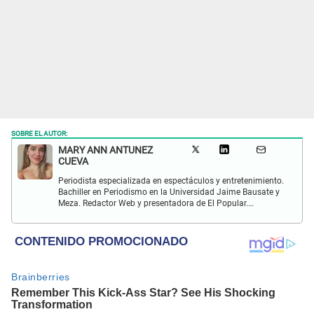
SOBRE EL AUTOR:
MARY ANN ANTUNEZ
CUEVA
Periodista especializada en espectáculos y entretenimiento.
Bachiller en Periodismo en la Universidad Jaime Bausate y
Meza. Redactor Web y presentadora de El Popular.
Interesada en temas relacionados a la coyuntura, farándula
y espectáculos internacional.