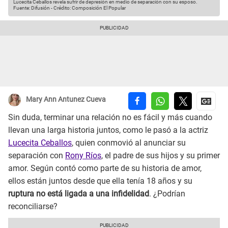
Lucecita Ceballos revela sufrir de depresión en medio de separación con su esposo.
Fuente: Difusión
-
Crédito: Composición El Popular
Mary Ann Antunez Cueva
Sin duda, terminar una relación no es fácil y más cuando
llevan una larga historia juntos, como le pasó a la actriz
Lucecita Ceballos
, quien conmovió al anunciar su
separación con
Rony Ríos
, el padre de sus hijos y su primer
amor. Según contó como parte de su historia de amor,
ellos están juntos desde que ella tenía 18 años y su
ruptura no está ligada a una infidelidad
. ¿Podrían
reconciliarse?