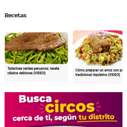
Recetas
Tallarines verdes peruanos: receta
Cómo preparar un arroz con poll
clásica deliciosa (VIDEO)
tradicional riquísimo (VIDEO)