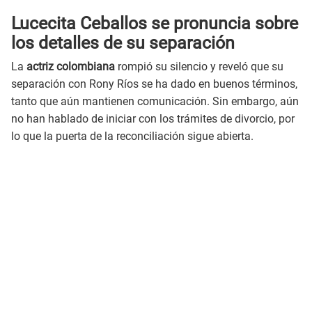
Lucecita Ceballos se pronuncia sobre
los detalles de su separación
La
actriz colombiana
rompió su silencio y reveló que su
separación con Rony Ríos se ha dado en buenos términos,
tanto que aún mantienen comunicación. Sin embargo, aún
no han hablado de iniciar con los trámites de divorcio, por
lo que la puerta de la reconciliación sigue abierta.