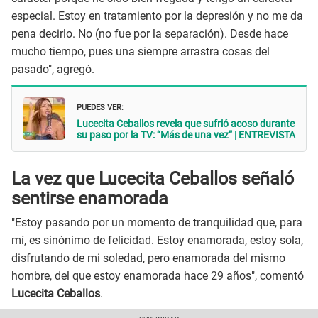
especial. Estoy en tratamiento por la depresión y no me da
pena decirlo. No (no fue por la separación). Desde hace
mucho tiempo, pues una siempre arrastra cosas del
pasado", agregó.
PUEDES VER:
Lucecita Ceballos revela que sufrió acoso durante
su paso por la TV: “Más de una vez” | ENTREVISTA
La vez que Lucecita Ceballos señaló
sentirse enamorada
"Estoy pasando por un momento de tranquilidad que, para
mí, es sinónimo de felicidad. Estoy enamorada, estoy sola,
disfrutando de mi soledad, pero enamorada del mismo
hombre, del que estoy enamorada hace 29 años", comentó
Lucecita Ceballos
.