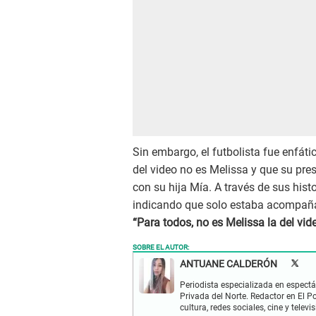
Sin embargo, el futbolista fue enfát
del video no es Melissa y que su pre
con su hija Mía. A través de sus histo
indicando que solo estaba acompaña
“Para todos, no es Melissa la del vide
SOBRE EL AUTOR:
ANTUANE CALDERÓN
Periodista especializada en espectá
Privada del Norte. Redactor en El P
cultura, redes sociales, cine y televis