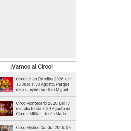
¡Vamos al Circo!
Circo de las Estrellas 2026: del
15 Julio al 30 Agosto. Parque
de las Leyendas - San Miguel
Circo Montecarlo 2026: Del 17
de Julio hasta el 30 Agosto en
Círculo Militar - Jesús María
Circo Místico Condor 2026: Del