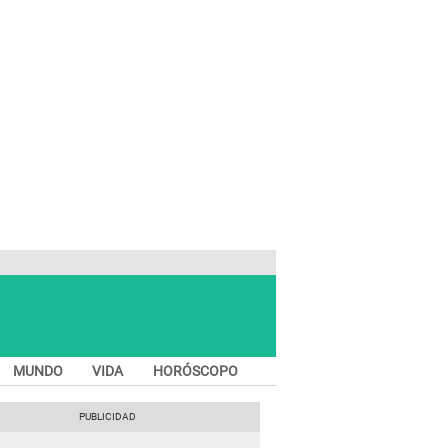
MUNDO
VIDA
HORÓSCOPO