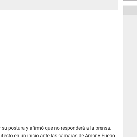
 su postura y afirmó que no responderá a la prensa.
ifestó en un inicio ante las cámaras de Amor y Fuego.