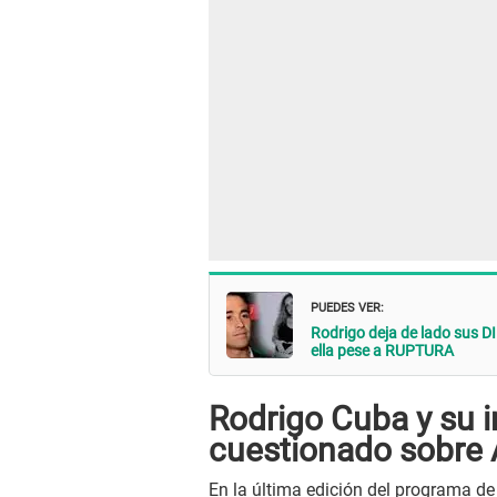
PUEDES VER:
Rodrigo deja de lado sus 
ella pese a RUPTURA
Rodrigo Cuba y su 
cuestionado sobre 
En la última edición del programa d