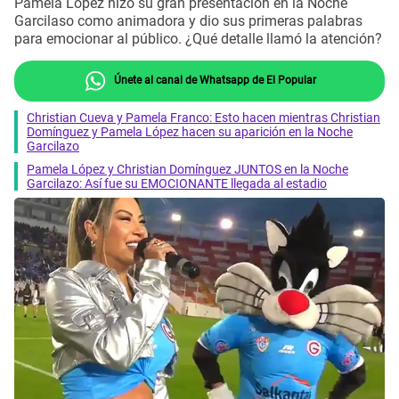
Pamela López hizo su gran presentación en la Noche
Garcilaso como animadora y dio sus primeras palabras
para emocionar al público. ¿Qué detalle llamó la atención?
Únete al canal de Whatsapp de El Popular
Christian Cueva y Pamela Franco: Esto hacen mientras Christian
Domínguez y Pamela López hacen su aparición en la Noche
Garcilazo
Pamela López y Christian Domínguez JUNTOS en la Noche
Garcilazo: Así fue su EMOCIONANTE llegada al estadio