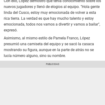
Con ello, López demostró que tenía conocimiento sobre los
nuevos jugadores y llenó de elogios al equipo. "Hola gente
linda del Cusco, estoy muy emocionada de volver a esta
rica tierra. La verdad es que hay mucho talento y estoy
emocionada, todos nos vamos a divertir y vamos a bailar",
expresó.
Asimismo, al mismo estilo de Pamela Franco, López
presumió una camiseta del equipo y se sacó la casaca
mostrando su figura, aunque en la parte de atrás no se
lucía número alguno, sino su nombre.