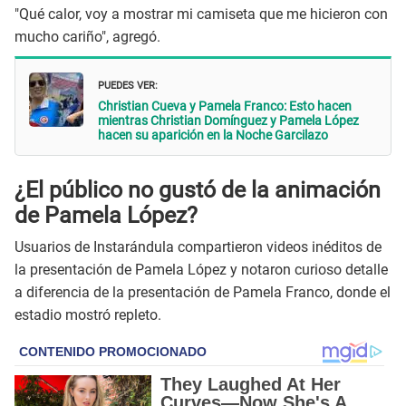
"Qué calor, voy a mostrar mi camiseta que me hicieron con
mucho cariño", agregó.
PUEDES VER:
Christian Cueva y Pamela Franco: Esto hacen
mientras Christian Domínguez y Pamela López
hacen su aparición en la Noche Garcilazo
¿El público no gustó de la animación
de Pamela López?
Usuarios de Instarándula compartieron videos inéditos de
la presentación de Pamela López y notaron curioso detalle
a diferencia de la presentación de Pamela Franco, donde el
estadio mostró repleto.