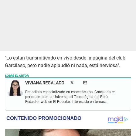
"Lo están transmitiendo en vivo desde la página del club
Garcilaso, pero nadie aplaudió ni nada, está nerviosa".
SOBRE EL AUTOR:
VIVIANA REGALADO
Periodista especializado en espectáculos. Graduada en
periodismo en la Universidad Tecnológica del Perú.
Redactor web en El Popular. Interesado en temas
relacionados con actualidad, entretenimiento, cultura, cine
y crónicas.