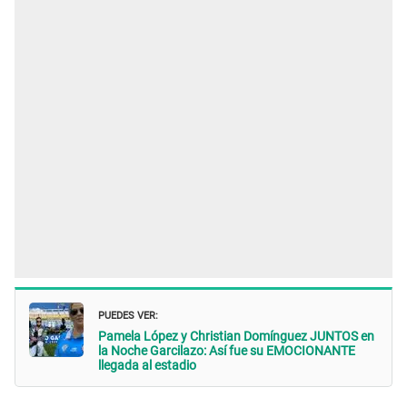
PUEDES VER:
Pamela López y Christian Domínguez JUNTOS en
la Noche Garcilazo: Así fue su EMOCIONANTE
llegada al estadio