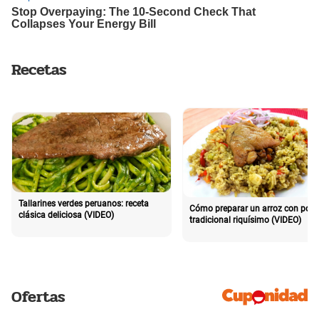
Recetas
Tallarines verdes peruanos: receta
Cómo preparar un arroz con poll
clásica deliciosa (VIDEO)
tradicional riquísimo (VIDEO)
Ofertas