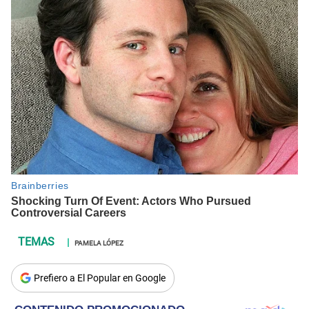
PAMELA LÓPEZ
Prefiero a El Popular en Google