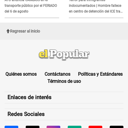
transporte público por el FERIADO
indocumentados | Hombre fallece
del 6 de agosto
en centro de detención del ICE tras
sufrir una "emergencia médica"
Regresar al inicio
Quiénes somos
Contáctanos
Políticas y Estándares
Términos de uso
Enlaces de interés
Redes Sociales