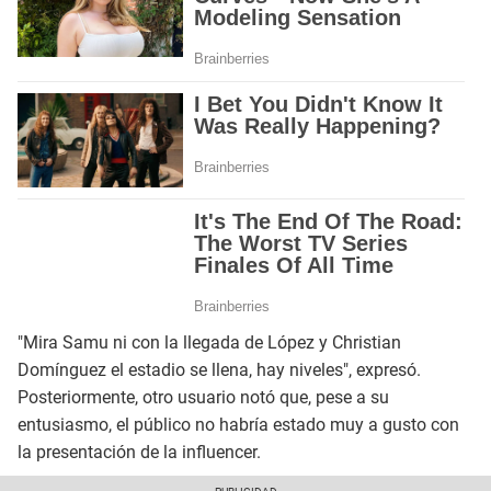
"Mira Samu ni con la llegada de López y Christian
Domínguez el estadio se llena, hay niveles", expresó.
Posteriormente, otro usuario notó que, pese a su
entusiasmo, el público no habría estado muy a gusto con
la presentación de la influencer.