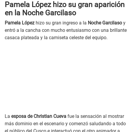
Pamela López hizo su gran aparición
en la Noche Garcilaso
Pamela López
hizo su gran ingreso a la
Noche Garcilaso
y
entró a la cancha con mucho entusiasmo con una brillante
casaca plateada y la camiseta celeste del equipo.
La
esposa de Christian Cueva
fue la sensación al mostrar
más dominio en el escenario y comenzó saludando a todo
el público del Cusco e interactuó con el otro animador a