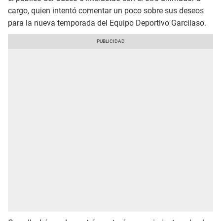
cargo, quien intentó comentar un poco sobre sus deseos
para la nueva temporada del Equipo Deportivo Garcilaso.