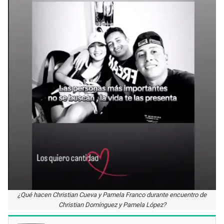
¿Qué hacen Christian Cueva y Pamela Franco durante encuentro de
Christian Domínguez y Pamela López?