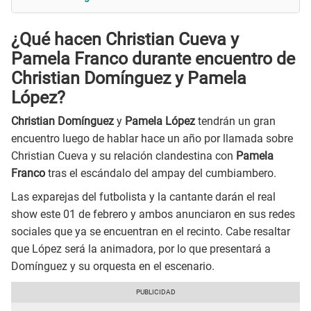
¿Qué hacen Christian Cueva y
Pamela Franco durante encuentro de
Christian Domínguez y Pamela
López?
Christian Domínguez
y
Pamela López
tendrán un gran
encuentro luego de hablar hace un año por llamada sobre
Christian Cueva y su relación clandestina con
Pamela
Franco
tras el escándalo del ampay del cumbiambero.
Las exparejas del futbolista y la cantante darán el real
show este 01 de febrero y ambos anunciaron en sus redes
sociales que ya se encuentran en el recinto. Cabe resaltar
que López será la animadora, por lo que presentará a
Domínguez y su orquesta en el escenario.