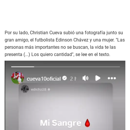
Por su lado, Christian Cueva subió una fotografía junto su
gran amigo, el futbolista Edinson Chávez y una mujer. "Las
personas más importantes no se buscan, la vida te las
presenta (...) Los quiero cantidad", se lee en el texto.