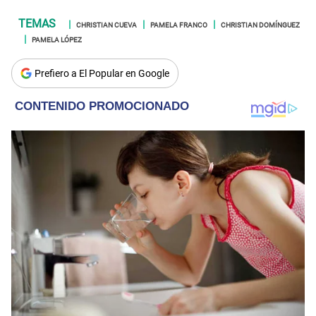
CHRISTIAN CUEVA
PAMELA FRANCO
CHRISTIAN DOMÍNGUEZ
PAMELA LÓPEZ
Prefiero a El Popular en Google