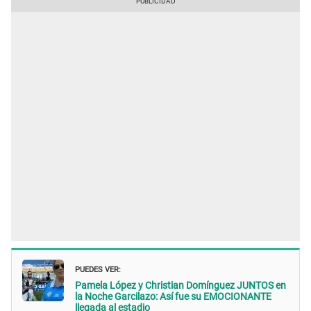
PUEDES VER:
Pamela López y Christian Domínguez JUNTOS en
la Noche Garcilazo: Así fue su EMOCIONANTE
llegada al estadio