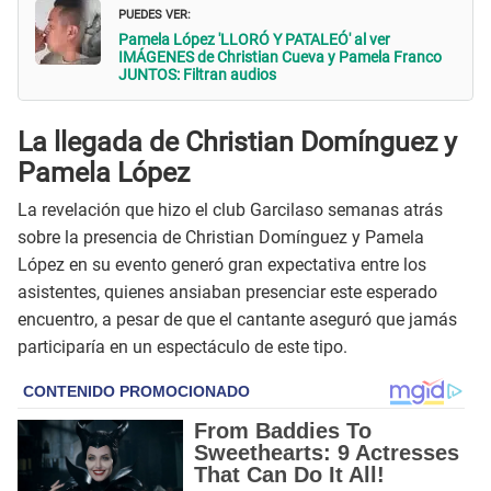
PUEDES VER:
Pamela López 'LLORÓ Y PATALEÓ' al ver
IMÁGENES de Christian Cueva y Pamela Franco
JUNTOS: Filtran audios
La llegada de Christian Domínguez y
Pamela López
La revelación que hizo el club Garcilaso semanas atrás
sobre la presencia de Christian Domínguez y Pamela
López en su evento generó gran expectativa entre los
asistentes, quienes ansiaban presenciar este esperado
encuentro, a pesar de que el cantante aseguró que jamás
participaría en un espectáculo de este tipo.