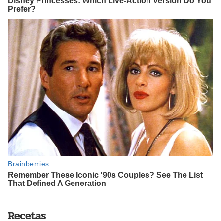
Recetas