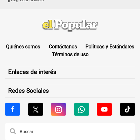
Quiénes somos
Contáctanos
Políticas y Estándares
Términos de uso
Enlaces de interés
Redes Sociales