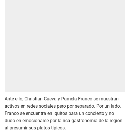
Ante ello, Christian Cueva y Pamela Franco se muestran
activos en redes sociales pero por separado. Por un lado,
Franco se encuentra en Iquitos para un concierto y no
dudó en emocionarse por la rica gastronomía de la región
al presumir sus platos típicos.