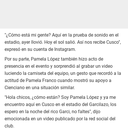
"¿Cómo está mi gente? Aquí en la prueba de sonido en el
estadio, ayer llovió. Hoy el sol salió. Así nos recibe Cusco",
expresó en su cuenta de Instagram.
Por su parte, Pamela López también hizo acto de
presencia en el evento y sorprendió al grabar un video
luciendo la camiseta del equipo, un gesto que recordó a la
actitud de Pamela Franco cuando mostró su apoyo a
Cienciano en una situación similar.
"Hola chicos, ¿cómo están? Soy Pamela López y ya me
encuentro aquí en Cusco en el estadio del Garcilazo, los
espero en la noche del rico Garci, no faltes", dijo
emocionada en un video publicado por la red social del
club.