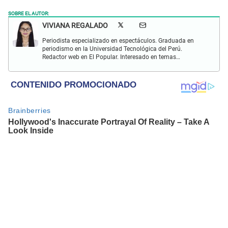
SOBRE EL AUTOR:
VIVIANA REGALADO
Periodista especializado en espectáculos. Graduada en
periodismo en la Universidad Tecnológica del Perú.
Redactor web en El Popular. Interesado en temas
relacionados con actualidad, entretenimiento, cultura, cine
y crónicas.