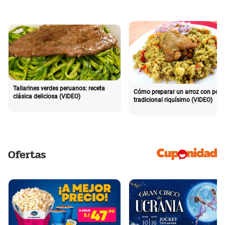
Tallarines verdes peruanos: receta
Cómo preparar un arroz con poll
clásica deliciosa (VIDEO)
tradicional riquísimo (VIDEO)
Ofertas