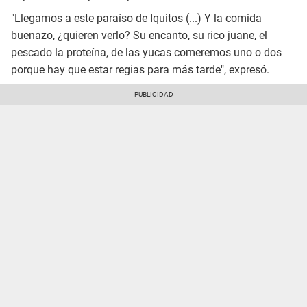
"Llegamos a este paraíso de Iquitos (...) Y la comida
buenazo, ¿quieren verlo? Su encanto, su rico juane, el
pescado la proteína, de las yucas comeremos uno o dos
porque hay que estar regias para más tarde", expresó.