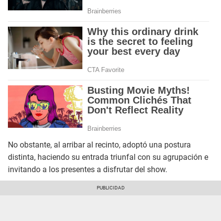
No obstante, al arribar al recinto, adoptó una postura
distinta, haciendo su entrada triunfal con su agrupación e
invitando a los presentes a disfrutar del show.