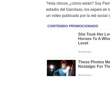
"Hola chicos, ¿cómo están? Soy Pam
estadio del Garcilaso, los espero en l
un video publicado por la red social d