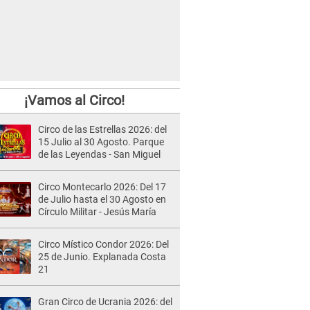
¡Vamos al Circo!
Circo de las Estrellas 2026: del
15 Julio al 30 Agosto. Parque
de las Leyendas - San Miguel
Circo Montecarlo 2026: Del 17
de Julio hasta el 30 Agosto en
Círculo Militar - Jesús María
Circo Místico Condor 2026: Del
25 de Junio. Explanada Costa
21
Gran Circo de Ucrania 2026: del