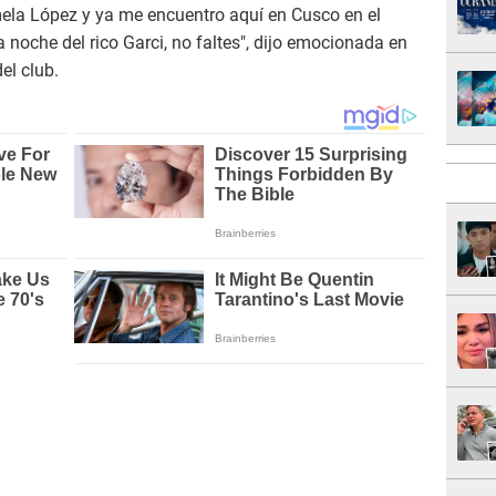
ela López y ya me encuentro aquí en Cusco en el
a noche del rico Garci, no faltes", dijo emocionada en
el club.