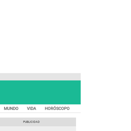
MUNDO
VIDA
HORÓSCOPO