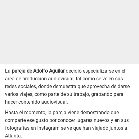
La
pareja de Adolfo Aguilar
decidió especializarse en el
área de producción audiovisual, tal como se ve en sus
redes sociales, donde demuestra que aprovecha de darse
varios viajes, como parte de su trabajo, grabando para
hacer contenido audiovisual.
Hasta el momento, la pareja viene demostrando que
comparte ese gusto por conocer lugares nuevos y en sus
fotografías en Instagram se ve que han viajado juntos a
Atlanta.