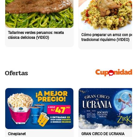
Tallarines verdes peruanos: receta
Cómo preparar un arroz con poll
clásica deliciosa (VIDEO)
tradicional riquísimo (VIDEO)
Ofertas
Cineplanet
GRAN CIRCO DE UCRANIA