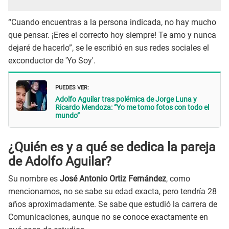
“Cuando encuentras a la persona indicada, no hay mucho
que pensar. ¡Eres el correcto hoy siempre! Te amo y nunca
dejaré de hacerlo”, se le escribió en sus redes sociales el
exconductor de 'Yo Soy'.
PUEDES VER:
Adolfo Aguilar tras polémica de Jorge Luna y
Ricardo Mendoza: “Yo me tomo fotos con todo el
mundo”
¿Quién es y a qué se dedica la pareja
de Adolfo Aguilar?
Su nombre es
José Antonio Ortiz Fernández
, como
mencionamos, no se sabe su edad exacta, pero tendría 28
años aproximadamente. Se sabe que estudió la carrera de
Comunicaciones, aunque no se conoce exactamente en