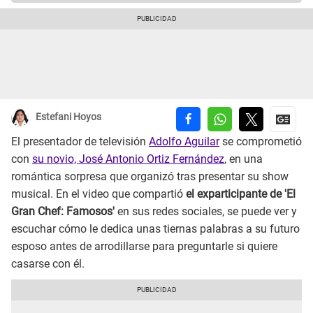
Estefani Hoyos
El presentador de televisión
Adolfo Aguilar
se comprometió
con
su novio, José Antonio Ortiz Fernández
, en una
romántica sorpresa que organizó tras presentar su show
musical. En el video que compartió
el exparticipante de 'El
Gran Chef: Famosos'
en sus redes sociales, se puede ver y
escuchar cómo le dedica unas tiernas palabras a su futuro
esposo antes de arrodillarse para preguntarle si quiere
casarse con él.