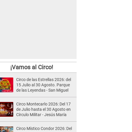
¡Vamos al Circo!
Circo de las Estrellas 2026: del
15 Julio al 30 Agosto. Parque
de las Leyendas - San Miguel
Circo Montecarlo 2026: Del 17
de Julio hasta el 30 Agosto en
Círculo Militar - Jesús María
Circo Místico Condor 2026: Del