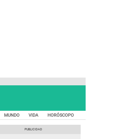
MUNDO
VIDA
HORÓSCOPO