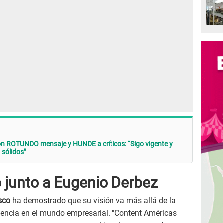
n ROTUNDO mensaje y HUNDE a críticos: “Sigo vigente y
 sólidos”
 junto a Eugenio Derbez
sco
ha demostrado que su visión va más allá de la
encia en el mundo empresarial. "Content Américas