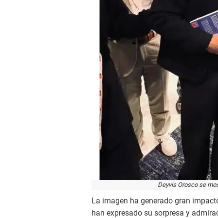
Deyvis Orosco se most
La imagen ha generado gran impacto 
han expresado su sorpresa y admira