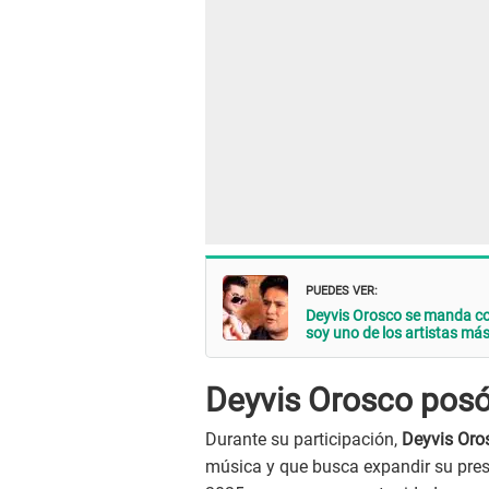
PUEDES VER:
Deyvis Orosco se manda co
soy uno de los artistas más
Deyvis Orosco posó
Durante su participación,
Deyvis Oro
música y que busca expandir su pres