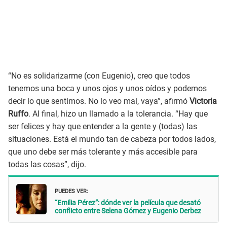
“No es solidarizarme (con Eugenio), creo que todos
tenemos una boca y unos ojos y unos oídos y podemos
decir lo que sentimos. No lo veo mal, vaya”, afirmó
Victoria
Ruffo
. Al final, hizo un llamado a la tolerancia. “Hay que
ser felices y hay que entender a la gente y (todas) las
situaciones. Está el mundo tan de cabeza por todos lados,
que uno debe ser más tolerante y más accesible para
todas las cosas”, dijo.
PUEDES VER:
“Emilia Pérez”: dónde ver la película que desató
conflicto entre Selena Gómez y Eugenio Derbez