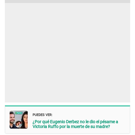
PUEDES VER:
¿Por qué Eugenio Derbez no le dio el pésame a
Victoria Ruffo por la muerte de su madre?