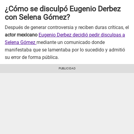
¿Cómo se disculpó Eugenio Derbez
con Selena Gómez?
Después de generar controversia y reciben duras críticas, el
actor mexicano
Eugenio Derbez decidió pedir disculpas a
Selena Gómez
mediante un comunicado donde
manifestaba que se lamentaba por lo sucedido y admitió
su error de forma pública.