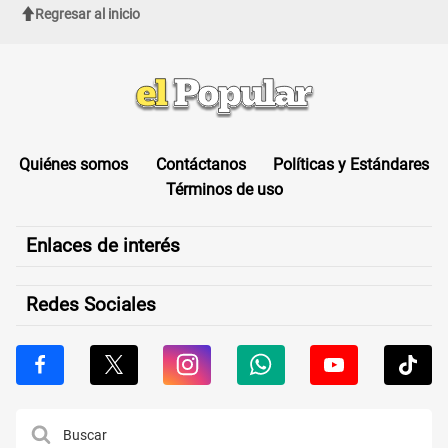
Regresar al inicio
Quiénes somos
Contáctanos
Políticas y Estándares
Términos de uso
Enlaces de interés
Redes Sociales