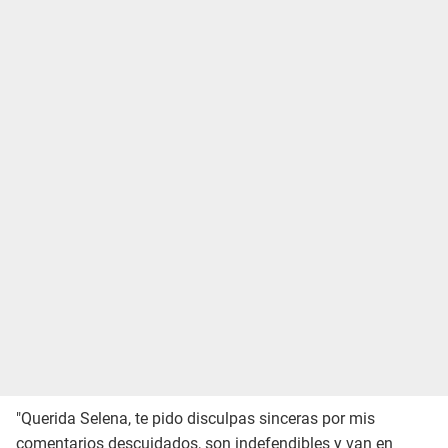
"Querida Selena, te pido disculpas sinceras por mis
comentarios descuidados, son indefendibles y van en