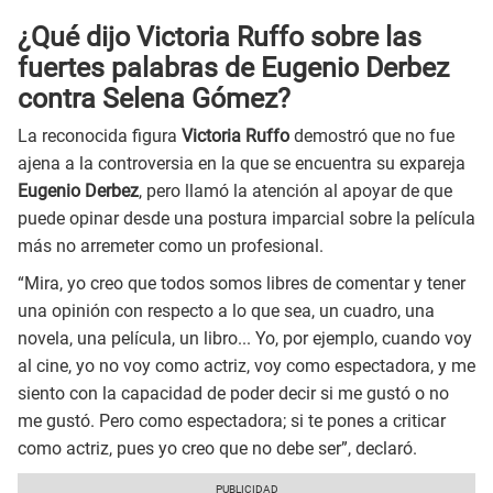
¿Qué dijo Victoria Ruffo sobre las
fuertes palabras de Eugenio Derbez
contra Selena Gómez?
La reconocida figura
Victoria Ruffo
demostró que no fue
ajena a la controversia en la que se encuentra su expareja
Eugenio Derbez
, pero llamó la atención al apoyar de que
puede opinar desde una postura imparcial sobre la película
más no arremeter como un profesional.
“Mira, yo creo que todos somos libres de comentar y tener
una opinión con respecto a lo que sea, un cuadro, una
novela, una película, un libro... Yo, por ejemplo, cuando voy
al cine, yo no voy como actriz, voy como espectadora, y me
siento con la capacidad de poder decir si me gustó o no
me gustó. Pero como espectadora; si te pones a criticar
como actriz, pues yo creo que no debe ser”, declaró.