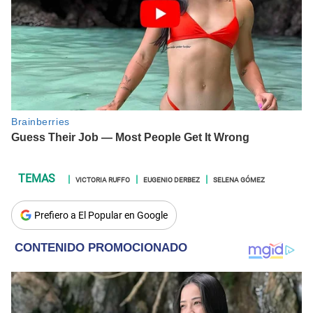
VICTORIA RUFFO
EUGENIO DERBEZ
SELENA GÓMEZ
Prefiero a El Popular en Google