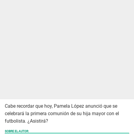
Cabe recordar que hoy, Pamela López anunció que se
celebrará la primera comunión de su hija mayor con el
futbolista. ¿Asistirá?
SOBRE EL AUTOR: