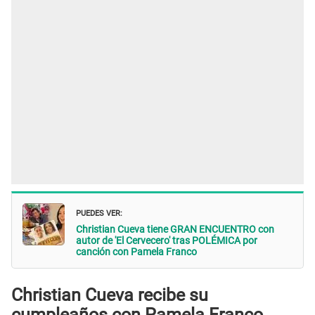
PUEDES VER:
Christian Cueva tiene GRAN ENCUENTRO con
autor de 'El Cervecero' tras POLÉMICA por
canción con Pamela Franco
Christian Cueva recibe su
cumpleaños con Pamela Franco