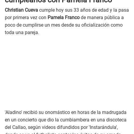
Christian Cueva
cumple hoy sus 33 años de edad y la pasa
por primera vez con
Pamela Franco
de manera pública a
poco de cumplirse un mes desde su oficialización como
toda una pareja.
'Aladino' recibió su onomástico en horas de la madrugada
en un concierto que dio la cumbiambera en una discoteca
del Callao, según videos difundidos por 'Instarándula',