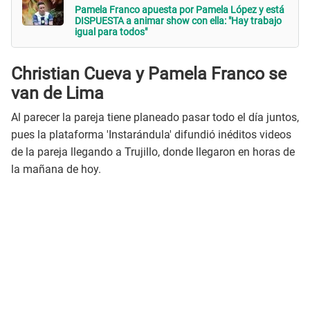
Pamela Franco apuesta por Pamela López y está
DISPUESTA a animar show con ella: "Hay trabajo
igual para todos"
Christian Cueva y Pamela Franco se
van de Lima
Al parecer la pareja tiene planeado pasar todo el día juntos,
pues la plataforma 'Instarándula' difundió inéditos videos
de la pareja llegando a Trujillo, donde llegaron en horas de
la mañana de hoy.