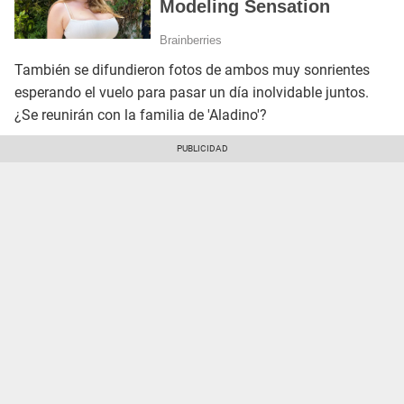
También se difundieron fotos de ambos muy sonrientes
esperando el vuelo para pasar un día inolvidable juntos.
¿Se reunirán con la familia de 'Aladino'?