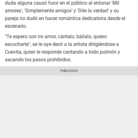
duda alguna causó furor en el público al entonar 'Mil
amores', 'Simplemente amigos' y 'Dile la verdad' y su
pareja no dudó en hacer romántica dedicatoria desde el
escenario.
"Te espero con mi amor, cántalo, báilalo, quiero
escucharte", se le oye decir a la artista dirigiéndose a
Cuevita, quien le responde cantando a todo pulmón y
sacando los pasos prohibidos.