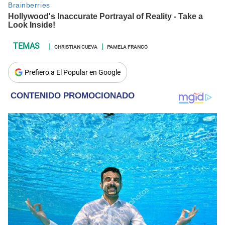
CHRISTIAN CUEVA
PAMELA FRANCO
Prefiero a El Popular en Google