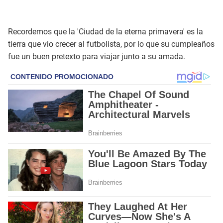
Recordemos que la 'Ciudad de la eterna primavera' es la
tierra que vio crecer al futbolista, por lo que su cumpleaños
fue un buen pretexto para viajar junto a su amada.