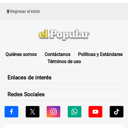
Regresar al inicio
Quiénes somos
Contáctanos
Políticas y Estándares
Términos de uso
Enlaces de interés
Redes Sociales