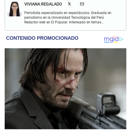
VIVIANA REGALADO
Periodista especializado en espectáculos. Graduada en
periodismo en la Universidad Tecnológica del Perú.
Redactor web en El Popular. Interesado en temas
relacionados con actualidad, entretenimiento, cultura, cine
y crónicas.