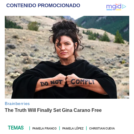
PAMELA FRANCO
PAMELA LÓPEZ
CHRISTIAN CUEVA