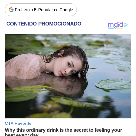
Prefiero a El Popular en Google