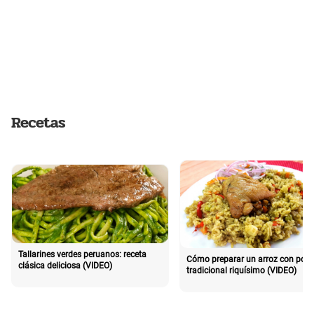
Recetas
Tallarines verdes peruanos: receta
Cómo preparar un arroz con poll
clásica deliciosa (VIDEO)
tradicional riquísimo (VIDEO)