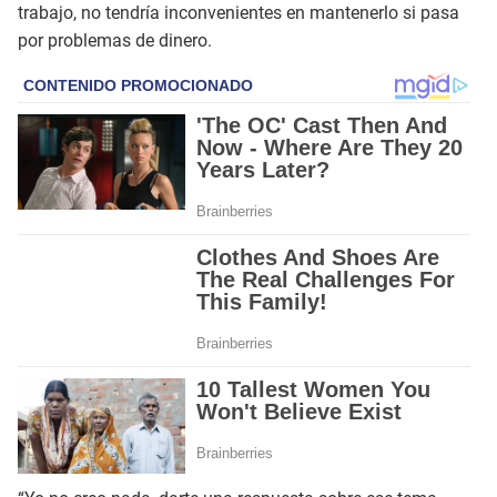
trabajo, no tendría inconvenientes en mantenerlo si pasa
por problemas de dinero.