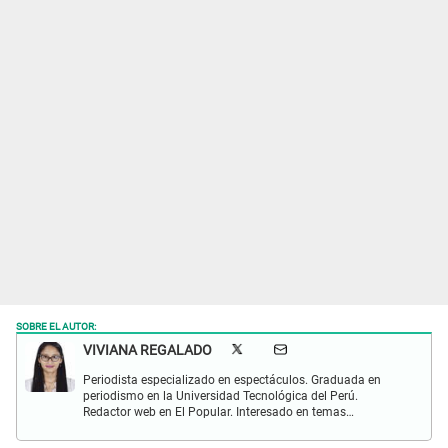
SOBRE EL AUTOR:
VIVIANA REGALADO
Periodista especializado en espectáculos. Graduada en
periodismo en la Universidad Tecnológica del Perú.
Redactor web en El Popular. Interesado en temas
relacionados con actualidad, entretenimiento, cultura, cine
y crónicas.