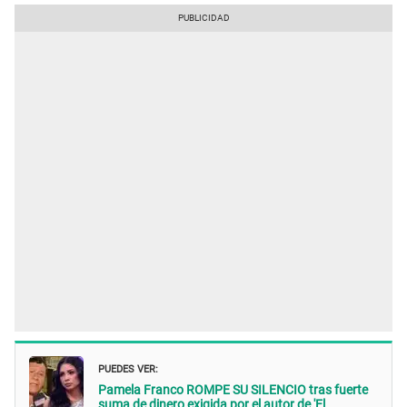
PUEDES VER:
Pamela Franco ROMPE SU SILENCIO tras fuerte
suma de dinero exigida por el autor de 'El