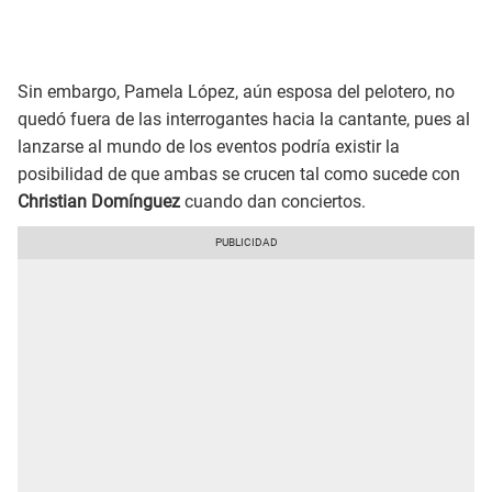
Sin embargo, Pamela López, aún esposa del pelotero, no
quedó fuera de las interrogantes hacia la cantante, pues al
lanzarse al mundo de los eventos podría existir la
posibilidad de que ambas se crucen tal como sucede con
Christian Domínguez
cuando dan conciertos.