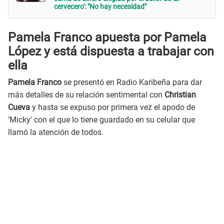
cervecero': "No hay necesidad"
Pamela Franco apuesta por Pamela
López y está dispuesta a trabajar con
ella
Pamela Franco
se presentó en Radio Karibeña para dar
más detalles de su relación sentimental con
Christian
Cueva
y hasta se expuso por primera vez el apodo de
'Micky' con el que lo tiene guardado en su celular que
llamó la atención de todos.