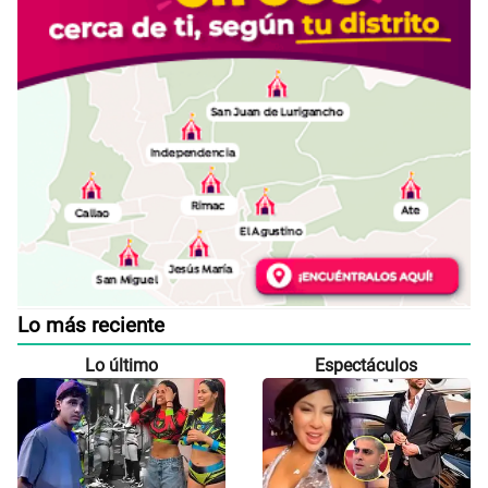
Lo más reciente
Lo último
Espectáculos