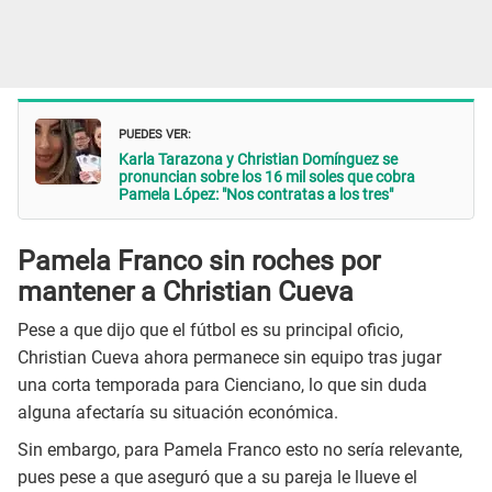
PUEDES VER:
Karla Tarazona y Christian Domínguez se
pronuncian sobre los 16 mil soles que cobra
Pamela López: "Nos contratas a los tres"
Pamela Franco sin roches por
mantener a Christian Cueva
Pese a que dijo que el fútbol es su principal oficio,
Christian Cueva ahora permanece sin equipo tras jugar
una corta temporada para Cienciano, lo que sin duda
alguna afectaría su situación económica.
Sin embargo, para Pamela Franco esto no sería relevante,
pues pese a que aseguró que a su pareja le llueve el