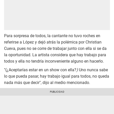
Para sorpresa de todos, la cantante no tuvo roches en
referirse a López y dejó atrás la polémica por Christian
Cueva, pues no se corre de trabajar junto con ella si se da
la oportunidad. La artista considera que hay trabajo para
todos y ella no tendría inconveniente alguno en hacerlo.
"(¿Aceptarías estar en un show con ella?
)
Uno nunca sabe
lo que pueda pasar, hay trabajo igual para todos, no queda
nada más que decir", dijo al medio mencionado.