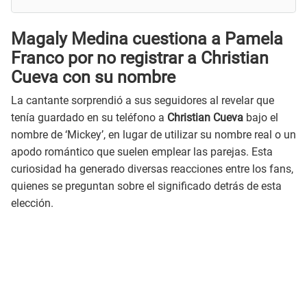
Magaly Medina cuestiona a Pamela
Franco por no registrar a Christian
Cueva con su nombre
La cantante sorprendió a sus seguidores al revelar que
tenía guardado en su teléfono a
Christian Cueva
bajo el
nombre de ‘Mickey’, en lugar de utilizar su nombre real o un
apodo romántico que suelen emplear las parejas. Esta
curiosidad ha generado diversas reacciones entre los fans,
quienes se preguntan sobre el significado detrás de esta
elección.