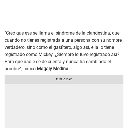
"Creo que ese se llama el síndrome de la clandestina, que
cuando no tienes registrada a una persona con su nombre
verdadero, sino como el gasfitero, algo así, ella lo tiene
registrado como Mickey. ¿Siempre lo tuvo registrado así?
Para que nadie se de cuenta y nunca ha cambiado el
nombre", criticó
Magaly Medina
.