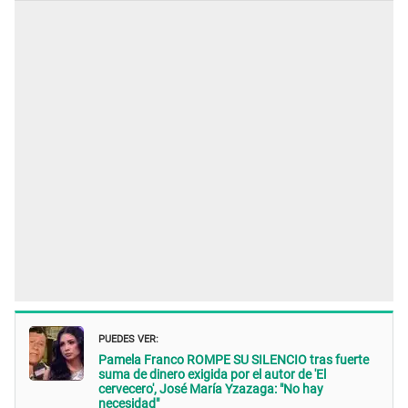
PUEDES VER:
Pamela Franco ROMPE SU SILENCIO tras fuerte
suma de dinero exigida por el autor de 'El
cervecero', José María Yzazaga: "No hay
necesidad"