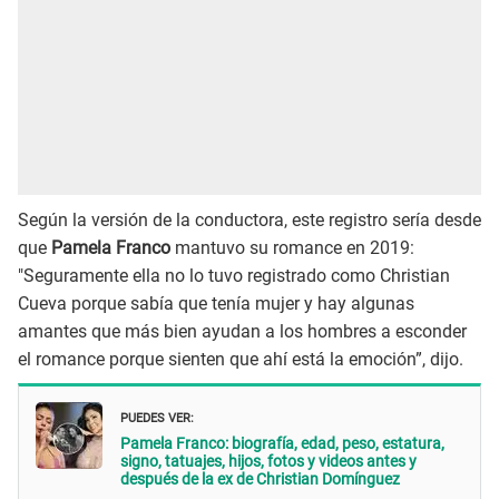
Según la versión de la conductora, este registro sería desde
que
Pamela Franco
mantuvo su romance en 2019:
"Seguramente ella no lo tuvo registrado como Christian
Cueva porque sabía que tenía mujer y hay algunas
amantes que más bien ayudan a los hombres a esconder
el romance porque sienten que ahí está la emoción”, dijo.
PUEDES VER:
Pamela Franco: biografía, edad, peso, estatura,
signo, tatuajes, hijos, fotos y videos antes y
después de la ex de Christian Domínguez