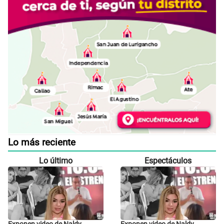
Lo más reciente
Lo último
Espectáculos