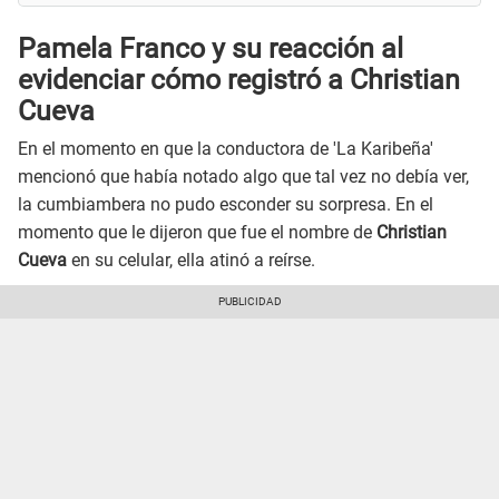
Pamela Franco y su reacción al
evidenciar cómo registró a Christian
Cueva
En el momento en que la conductora de 'La Karibeña'
mencionó que había notado algo que tal vez no debía ver,
la cumbiambera no pudo esconder su sorpresa. En el
momento que le dijeron que fue el nombre de
Christian
Cueva
en su celular, ella atinó a reírse.