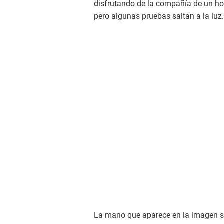
disfrutando de la compañía de un ho
pero algunas pruebas saltan a la luz.
La mano que aparece en la imagen s