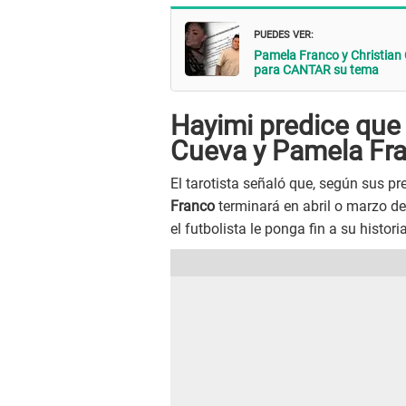
PUEDES VER:
Pamela Franco y Christian 
para CANTAR su tema
Hayimi predice que 
Cueva y Pamela Fra
El tarotista señaló que, según sus pr
Franco
terminará en abril o marzo de
el futbolista le ponga fin a su historia