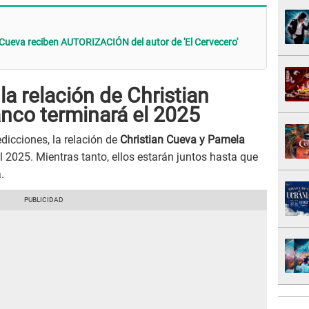
Cueva reciben AUTORIZACIÓN del autor de 'El Cervecero'
la relación de Christian
nco terminará el 2025
edicciones, la relación de
Christian Cueva y Pamela
l 2025. Mientras tanto, ellos estarán juntos hasta que
.