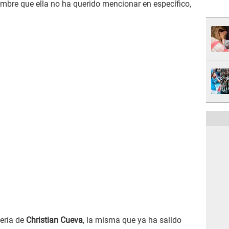
mbre que ella no ha querido mencionar en específico,
ería de
Christian Cueva
, la misma que ya ha salido