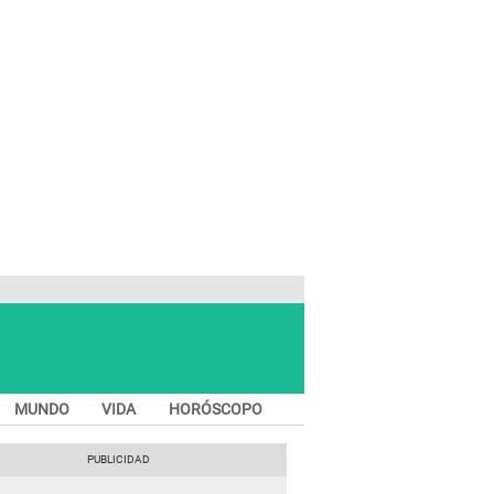
MUNDO
VIDA
HORÓSCOPO