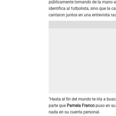
públicamente tomando de la mano a l
identifica al futbolista, sino que la c
cantaron juntos en una entrevista rad
"Hasta el fin del mundo te iría a busc
parte que
Pamela Franco
puso en su 
nada en su cuenta personal.