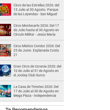
Circo de las Estrellas 2026: del
15 Julio al 30 Agosto. Parque
de las Leyendas - San Miguel
Circo Montecarlo 2026: Del 17
de Julio hasta el 30 Agosto en
Círculo Militar - Jesús María
Circo Místico Condor 2026: Del
25 de Junio. Explanada Costa
21
Gran Circo de Ucrania 2026: del
10 de Julio al 31 de Agosto en
el Jockey Club-Surco
La Casa de Timoteo 2026: Del
17 de Julio al 30 de Agosto en
Mega Plaza - Independencia
Te Recomendamos