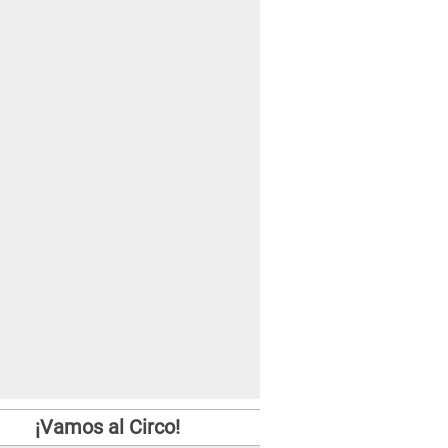
¡Vamos al Circo!