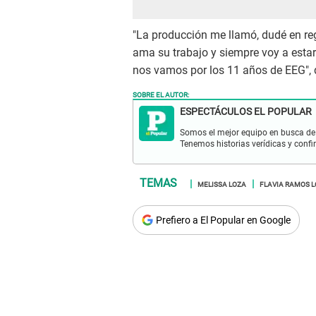
"La producción me llamó, dudé en re
ama su trabajo y siempre voy a estar
nos vamos por los 11 años de EEG", d
SOBRE EL AUTOR:
ESPECTÁCULOS EL POPULAR
Somos el mejor equipo en busca de 
Tenemos historias verídicas y confi
MELISSA LOZA
FLAVIA RAMOS 
Prefiero a El Popular en Google