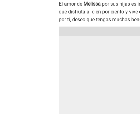
El amor de
Melissa
por sus hijas es 
que disfruta al cien por ciento y vive
por ti, deseo que tengas muchas ben