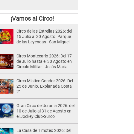
¡Vamos al Circo!
Circo de las Estrellas 2026: del
15 Julio al 30 Agosto. Parque
de las Leyendas - San Miguel
Circo Montecarlo 2026: Del 17
de Julio hasta el 30 Agosto en
Círculo Militar - Jesús María
Circo Místico Condor 2026: Del
25 de Junio. Explanada Costa
21
Gran Circo de Ucrania 2026: del
10 de Julio al 31 de Agosto en
el Jockey Club-Surco
La Casa de Timoteo 2026: Del