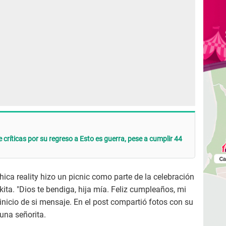
 críticas por su regreso a Esto es guerra, pese a cumplir 44
hica reality hizo un picnic como parte de la celebración
kita. "Dios te bendiga, hija mía. Feliz cumpleaños, mi
 inicio de si mensaje. En el post compartió fotos con su
una señorita.