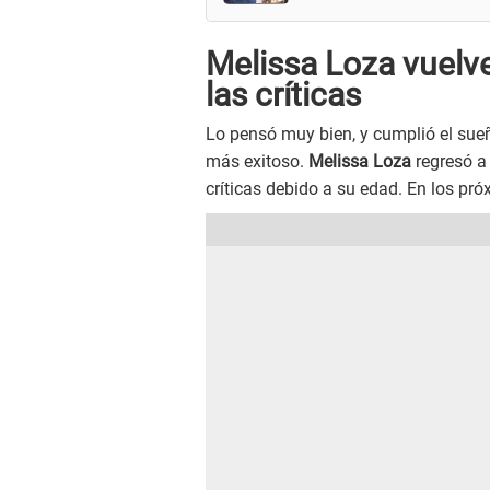
Melissa Loza vuelve
las críticas
Lo pensó muy bien, y cumplió el sueñ
más exitoso.
Melissa Loza
regresó 
críticas debido a su edad. En los pr