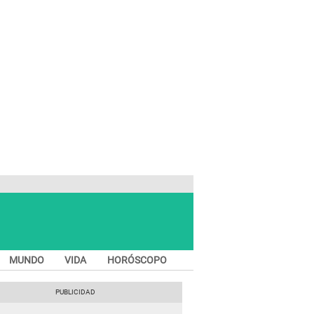
MUNDO
VIDA
HORÓSCOPO