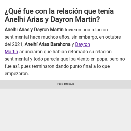
¿Qué fue con la relación que tenía
Anelhi Arias y Dayron Martin?
Anelhi Arias y Dayron Martin
tuvieron una relación
sentimental hace muchos años, sin embargo, en octubre
del 2021,
Anelhí Arias Barahona
y
Dayron
Martin
anunciaron que habían retomado su relación
sentimental y todo parecía que iba viento en popa, pero no
fue así, pues terminaron dando punto final a lo que
empezaron.