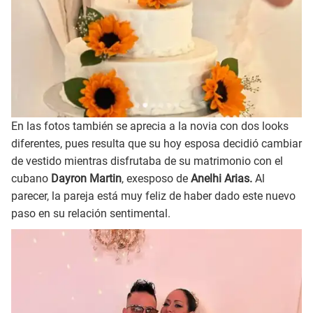
En las fotos también se aprecia a la novia con dos looks
diferentes, pues resulta que su hoy esposa decidió cambiar
de vestido mientras disfrutaba de su matrimonio con el
cubano
Dayron Martin
, exesposo de
Anelhi Arias.
Al
parecer, la pareja está muy feliz de haber dado este nuevo
paso en su relación sentimental.