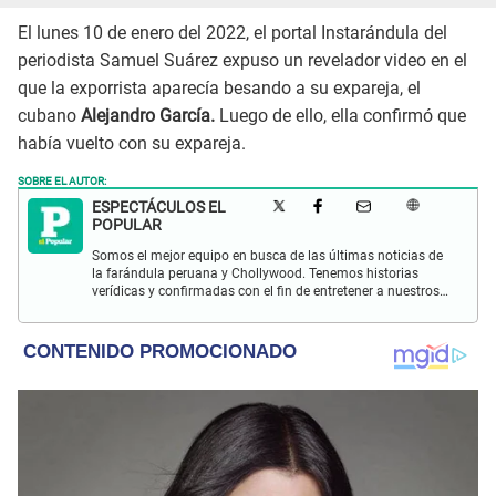
El lunes 10 de enero del 2022, el portal Instarándula del
periodista Samuel Suárez expuso un revelador video en el
que la exporrista aparecía besando a su expareja, el
cubano
Alejandro García.
Luego de ello, ella confirmó que
había vuelto con su expareja.
SOBRE EL AUTOR:
ESPECTÁCULOS EL
POPULAR
Somos el mejor equipo en busca de las últimas noticias de
la farándula peruana y Chollywood. Tenemos historias
verídicas y confirmadas con el fin de entretener a nuestros
Populovers.