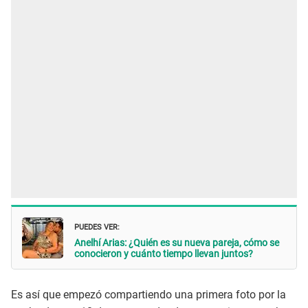
PUEDES VER:
Anelhí Arias: ¿Quién es su nueva pareja, cómo se
conocieron y cuánto tiempo llevan juntos?
Es así que empezó compartiendo una primera foto por la