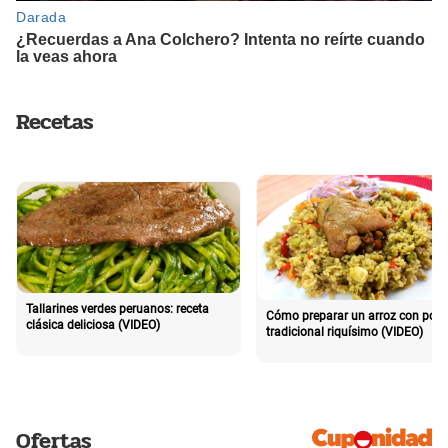
Recetas
Tallarines verdes peruanos: receta
Cómo preparar un arroz con poll
clásica deliciosa (VIDEO)
tradicional riquísimo (VIDEO)
Ofertas