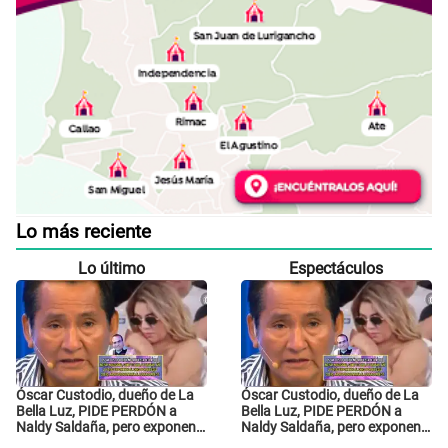
Lo más reciente
Lo último
Espectáculos
Óscar Custodio, dueño de La
Óscar Custodio, dueño de La
Bella Luz, PIDE PERDÓN a
Bella Luz, PIDE PERDÓN a
Naldy Saldaña, pero exponen
Naldy Saldaña, pero exponen
audio donde le reclama por
audio donde le reclama por