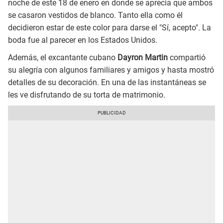
noche de este 18 de enero en donde se aprecia que ambos
se casaron vestidos de blanco. Tanto ella como él
decidieron estar de este color para darse el "Sí, acepto". La
boda fue al parecer en los Estados Unidos.
Además, el excantante cubano
Dayron Martin
compartió
su alegría con algunos familiares y amigos y hasta mostró
detalles de su decoración. En una de las instantáneas se
les ve disfrutando de su torta de matrimonio.