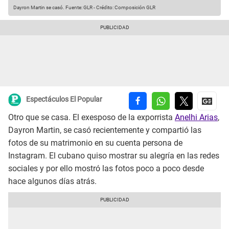
Dayron Martin se casó.
Fuente: GLR
-
Crédito: Composición GLR
Espectáculos El Popular
Otro que se casa. El exesposo de la exporrista
Anelhi Arias
,
Dayron Martin, se casó recientemente y compartió las
fotos de su matrimonio en su cuenta persona de
Instagram. El cubano quiso mostrar su alegría en las redes
sociales y por ello mostró las fotos poco a poco desde
hace algunos días atrás.