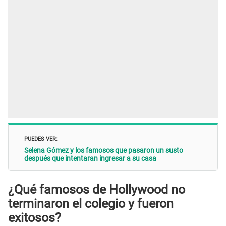
PUEDES VER:
Selena Gómez y los famosos que pasaron un susto
después que intentaran ingresar a su casa
¿Qué famosos de Hollywood no
terminaron el colegio y fueron
exitosos?