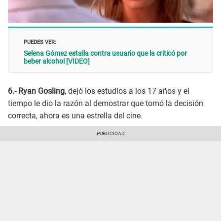
PUEDES VER:
Selena Gómez estalla contra usuario que la criticó por
beber alcohol [VIDEO]
6.- Ryan Gosling
, dejó los estudios a los 17 años y el
tiempo le dio la razón al demostrar que tomó la decisión
correcta, ahora es una estrella del cine.