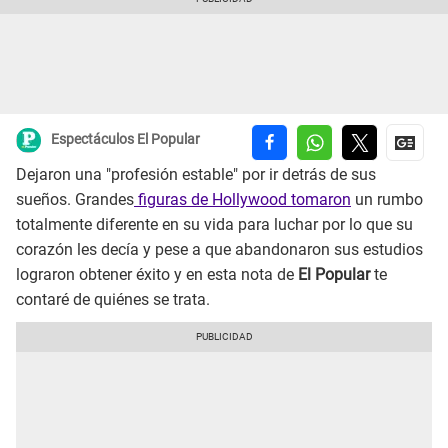
Espectáculos El Popular
Dejaron una "profesión estable" por ir detrás de sus
sueños. Grandes
figuras de Hollywood tomaron
un rumbo
totalmente diferente en su vida para luchar por lo que su
corazón les decía y pese a que abandonaron sus estudios
lograron obtener éxito y en esta nota de
El Popular
te
contaré de quiénes se trata.