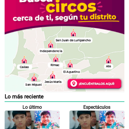
Lo más reciente
Lo último
Espectáculos