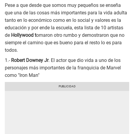
Pese a que desde que somos muy pequeños se enseña
que una de las cosas más importantes para la vida adulta
tanto en lo económico como en lo social y valores es la
educación y por ende la escuela, esta lista de 10 artistas
de
Hollywood t
omaron otro rumbo y demostraron que no
siempre el camino que es bueno para el resto lo es para
todos.
1.-
Robert Downey Jr
. El actor que dio vida a uno de los
personajes más importantes de la franquicia de Marvel
como "Iron Man"