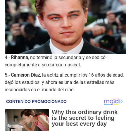
4.-
Rihanna
, no terminó la secundaria y se dedicó
completamente a su carrera musical.
5.-
Cameron Díaz
, la actriz al cumplir los 16 años de edad,
dejó los estudios y ahora es una de las estrellas más
reconocidas en el mundo del cine.