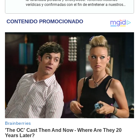
verídicas y confirmadas con el fin de entretener a nuestros
Populovers.