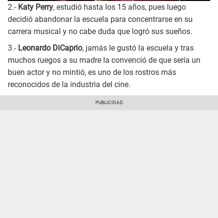
2.-
Katy Perry
, estudió hasta los 15 años, pues luego
decidió abandonar la escuela para concentrarse en su
carrera musical y no cabe duda que logró sus sueños.
3.-
Leonardo DiCaprio
, jamás le gustó la escuela y tras
muchos ruegos a su madre la convenció de que sería un
buen actor y no mintió, es uno de los rostros más
reconocidos de la industria del cine.