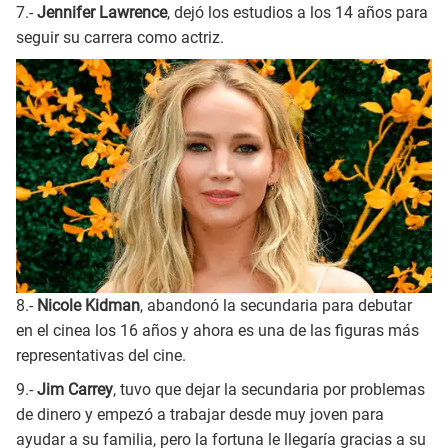
7.-
Jennifer Lawrence
, dejó los estudios a los 14 años para
seguir su carrera como actriz.
8.-
Nicole Kidman
, abandonó la secundaria para debutar
en el cinea los 16 años y ahora es una de las figuras más
representativas del cine.
9.-
Jim Carrey
, tuvo que dejar la secundaria por problemas
de dinero y empezó a trabajar desde muy joven para
ayudar a su familia, pero la fortuna le llegaría gracias a su