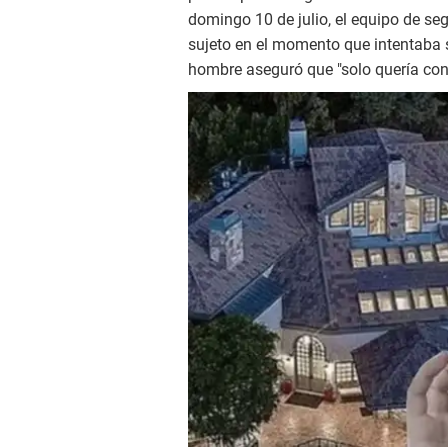
domingo 10 de julio, el equipo de se
sujeto en el momento que intentaba sa
hombre aseguró que "solo quería con