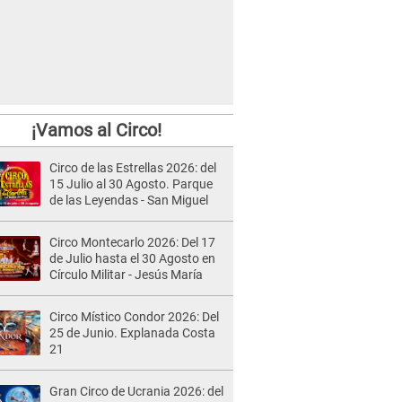
¡Vamos al Circo!
Circo de las Estrellas 2026: del
15 Julio al 30 Agosto. Parque
de las Leyendas - San Miguel
Circo Montecarlo 2026: Del 17
de Julio hasta el 30 Agosto en
Círculo Militar - Jesús María
Circo Místico Condor 2026: Del
25 de Junio. Explanada Costa
21
Gran Circo de Ucrania 2026: del