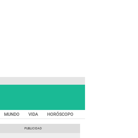
MUNDO
VIDA
HORÓSCOPO