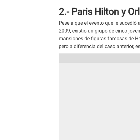
2.- Paris Hilton y 
Pese a que el evento que le sucedió a
2009, existió un grupo de cinco jóve
mansiones de figuras famosas de Hol
pero a diferencia del caso anterior, e